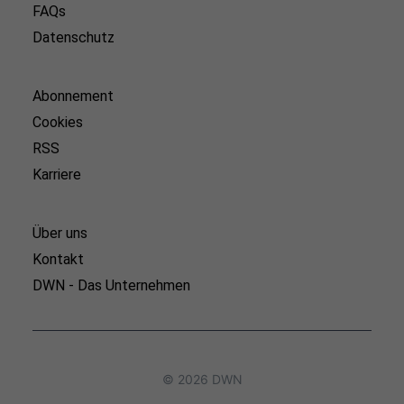
FAQs
Datenschutz
Abonnement
Cookies
RSS
Karriere
Über uns
Kontakt
DWN - Das Unternehmen
© 2026 DWN