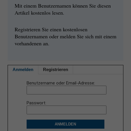
Mit einem Benutzernamen können Sie diesen
Artikel kostenlos lesen.
Registrieren Sie einen kostenlosen
Benutzernamen oder melden Sie sich mit einem
vorhandenen an.
Anmelden
Registrieren
Benutzername oder Email-Adresse
Passwort
ANMELDEN