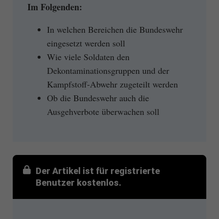
Im Folgenden:
In welchen Bereichen die Bundeswehr
eingesetzt werden soll
Wie viele Soldaten den
Dekontaminationsgruppen und der
Kampfstoff-Abwehr zugeteilt werden
Ob die Bundeswehr auch die
Ausgehverbote überwachen soll
Der Artikel ist für registrierte
Benutzer kostenlos.