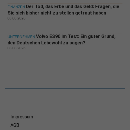
Der Tod, das Erbe und das Geld: Fragen, die
FINANZEN
Sie sich bisher nicht zu stellen getraut haben
08.08.2026
Volvo ES90 im Test: Ein guter Grund,
UNTERNEHMEN
den Deutschen Lebewohl zu sagen?
08.08.2026
Impressum
AGB