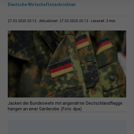
Deutsche Wirtschaftsnachrichten
2 min
27.03.2020 20:12
Aktualisiert: 27.03.2020 20:12
Lesezeit:
Jacken der Bundeswehr mit angenähter Deutschlandflagge
hängen an einer Garderobe. (Foto: dpa)