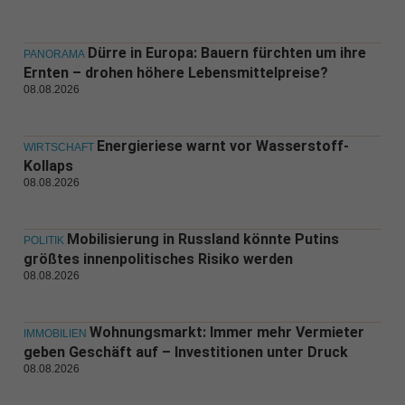
Dürre in Europa: Bauern fürchten um ihre
PANORAMA
Ernten – drohen höhere Lebensmittelpreise?
08.08.2026
Energieriese warnt vor Wasserstoff-
WIRTSCHAFT
Kollaps
08.08.2026
Mobilisierung in Russland könnte Putins
POLITIK
größtes innenpolitisches Risiko werden
08.08.2026
Wohnungsmarkt: Immer mehr Vermieter
IMMOBILIEN
geben Geschäft auf – Investitionen unter Druck
08.08.2026