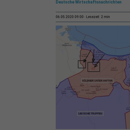
Deutsche Wirtschaftsnachrichten
2 min
06.05.2020 09:00
Lesezeit: