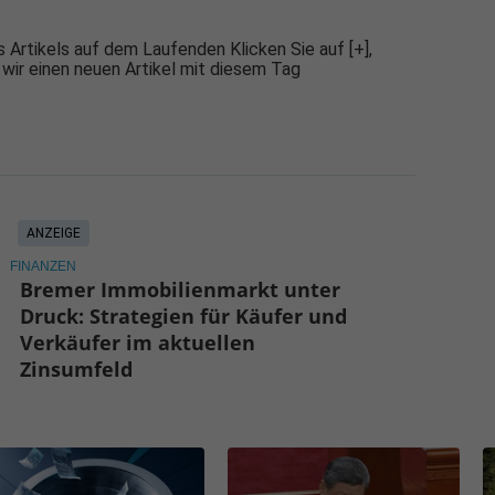
 Artikels auf dem Laufenden Klicken Sie auf [+],
 wir einen neuen Artikel mit diesem Tag
ANZEIGE
FINANZEN
Bremer Immobilienmarkt unter
Druck: Strategien für Käufer und
Verkäufer im aktuellen
Zinsumfeld