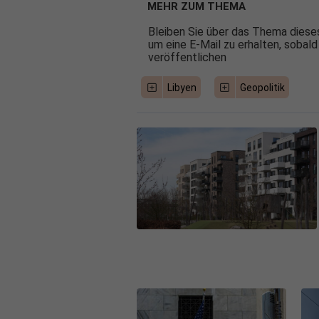
MEHR ZUM THEMA
Bleiben Sie über das Thema dieses
um eine E-Mail zu erhalten, sobald
veröffentlichen
Libyen
Geopolitik