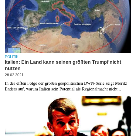
POLITIK
Italien: Ein Land kann seinen größten Trumpf nicht
nutzen
28.02.2021
In der elften Folge der großen geopolitischen DWN-Serie zeigt Moritz
Enders auf, warum Italien sein Potential als Regionalmacht nicht...