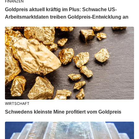
FINANZEN
Goldpreis aktuell kräftig im Plus: Schwache US-
Arbeitsmarktdaten treiben Goldpreis-Entwicklung an
WIRTSCHAFT
Schwedens kleinste Mine profitiert vom Goldpreis