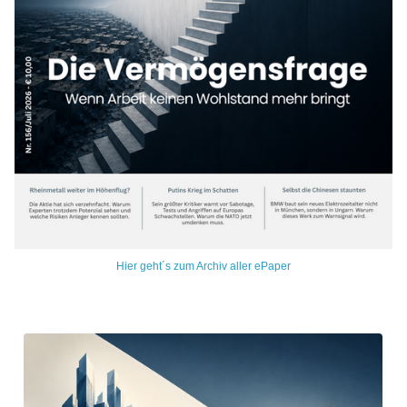
Hier geht´s zum Archiv aller ePaper