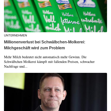
UNTERNEHMEN
Millionenverlust bei Schwälbchen-Molkerei:
Milchgeschäft wird zum Problem
Mehr Milch bedeutet nicht automatisch mehr Gewinn. Die
Schwälbchen Molkerei kämpft mit fallenden Preisen, schwacher
Nachfrage und...