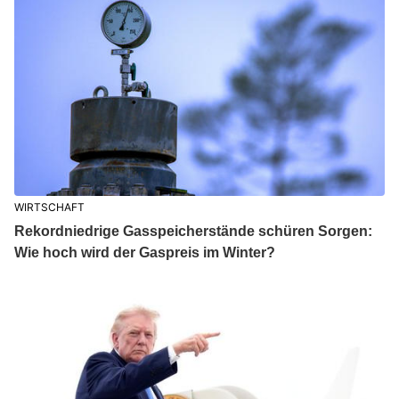
WIRTSCHAFT
Rekordniedrige Gasspeicherstände schüren Sorgen:
Wie hoch wird der Gaspreis im Winter?