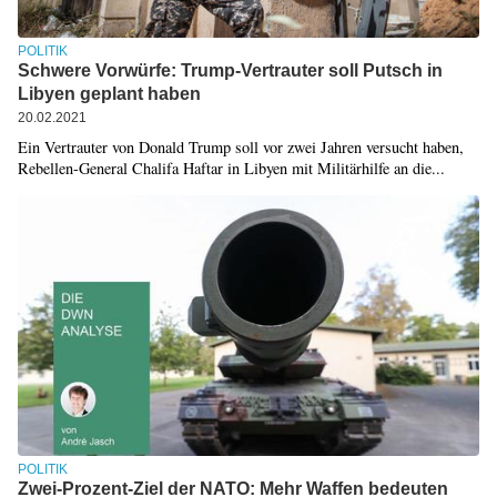
POLITIK
Schwere Vorwürfe: Trump-Vertrauter soll Putsch in
Libyen geplant haben
20.02.2021
Ein Vertrauter von Donald Trump soll vor zwei Jahren versucht haben,
Rebellen-General Chalifa Haftar in Libyen mit Militärhilfe an die...
POLITIK
Zwei-Prozent-Ziel der NATO: Mehr Waffen bedeuten