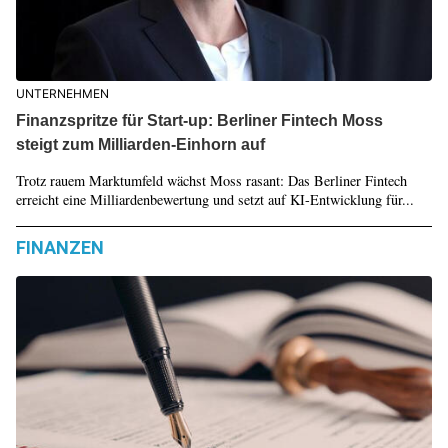
UNTERNEHMEN
Finanzspritze für Start-up: Berliner Fintech Moss
steigt zum Milliarden-Einhorn auf
Trotz rauem Marktumfeld wächst Moss rasant: Das Berliner Fintech
erreicht eine Milliardenbewertung und setzt auf KI-Entwicklung für...
FINANZEN