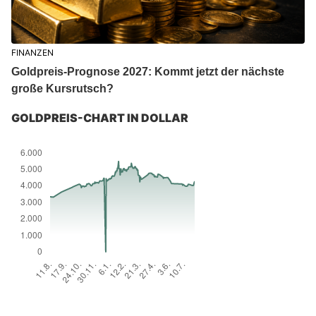
FINANZEN
Goldpreis-Prognose 2027: Kommt jetzt der nächste
große Kursrutsch?
GOLDPREIS-CHART IN DOLLAR