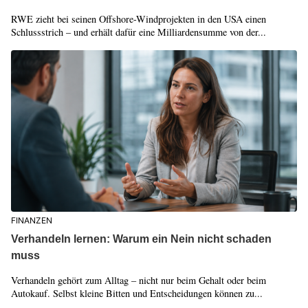
RWE zieht bei seinen Offshore-Windprojekten in den USA einen
Schlussstrich – und erhält dafür eine Milliardensumme von der...
FINANZEN
Verhandeln lernen: Warum ein Nein nicht schaden
muss
Verhandeln gehört zum Alltag – nicht nur beim Gehalt oder beim
Autokauf. Selbst kleine Bitten und Entscheidungen können zu...