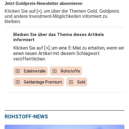
Jetzt Goldpreis-Newsletter abonnieren
Klicken Sie auf [+], um über die Themen Gold, Goldpreis
und andere Investment-Möglichkeiten informiert zu
bleiben.
Bleiben Sie über das Thema dieses Artikels
informiert
Klicken Sie auf [+], um eine E-Mail zu erhalten, wenn wir
einen neuen Artikel mit diesem Schlagwort
veröffentlichen.
Edelmetalle
Rohstoffe
Geldanlage Premium
Gold
ROHSTOFF-NEWS