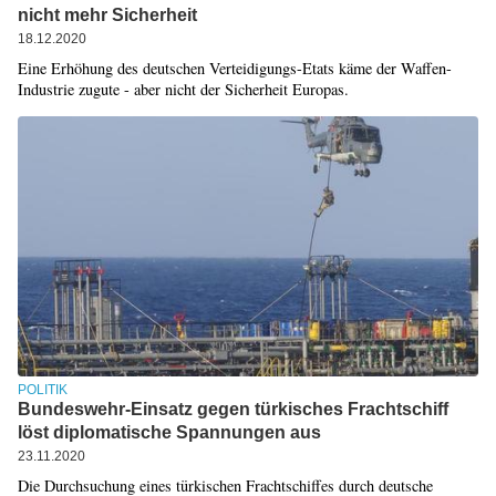
nicht mehr Sicherheit
18.12.2020
Eine Erhöhung des deutschen Verteidigungs-Etats käme der Waffen-
Industrie zugute - aber nicht der Sicherheit Europas.
POLITIK
Bundeswehr-Einsatz gegen türkisches Frachtschiff
löst diplomatische Spannungen aus
23.11.2020
Die Durchsuchung eines türkischen Frachtschiffes durch deutsche