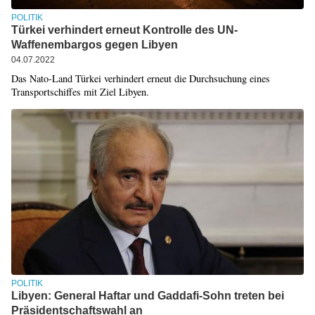
POLITIK
Türkei verhindert erneut Kontrolle des UN-
Waffenembargos gegen Libyen
04.07.2022
Das Nato-Land Türkei verhindert erneut die Durchsuchung eines
Transportschiffes mit Ziel Libyen.
POLITIK
Libyen: General Haftar und Gaddafi-Sohn treten bei
Präsidentschaftswahl an