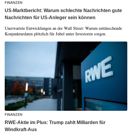
FINANZEN
US-Marktbericht: Warum schlechte Nachrichten gute
Nachrichten für US-Anleger sein können
Unerwartete Entwicklungen an der Wall Street: Warum enttäuschende
Konjunkturdaten plötzlich für Jubel unter Investoren sorgen.
FINANZEN
RWE-Aktie im Plus: Trump zahlt Milliarden für
Windkraft-Aus