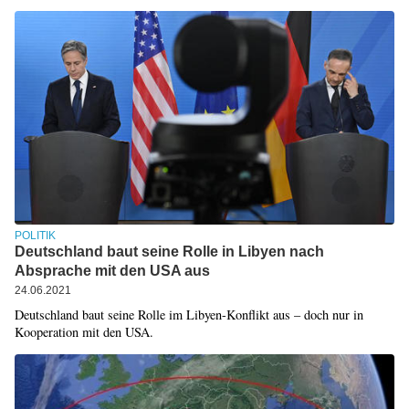
POLITIK
Deutschland baut seine Rolle in Libyen nach
Absprache mit den USA aus
24.06.2021
Deutschland baut seine Rolle im Libyen-Konflikt aus – doch nur in
Kooperation mit den USA.