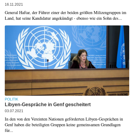
16.11.2021
General Haftar, der Führer einer der beiden größten Milizengruppen im
Land, hat seine Kandidatur angekündigt - ebenso wie ein Sohn des...
POLITIK
Libyen-Gespräche in Genf gescheitert
03.07.2021
In den von den Vereinten Nationen geförderten Libyen-Gesprächen in
Genf haben die beteiligten Gruppen keine gemeinsamen Grundlagen
für...