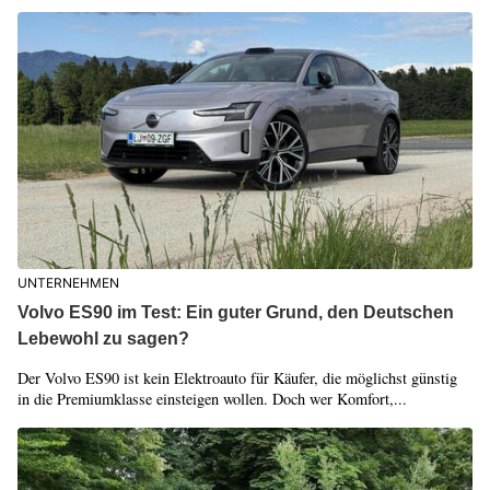
UNTERNEHMEN
Volvo ES90 im Test: Ein guter Grund, den Deutschen
Lebewohl zu sagen?
Der Volvo ES90 ist kein Elektroauto für Käufer, die möglichst günstig
in die Premiumklasse einsteigen wollen. Doch wer Komfort,...