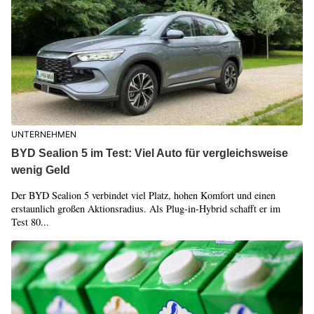
UNTERNEHMEN
BYD Sealion 5 im Test: Viel Auto für vergleichsweise
wenig Geld
Der BYD Sealion 5 verbindet viel Platz, hohen Komfort und einen
erstaunlich großen Aktionsradius. Als Plug-in-Hybrid schafft er im
Test 80...