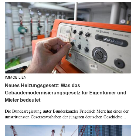
IMMOBILIEN
Neues Heizungsgesetz: Was das
Gebäudemodernisierungsgesetz für Eigentümer und
Mieter bedeutet
Die Bundesregierung unter Bundeskanzler Friedrich Merz hat eines der
umstrittensten Gesetzesvorhaben der jüngeren deutschen Geschichte...