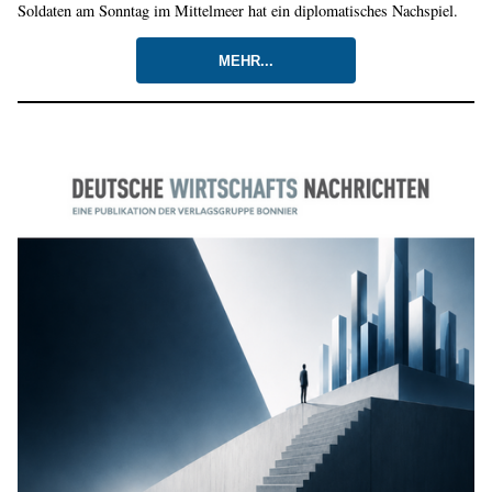
Soldaten am Sonntag im Mittelmeer hat ein diplomatisches Nachspiel.
MEHR...