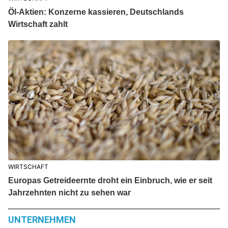
Öl-Aktien: Konzerne kassieren, Deutschlands
Wirtschaft zahlt
WIRTSCHAFT
Europas Getreideernte droht ein Einbruch, wie er seit
Jahrzehnten nicht zu sehen war
UNTERNEHMEN