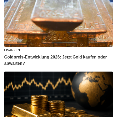
FINANZEN
Goldpreis-Entwicklung 2026: Jetzt Gold kaufen oder
abwarten?