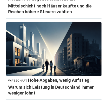
Mittelschicht noch Häuser kaufte und die
Reichen höhere Steuern zahlten
Hohe Abgaben, wenig Aufstieg:
WIRTSCHAFT
Warum sich Leistung in Deutschland immer
weniger lohnt