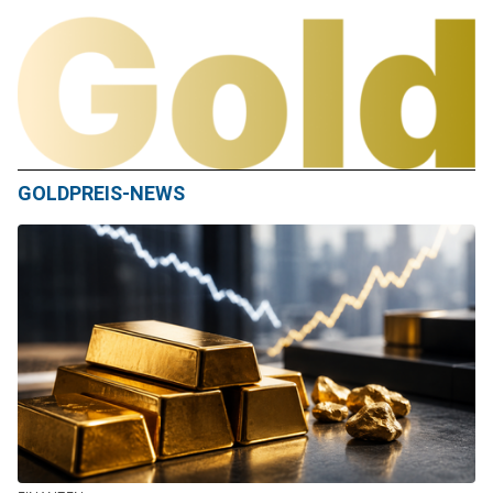
GOLDPREIS-NEWS