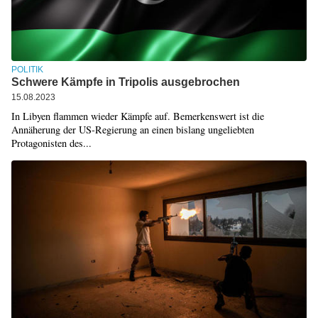
POLITIK
Schwere Kämpfe in Tripolis ausgebrochen
15.08.2023
In Libyen flammen wieder Kämpfe auf. Bemerkenswert ist die
Annäherung der US-Regierung an einen bislang ungeliebten
Protagonisten des...