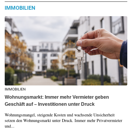
IMMOBILIEN
IMMOBILIEN
Wohnungsmarkt: Immer mehr Vermieter geben
Geschäft auf – Investitionen unter Druck
Wohnungsmangel, steigende Kosten und wachsende Unsicherheit
setzen den Wohnungsmarkt unter Druck. Immer mehr Privatvermieter
und...