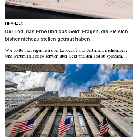
FINANZEN
Der Tod, das Erbe und das Geld: Fragen, die Sie sich
bisher nicht zu stellen getraut haben
Wie sollte man eigentlich über Erbschaft und Testament nachdenken?
Und warum fällt es so schwer, über Geld und den Tod zu sprechen,...