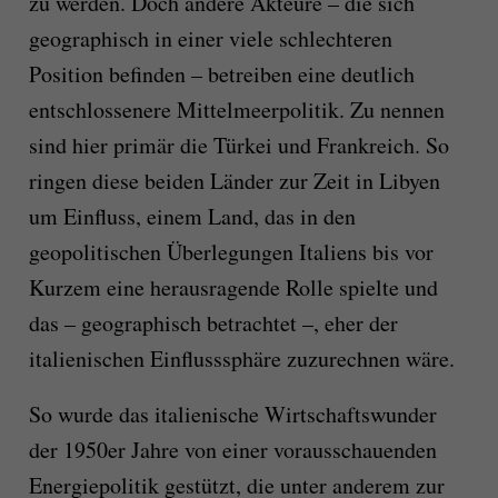
zu werden. Doch andere Akteure – die sich
geographisch in einer viele schlechteren
Position befinden – betreiben eine deutlich
entschlossenere Mittelmeerpolitik. Zu nennen
sind hier primär die Türkei und Frankreich. So
ringen diese beiden Länder zur Zeit in Libyen
um Einfluss, einem Land, das in den
geopolitischen Überlegungen Italiens bis vor
Kurzem eine herausragende Rolle spielte und
das – geographisch betrachtet –, eher der
italienischen Einflusssphäre zuzurechnen wäre.
So wurde das italienische Wirtschaftswunder
der 1950er Jahre von einer vorausschauenden
Energiepolitik gestützt, die unter anderem zur