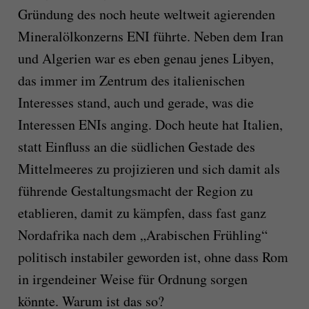
Gründung des noch heute weltweit agierenden
Mineralölkonzerns ENI führte. Neben dem Iran
und Algerien war es eben genau jenes Libyen,
das immer im Zentrum des italienischen
Interesses stand, auch und gerade, was die
Interessen ENIs anging. Doch heute hat Italien,
statt Einfluss an die südlichen Gestade des
Mittelmeeres zu projizieren und sich damit als
führende Gestaltungsmacht der Region zu
etablieren, damit zu kämpfen, dass fast ganz
Nordafrika nach dem „Arabischen Frühling“
politisch instabiler geworden ist, ohne dass Rom
in irgendeiner Weise für Ordnung sorgen
könnte. Warum ist das so?