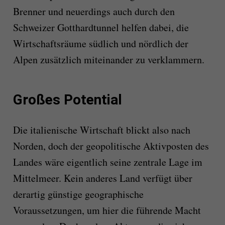
Brenner und neuerdings auch durch den
Schweizer Gotthardtunnel helfen dabei, die
Wirtschaftsräume südlich und nördlich der
Alpen zusätzlich miteinander zu verklammern.
Großes Potential
Die italienische Wirtschaft blickt also nach
Norden, doch der geopolitische Aktivposten des
Landes wäre eigentlich seine zentrale Lage im
Mittelmeer. Kein anderes Land verfügt über
derartig günstige geographische
Voraussetzungen, um hier die führende Macht