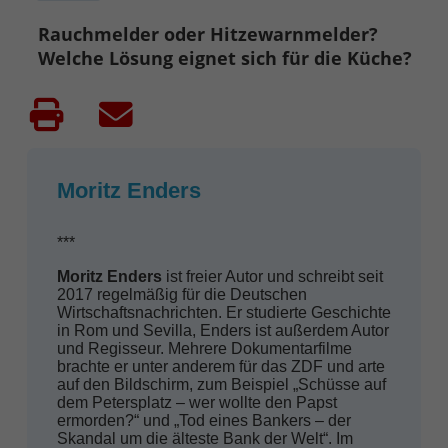
Rauchmelder oder Hitzewarnmelder?
Welche Lösung eignet sich für die Küche?
Moritz Enders
***
Moritz Enders
ist freier Autor und schreibt seit
2017 regelmäßig für die Deutschen
Wirtschaftsnachrichten. Er studierte Geschichte
in Rom und Sevilla, Enders ist außerdem Autor
und Regisseur. Mehrere Dokumentarfilme
brachte er unter anderem für das ZDF und arte
auf den Bildschirm, zum Beispiel „Schüsse auf
dem Petersplatz – wer wollte den Papst
ermorden?“ und „Tod eines Bankers – der
Skandal um die älteste Bank der Welt“. Im