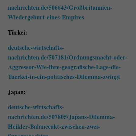
nachrichten.de/506643/Großbritannien-
Wiedergeburt-eines-Empires
Türkei:
deutsche-wirtschafts-
nachrichten.de/507181/Ordnungsmacht-oder-
Aggressor-Wie-ihre-geografische-Lage-die-
Tuerkei-in-ein-politisches-Dilemma-zwingt
Japan:
deutsche-wirtschafts-
nachrichten.de/507805/Japans-Dilemma-
Heikler-Balanceakt-zwischen-zwei-