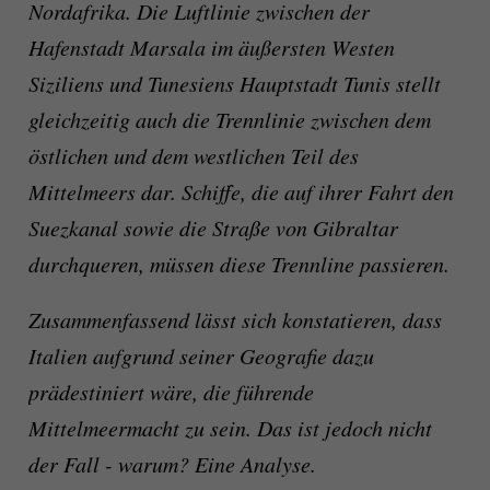
Nordafrika. Die Luftlinie zwischen der
Hafenstadt Marsala im äußersten Westen
Siziliens und Tunesiens Hauptstadt Tunis stellt
gleichzeitig auch die Trennlinie zwischen dem
östlichen und dem westlichen Teil des
Mittelmeers dar. Schiffe, die auf ihrer Fahrt den
Suezkanal sowie die Straße von Gibraltar
durchqueren, müssen diese Trennline passieren.
Zusammenfassend lässt sich konstatieren, dass
Italien aufgrund seiner Geografie dazu
prädestiniert wäre, die führende
Mittelmeermacht zu sein. Das ist jedoch nicht
der Fall - warum? Eine Analyse.