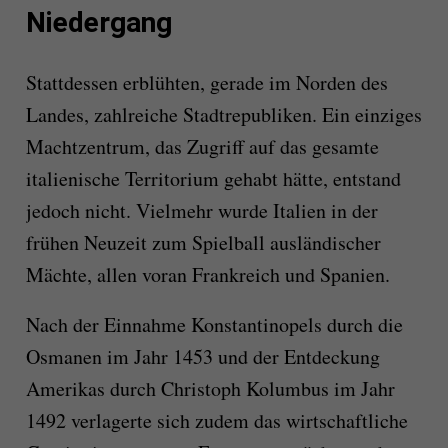
Niedergang
Stattdessen erblühten, gerade im Norden des
Landes, zahlreiche Stadtrepubliken. Ein einziges
Machtzentrum, das Zugriff auf das gesamte
italienische Territorium gehabt hätte, entstand
jedoch nicht. Vielmehr wurde Italien in der
frühen Neuzeit zum Spielball ausländischer
Mächte, allen voran Frankreich und Spanien.
Nach der Einnahme Konstantinopels durch die
Osmanen im Jahr 1453 und der Entdeckung
Amerikas durch Christoph Kolumbus im Jahr
1492 verlagerte sich zudem das wirtschaftliche