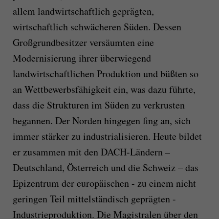
allem landwirtschaftlich geprägten,
wirtschaftlich schwächeren Süden. Dessen
Großgrundbesitzer versäumten eine
Modernisierung ihrer überwiegend
landwirtschaftlichen Produktion und büßten so
an Wettbewerbsfähigkeit ein, was dazu führte,
dass die Strukturen im Süden zu verkrusten
begannen. Der Norden hingegen fing an, sich
immer stärker zu industrialisieren. Heute bildet
er zusammen mit den DACH-Ländern –
Deutschland, Österreich und die Schweiz – das
Epizentrum der europäischen - zu einem nicht
geringen Teil mittelständisch geprägten -
Industrieproduktion. Die Magistralen über den