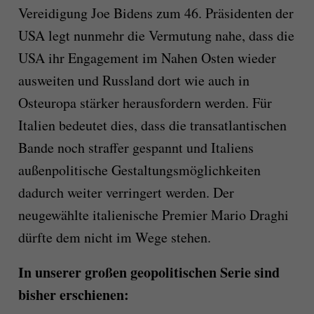
Vereidigung Joe Bidens zum 46. Präsidenten der
USA legt nunmehr die Vermutung nahe, dass die
USA ihr Engagement im Nahen Osten wieder
ausweiten und Russland dort wie auch in
Osteuropa stärker herausfordern werden. Für
Italien bedeutet dies, dass die transatlantischen
Bande noch straffer gespannt und Italiens
außenpolitische Gestaltungsmöglichkeiten
dadurch weiter verringert werden. Der
neugewählte italienische Premier Mario Draghi
dürfte dem nicht im Wege stehen.
In unserer großen geopolitischen Serie sind
bisher erschienen: