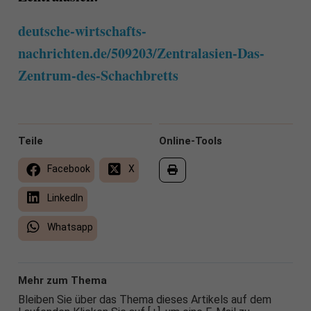
deutsche-wirtschafts-
nachrichten.de/509203/Zentralasien-Das-
Zentrum-des-Schachbretts
Teile
Online-Tools
Facebook
X
LinkedIn
Whatsapp
Mehr zum Thema
Bleiben Sie über das Thema dieses Artikels auf dem