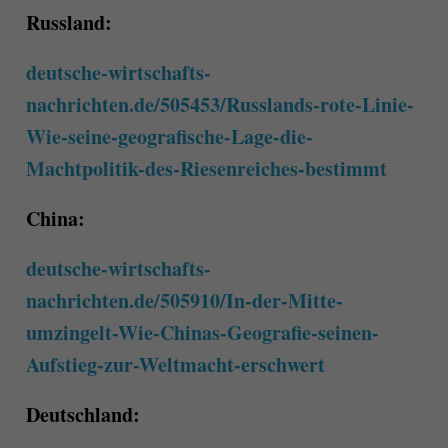
Russland:
deutsche-wirtschafts-
nachrichten.de/505453/Russlands-rote-Linie-
Wie-seine-geografische-Lage-die-
Machtpolitik-des-Riesenreiches-bestimmt
China:
deutsche-wirtschafts-
nachrichten.de/505910/In-der-Mitte-
umzingelt-Wie-Chinas-Geografie-seinen-
Aufstieg-zur-Weltmacht-erschwert
Deutschland: