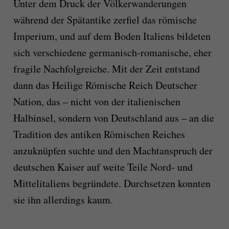
Unter dem Druck der Völkerwanderungen
während der Spätantike zerfiel das römische
Imperium, und auf dem Boden Italiens bildeten
sich verschiedene germanisch-romanische, eher
fragile Nachfolgreiche. Mit der Zeit entstand
dann das Heilige Römische Reich Deutscher
Nation, das – nicht von der italienischen
Halbinsel, sondern von Deutschland aus – an die
Tradition des antiken Römischen Reiches
anzuknüpfen suchte und den Machtanspruch der
deutschen Kaiser auf weite Teile Nord- und
Mittelitaliens begründete. Durchsetzen konnten
sie ihn allerdings kaum.