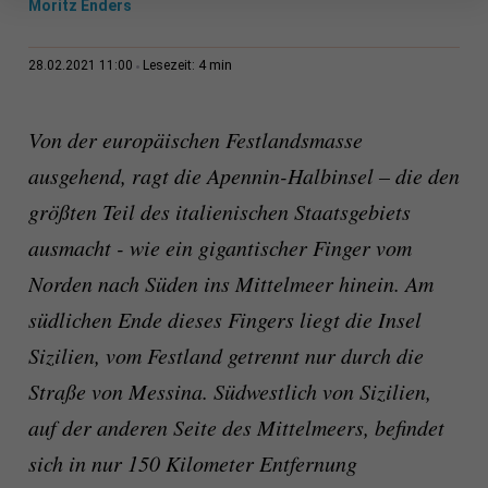
Moritz Enders
4 min
28.02.2021 11:00
Lesezeit:
Von der europäischen Festlandsmasse
ausgehend, ragt die Apennin-Halbinsel – die den
größten Teil des italienischen Staatsgebiets
ausmacht - wie ein gigantischer Finger vom
Norden nach Süden ins Mittelmeer hinein. Am
südlichen Ende dieses Fingers liegt die Insel
Sizilien, vom Festland getrennt nur durch die
Straße von Messina. Südwestlich von Sizilien,
auf der anderen Seite des Mittelmeers, befindet
sich in nur 150 Kilometer Entfernung