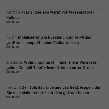
Energieriese warnt vor Wasserstoff-
WIRTSCHAFT
Kollaps
08.08.2026
Mobilisierung in Russland könnte Putins
POLITIK
größtes innenpolitisches Risiko werden
08.08.2026
Wohnungsmarkt: Immer mehr Vermieter
IMMOBILIEN
geben Geschäft auf – Investitionen unter Druck
08.08.2026
Der Tod, das Erbe und das Geld: Fragen, die
FINANZEN
Sie sich bisher nicht zu stellen getraut haben
08.08.2026