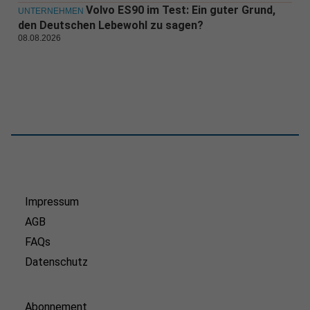
Volvo ES90 im Test: Ein guter Grund,
UNTERNEHMEN
den Deutschen Lebewohl zu sagen?
08.08.2026
Impressum
AGB
FAQs
Datenschutz
Abonnement