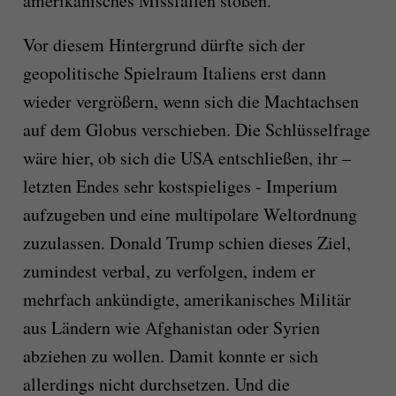
amerikanisches Missfallen stoßen.
Vor diesem Hintergrund dürfte sich der
geopolitische Spielraum Italiens erst dann
wieder vergrößern, wenn sich die Machtachsen
auf dem Globus verschieben. Die Schlüsselfrage
wäre hier, ob sich die USA entschließen, ihr –
letzten Endes sehr kostspieliges - Imperium
aufzugeben und eine multipolare Weltordnung
zuzulassen. Donald Trump schien dieses Ziel,
zumindest verbal, zu verfolgen, indem er
mehrfach ankündigte, amerikanisches Militär
aus Ländern wie Afghanistan oder Syrien
abziehen zu wollen. Damit konnte er sich
allerdings nicht durchsetzen. Und die