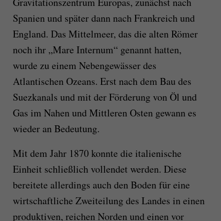
Gravitationszentrum Europas, zunächst nach
Spanien und später dann nach Frankreich und
England. Das Mittelmeer, das die alten Römer
noch ihr „Mare Internum“ genannt hatten,
wurde zu einem Nebengewässer des
Atlantischen Ozeans. Erst nach dem Bau des
Suezkanals und mit der Förderung von Öl und
Gas im Nahen und Mittleren Osten gewann es
wieder an Bedeutung.
Mit dem Jahr 1870 konnte die italienische
Einheit schließlich vollendet werden. Diese
bereitete allerdings auch den Boden für eine
wirtschaftliche Zweiteilung des Landes in einen
produktiven, reichen Norden und einen vor