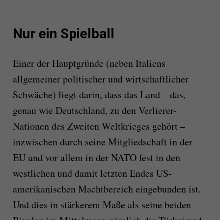
Nur ein Spielball
Einer der Hauptgründe (neben Italiens
allgemeiner politischer und wirtschaftlicher
Schwäche) liegt darin, dass das Land – das,
genau wie Deutschland, zu den Verlierer-
Nationen des Zweiten Weltkrieges gehört –
inzwischen durch seine Mitgliedschaft in der
EU und vor allem in der NATO fest in den
westlichen und damit letzten Endes US-
amerikanischen Machtbereich eingebunden ist.
Und dies in stärkerem Maße als seine beiden