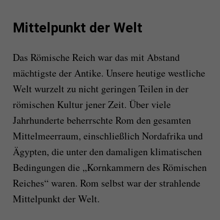
Mittelpunkt der Welt
Das Römische Reich war das mit Abstand
mächtigste der Antike. Unsere heutige westliche
Welt wurzelt zu nicht geringen Teilen in der
römischen Kultur jener Zeit. Über viele
Jahrhunderte beherrschte Rom den gesamten
Mittelmeerraum, einschließlich Nordafrika und
Ägypten, die unter den damaligen klimatischen
Bedingungen die „Kornkammern des Römischen
Reiches“ waren. Rom selbst war der strahlende
Mittelpunkt der Welt.