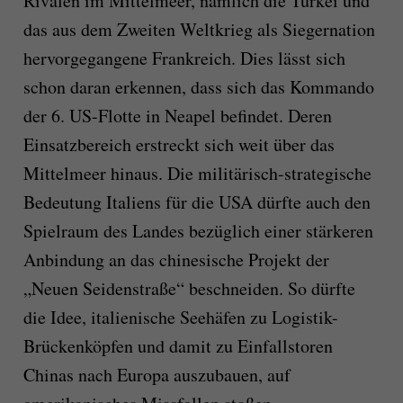
Rivalen im Mittelmeer, nämlich die Türkei und
das aus dem Zweiten Weltkrieg als Siegernation
hervorgegangene Frankreich. Dies lässt sich
schon daran erkennen, dass sich das Kommando
der 6. US-Flotte in Neapel befindet. Deren
Einsatzbereich erstreckt sich weit über das
Mittelmeer hinaus. Die militärisch-strategische
Bedeutung Italiens für die USA dürfte auch den
Spielraum des Landes bezüglich einer stärkeren
Anbindung an das chinesische Projekt der
„Neuen Seidenstraße“ beschneiden. So dürfte
die Idee, italienische Seehäfen zu Logistik-
Brückenköpfen und damit zu Einfallstoren
Chinas nach Europa auszubauen, auf