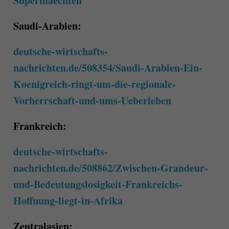
Supermaechten
Saudi-Arabien:
deutsche-wirtschafts-
nachrichten.de/508354/Saudi-Arabien-Ein-
Koenigreich-ringt-um-die-regionale-
Vorherrschaft-und-ums-Ueberleben
Frankreich:
deutsche-wirtschafts-
nachrichten.de/508862/Zwischen-Grandeur-
und-Bedeutungslosigkeit-Frankreichs-
Hoffnung-liegt-in-Afrika
Zentralasien: