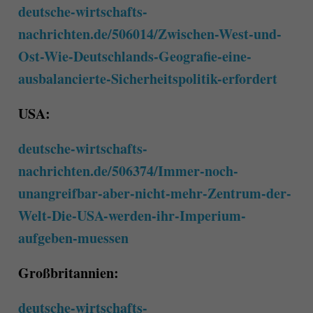
deutsche-wirtschafts-
nachrichten.de/506014/Zwischen-West-und-
Ost-Wie-Deutschlands-Geografie-eine-
ausbalancierte-Sicherheitspolitik-erfordert
USA:
deutsche-wirtschafts-
nachrichten.de/506374/Immer-noch-
unangreifbar-aber-nicht-mehr-Zentrum-der-
Welt-Die-USA-werden-ihr-Imperium-
aufgeben-muessen
Großbritannien:
deutsche-wirtschafts-