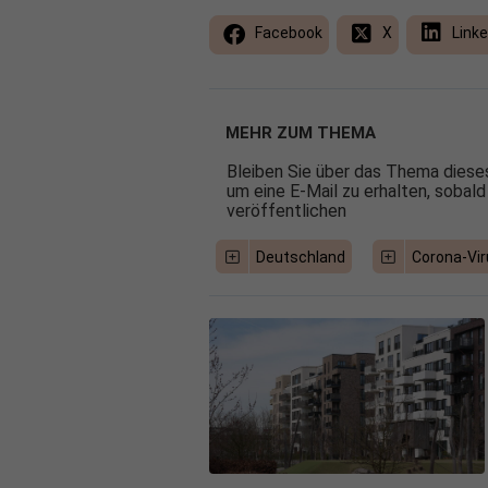
Facebook
X
Linke
MEHR ZUM THEMA
Bleiben Sie über das Thema dieses
um eine E-Mail zu erhalten, sobald
veröffentlichen
Deutschland
Corona-Vir