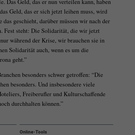
lle. Das Geld, das er nun verteilen kann, haben
as Geld, das er sich jetzt leihen muss, wird
e das geschieht, darüber müssen wir nach der
Fest steht: Die Solidarität, die wir jetzt
 nur während der Krise, wir brauchen sie in
en Solidarität auch, wenn es um die
rona geht.”
Branchen besonders schwer getroffen: “Die
hen besonders. Und insbesondere viele
oteliers, Freiberufler und Kulturschaffende
 noch durchhalten können.”
Online-Tools