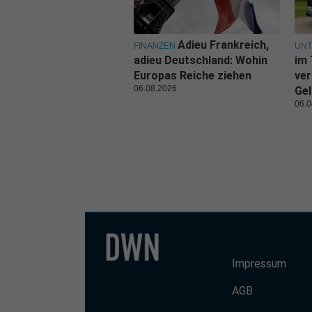
Adieu Frankreich,
FINANZEN
UN
adieu Deutschland: Wohin
im 
Europas Reiche ziehen
ver
06.08.2026
Gel
06.0
Impressum
AGB