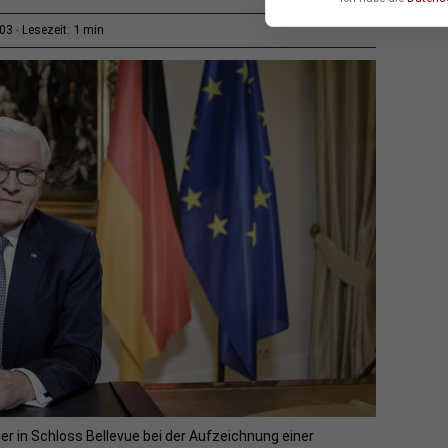
1 min
:03
Lesezeit:
r in Schloss Bellevue bei der Aufzeichnung einer