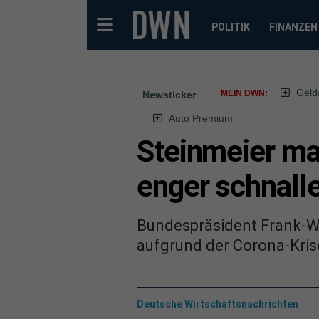
POLITIK
FINANZEN
Geld
MEIN DWN:
Newsticker
Auto Premium
Steinmeier ma
enger schnall
Bundespräsident Frank-Wal
aufgrund der Corona-Kris
Deutsche Wirtschaftsnachrichten