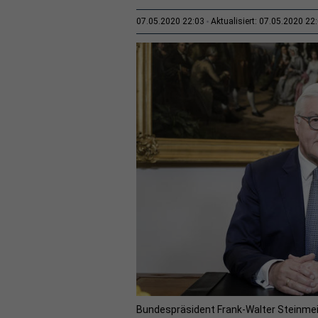
07.05.2020 22:03
Aktualisiert: 07.05.2020 22
Bundespräsident Frank-Walter Steinmeie