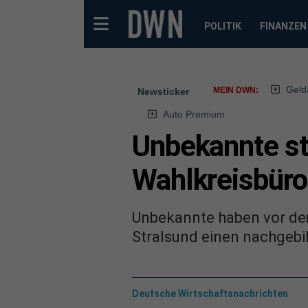
POLITIK
FINANZEN
Geld
MEIN DWN:
Newsticker
Auto Premium
Unbekannte st
Wahlkreisbüro
Unbekannte haben vor de
Stralsund einen nachgebil
Deutsche Wirtschaftsnachrichten