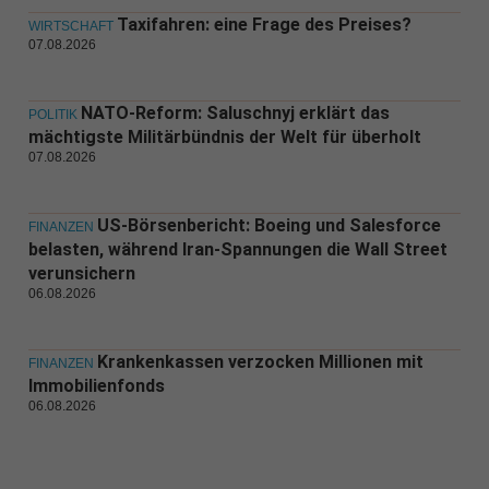
Taxifahren: eine Frage des Preises?
WIRTSCHAFT
07.08.2026
NATO-Reform: Saluschnyj erklärt das
POLITIK
mächtigste Militärbündnis der Welt für überholt
07.08.2026
US-Börsenbericht: Boeing und Salesforce
FINANZEN
belasten, während Iran-Spannungen die Wall Street
verunsichern
06.08.2026
Krankenkassen verzocken Millionen mit
FINANZEN
Immobilienfonds
06.08.2026