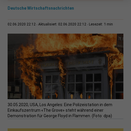
Deutsche Wirtschaftsnachrichten
1 min
02.06.2020 22:12
Aktualisiert: 02.06.2020 22:12
Lesezeit:
30.05.2020, USA, Los Angeles: Eine Polizeistation in dem
Einkaufszentrum «The Grove» steht während einer
Demonstration für George Floyd in Flammen. (Foto: dpa)