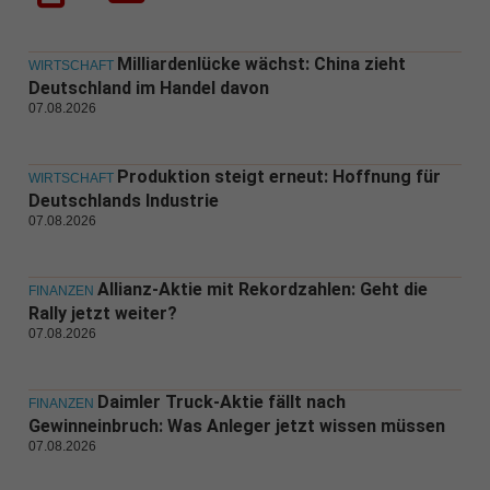
Milliardenlücke wächst: China zieht
WIRTSCHAFT
Deutschland im Handel davon
07.08.2026
Produktion steigt erneut: Hoffnung für
WIRTSCHAFT
Deutschlands Industrie
07.08.2026
Allianz-Aktie mit Rekordzahlen: Geht die
FINANZEN
Rally jetzt weiter?
07.08.2026
Daimler Truck-Aktie fällt nach
FINANZEN
Gewinneinbruch: Was Anleger jetzt wissen müssen
07.08.2026