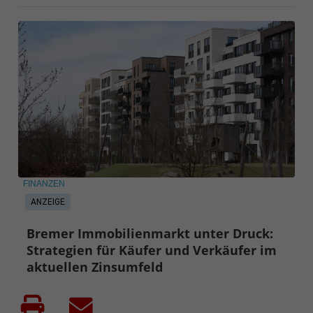
FINANZEN
ANZEIGE
Bremer Immobilienmarkt unter Druck:
Strategien für Käufer und Verkäufer im
aktuellen Zinsumfeld