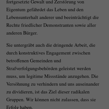
fortgesetzte Gewalt und Zerstörung von
Eigentum gefährdet das Leben und den
Lebensunterhalt anderer und beeinträchtigt die
Rechte friedlicher Demonstranten sowie aller
anderen Bürger.
Sie untergräbt auch die dringende Arbeit, die
durch konstruktives Engagement zwischen
betroffenen Gemeinden und
Strafverfolgungsbehörden geleistet werden
muss, um legitime Missstände anzugehen. Die
Versöhnung zu verhindern und uns auseinander
zu dividieren, ist das Ziel dieser radikalen
Gruppen. Wir können nicht zulassen, dass sie
Erfolg haben.