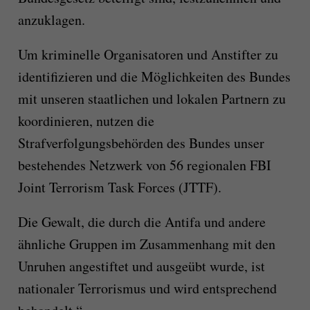
anzuklagen.
Um kriminelle Organisatoren und Anstifter zu
identifizieren und die Möglichkeiten des Bundes
mit unseren staatlichen und lokalen Partnern zu
koordinieren, nutzen die
Strafverfolgungsbehörden des Bundes unser
bestehendes Netzwerk von 56 regionalen FBI
Joint Terrorism Task Forces (JTTF).
Die Gewalt, die durch die Antifa und andere
ähnliche Gruppen im Zusammenhang mit den
Unruhen angestiftet und ausgeübt wurde, ist
nationaler Terrorismus und wird entsprechend