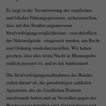
Es liegt in der Verantwortung der staatlichen
und lokalen Führungspersonen, sicherzustellen,
dass auf den Straßen angemessene
Strafverfolgungsmöglichkeiten - einschließlich
der Nationalgarde - eingesetzt werden, um Recht
und Ordnung wiederherzustellen. Wir haben
gesehen, dass dies letzte Nacht in Minneapolis
endlich passiert ist, und es hat funktioniert.
Die Strafverfolgungsmaßnahmen des Bundes
zielen darauf ab, die gewalttätigen radikalen
Agitatoren, die die friedlichen Proteste
missbraucht haben und an Verstößen gegen das
Bundesgesetz beteiligt sind, festzunehmen und