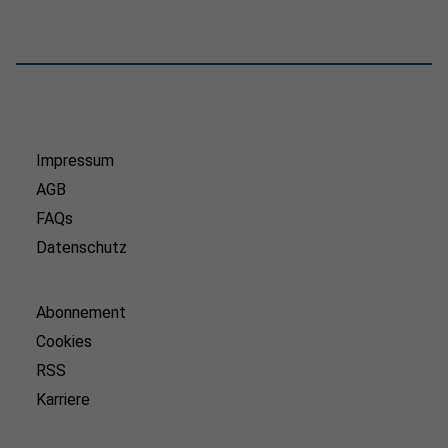
Impressum
AGB
FAQs
Datenschutz
Abonnement
Cookies
RSS
Karriere