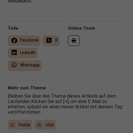
behandelt.“
Teile
Online-Tools
Facebook
X
LinkedIn
Whatsapp
Mehr zum Thema
Bleiben Sie über das Thema dieses Artikels auf dem
Laufenden Klicken Sie auf [+], um eine E-Mail zu
erhalten, sobald wir einen neuen Artikel mit diesem Tag
veröffentlichen
Politik
USA