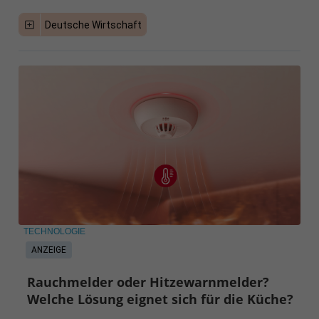
Deutsche Wirtschaft
TECHNOLOGIE
ANZEIGE
Rauchmelder oder Hitzewarnmelder?
Welche Lösung eignet sich für die Küche?