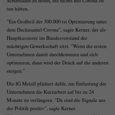
Schubladen zu holen, die nichts mit Corona zu
tun hätten.
"Ein Großteil der 300.000 ist Optimierung unter
dem Deckmantel Corona", sagte Kerner, der als
Hauptkassierer im Bundesvorstand der
mächtigen Gewerkschaft sitzt. "Wenn die ersten
Unternehmen damit durchkommen und sich
optimieren, dann wird der Druck auf die anderen
steigen."
Die IG Metall plädiert dafür, zur Entlastung der
Unternehmen die Kurzarbeit auf bis zu 24
Monate zu verlängern. "Da sind die Signale aus
der Politik positiv", sagte Kerner.