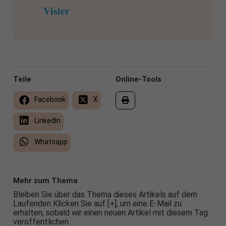
Visier
Teile
Online-Tools
Facebook
X
LinkedIn
Whatsapp
Mehr zum Thema
Bleiben Sie über das Thema dieses Artikels auf dem
Laufenden Klicken Sie auf [+], um eine E-Mail zu
erhalten, sobald wir einen neuen Artikel mit diesem Tag
veröffentlichen