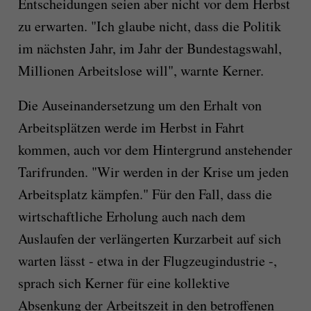
Entscheidungen seien aber nicht vor dem Herbst
zu erwarten. "Ich glaube nicht, dass die Politik
im nächsten Jahr, im Jahr der Bundestagswahl,
Millionen Arbeitslose will", warnte Kerner.
Die Auseinandersetzung um den Erhalt von
Arbeitsplätzen werde im Herbst in Fahrt
kommen, auch vor dem Hintergrund anstehender
Tarifrunden. "Wir werden in der Krise um jeden
Arbeitsplatz kämpfen." Für den Fall, dass die
wirtschaftliche Erholung auch nach dem
Auslaufen der verlängerten Kurzarbeit auf sich
warten lässt - etwa in der Flugzeugindustrie -,
sprach sich Kerner für eine kollektive
Absenkung der Arbeitszeit in den betroffenen