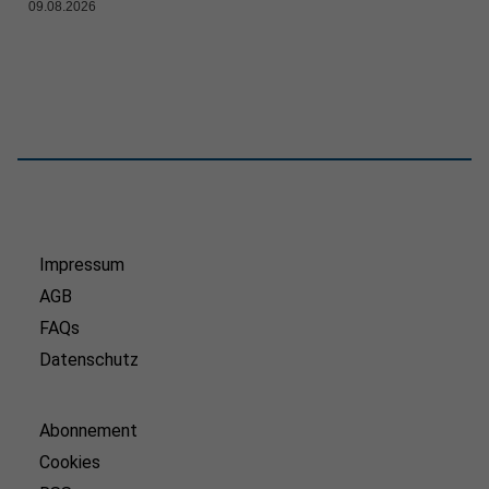
09.08.2026
Impressum
AGB
FAQs
Datenschutz
Abonnement
Cookies