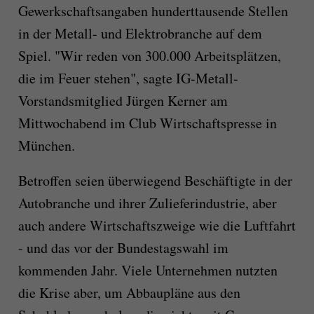
Gewerkschaftsangaben hunderttausende Stellen
in der Metall- und Elektrobranche auf dem
Spiel. "Wir reden von 300.000 Arbeitsplätzen,
die im Feuer stehen", sagte IG-Metall-
Vorstandsmitglied Jürgen Kerner am
Mittwochabend im Club Wirtschaftspresse in
München.
Betroffen seien überwiegend Beschäftigte in der
Autobranche und ihrer Zulieferindustrie, aber
auch andere Wirtschaftszweige wie die Luftfahrt
- und das vor der Bundestagswahl im
kommenden Jahr. Viele Unternehmen nutzten
die Krise aber, um Abbaupläne aus den