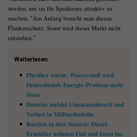
werden, um sie für Spediteure attraktiv zu
machen. "Am Anfang braucht man diesen
Flankenschutz. Sonst wird dieser Markt nicht
entstehen."
Weiterlesen
Physiker warnt: Wasserstoff wird
Deutschlands Energie-Problem nicht
lösen
Daimler meldet Umsatzeinbruch und
Verlust in Milliardenhöhe
Razzien in drei Staaten: Diesel-
Ermittler nehmen Fiat und Iveco ins