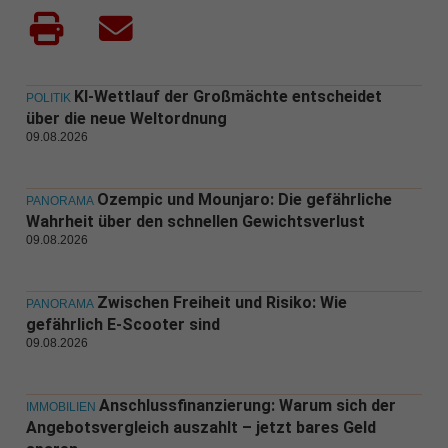
KI-Wettlauf der Großmächte entscheidet
POLITIK
über die neue Weltordnung
09.08.2026
Ozempic und Mounjaro: Die gefährliche
PANORAMA
Wahrheit über den schnellen Gewichtsverlust
09.08.2026
Zwischen Freiheit und Risiko: Wie
PANORAMA
gefährlich E-Scooter sind
09.08.2026
Anschlussfinanzierung: Warum sich der
IMMOBILIEN
Angebotsvergleich auszahlt – jetzt bares Geld