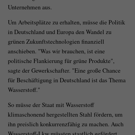
Unternehmen aus.
Um Arbeitsplätze zu erhalten, müsse die Politik
in Deutschland und Europa den Wandel zu
grünen Zukunftstechnologien finanziell
anschieben. "Was wir brauchen, ist eine
politische Flankierung für grüne Produkte",
sagte der Gewerkschafter. "Eine große Chance
für Beschäftigung in Deutschland ist das Thema
Wasserstoff."
So müsse der Staat mit Wasserstoff
klimaschonend hergestellten Stahl fördern, um
ihn preislich konkurrenzfähig zu machen. Auch
Wasserstoff-Lkw müssten staatlich gefördert