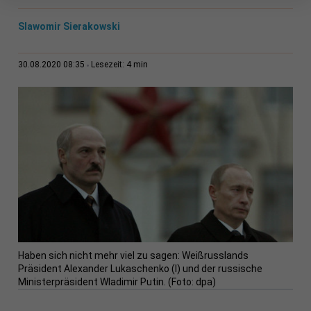
Slawomir Sierakowski
4 min
30.08.2020 08:35
Lesezeit:
Haben sich nicht mehr viel zu sagen: Weißrusslands
Präsident Alexander Lukaschenko (l) und der russische
Ministerpräsident Wladimir Putin. (Foto: dpa)