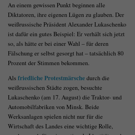
An einem gewissen Punkt beginnen alle
Diktatoren, ihre eigenen Lügen zu glauben. Der
weißrussische Präsident Alexander Lukaschenko
ist dafür ein gutes Beispiel: Er verhält sich jetzt
so, als hätte er bei einer Wahl – für deren
Fälschung er selbst gesorgt hat – tatsächlich 80
Prozent der Stimmen bekommen.
friedliche Protestmärsche
Als
durch die
weißrussischen Städte zogen, besuchte
Lukaschenko (am 17. August) die Traktor- und
Automobilfabriken von Minsk. Beide
Werksanlagen spielen nicht nur für die
Wirtschaft des Landes eine wichtige Rolle,