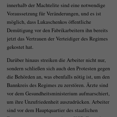
innerhalb der Machtelite sind eine notwendige
Voraussetzung für Veränderungen, und es ist
möglich, dass Lukaschenkos öffentliche
Demütigung vor den Fabrikarbeitern ihn bereits
jetzt das Vertrauen der Verteidiger des Regimes
gekostet hat.
Darüber hinaus streiken die Arbeiter nicht nur,
sondern schließen sich auch den Protesten gegen
die Behörden an, was ebenfalls nötig ist, um den
Bannkreis des Regimes zu zerstören. Ärzte sind
vor dem Gesundheitsministerium aufmarschiert,
um ihre Unzufriedenheit auszudrücken. Arbeiter
sind vor dem Hauptquartier des staatlichen