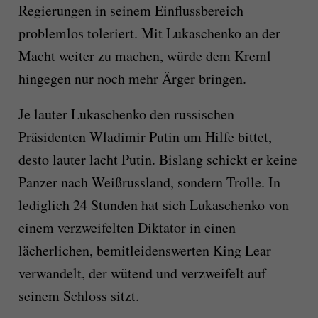
Regierungen in seinem Einflussbereich
problemlos toleriert. Mit Lukaschenko an der
Macht weiter zu machen, würde dem Kreml
hingegen nur noch mehr Ärger bringen.
Je lauter Lukaschenko den russischen
Präsidenten Wladimir Putin um Hilfe bittet,
desto lauter lacht Putin. Bislang schickt er keine
Panzer nach Weißrussland, sondern Trolle. In
lediglich 24 Stunden hat sich Lukaschenko von
einem verzweifelten Diktator in einen
lächerlichen, bemitleidenswerten King Lear
verwandelt, der wütend und verzweifelt auf
seinem Schloss sitzt.