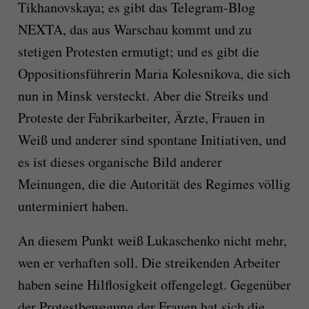
Tikhanovskaya; es gibt das Telegram-Blog
NEXTA, das aus Warschau kommt und zu
stetigen Protesten ermutigt; und es gibt die
Oppositionsführerin Maria Kolesnikova, die sich
nun in Minsk versteckt. Aber die Streiks und
Proteste der Fabrikarbeiter, Ärzte, Frauen in
Weiß und anderer sind spontane Initiativen, und
es ist dieses organische Bild anderer
Meinungen, die die Autorität des Regimes völlig
unterminiert haben.
An diesem Punkt weiß Lukaschenko nicht mehr,
wen er verhaften soll. Die streikenden Arbeiter
haben seine Hilflosigkeit offengelegt. Gegenüber
der Protestbewegung der Frauen hat sich die