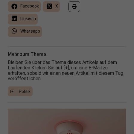
Facebook
X
LinkedIn
Whatsapp
Mehr zum Thema
Bleiben Sie über das Thema dieses Artikels auf dem
Laufenden Klicken Sie auf [+], um eine E-Mail zu
erhalten, sobald wir einen neuen Artikel mit diesem Tag
veröffentlichen
Politik