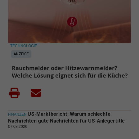
TECHNOLOGIE
ANZEIGE
Rauchmelder oder Hitzewarnmelder?
Welche Lösung eignet sich für die Küche?
US-Marktbericht: Warum schlechte
FINANZEN
Nachrichten gute Nachrichten für US-Anlegertitle
07.08.2026