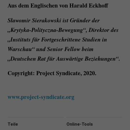
Aus dem Englischen von Harald Eckhoff
Sławomir Sierakowski ist Gründer der
„Krytyka-Polityczna-Bewegung“, Direktor des
„Instituts für Fortgeschrittene Studien in
Warschau“ und Senior Fellow beim
„Deutschen Rat für Auswärtige Beziehungen“.
Copyright:
Project Syndicate, 2020.
www.project-syndicate.org
Teile
Online-Tools