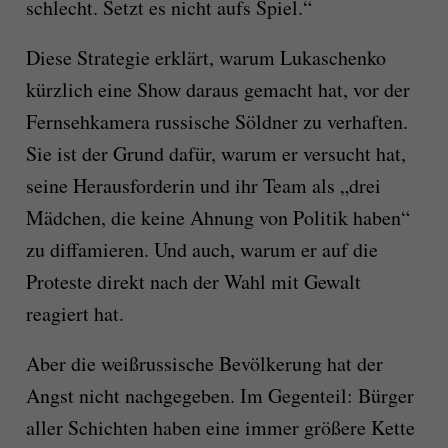
schlecht. Setzt es nicht aufs Spiel.“
Diese Strategie erklärt, warum Lukaschenko
kürzlich eine Show daraus gemacht hat, vor der
Fernsehkamera russische Söldner zu verhaften.
Sie ist der Grund dafür, warum er versucht hat,
seine Herausforderin und ihr Team als „drei
Mädchen, die keine Ahnung von Politik haben“
zu diffamieren. Und auch, warum er auf die
Proteste direkt nach der Wahl mit Gewalt
reagiert hat.
Aber die weißrussische Bevölkerung hat der
Angst nicht nachgegeben. Im Gegenteil: Bürger
aller Schichten haben eine immer größere Kette