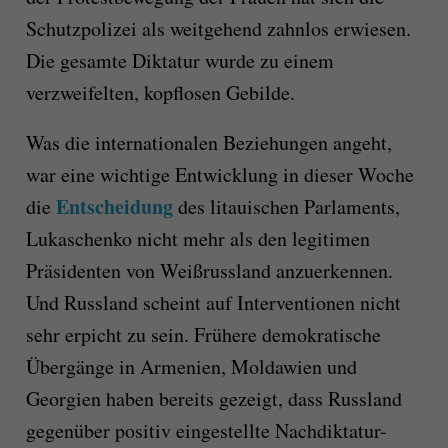
Schutzpolizei als weitgehend zahnlos erwiesen.
Die gesamte Diktatur wurde zu einem
verzweifelten, kopflosen Gebilde.
Was die internationalen Beziehungen angeht,
war eine wichtige Entwicklung in dieser Woche
Entscheidung
die
des litauischen Parlaments,
Lukaschenko nicht mehr als den legitimen
Präsidenten von Weißrussland anzuerkennen.
Und Russland scheint auf Interventionen nicht
sehr erpicht zu sein. Frühere demokratische
Übergänge in Armenien, Moldawien und
Georgien haben bereits gezeigt, dass Russland
gegenüber positiv eingestellte Nachdiktatur-