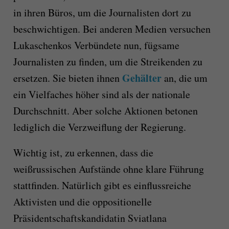
in ihren Büros, um die Journalisten dort zu
beschwichtigen. Bei anderen Medien versuchen
Lukaschenkos Verbündete nun, fügsame
Journalisten zu finden, um die Streikenden zu
Gehälter
ersetzen. Sie bieten ihnen
an, die um
ein Vielfaches höher sind als der nationale
Durchschnitt. Aber solche Aktionen betonen
lediglich die Verzweiflung der Regierung.
Wichtig ist, zu erkennen, dass die
weißrussischen Aufstände ohne klare Führung
stattfinden. Natürlich gibt es einflussreiche
Aktivisten und die oppositionelle
Präsidentschaftskandidatin Sviatlana