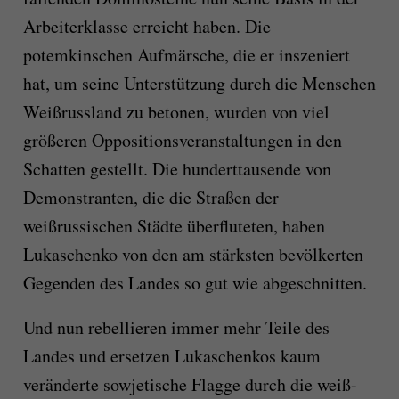
Arbeiterklasse erreicht haben. Die
potemkinschen Aufmärsche, die er inszeniert
hat, um seine Unterstützung durch die Menschen
Weißrussland zu betonen, wurden von viel
größeren Oppositionsveranstaltungen in den
Schatten gestellt. Die hunderttausende von
Demonstranten, die die Straßen der
weißrussischen Städte überfluteten, haben
Lukaschenko von den am stärksten bevölkerten
Gegenden des Landes so gut wie abgeschnitten.
Und nun rebellieren immer mehr Teile des
Landes und ersetzen Lukaschenkos kaum
veränderte sowjetische Flagge durch die weiß-