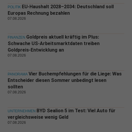
EU-Haushalt 2028–2034: Deutschland soll
POLITIK
Europas Rechnung bezahlen
07.08.2026
Goldpreis aktuell kräftig im Plus:
FINANZEN
Schwache US-Arbeitsmarktdaten treiben
Goldpreis-Entwicklung an
07.08.2026
Vier Buchempfehlungen für die Liege: Was
PANORAMA
Entscheider diesen Sommer unbedingt lesen
sollten
07.08.2026
BYD Sealion 5 im Test: Viel Auto für
UNTERNEHMEN
vergleichsweise wenig Geld
07.08.2026