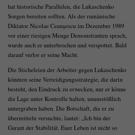
hat historische Parallelen, die Lukaschenko
Sorgen bereiten sollten. Als der rumänische
Diktator Nicolae Ceauşescu im Dezember 1989
vor einer riesigen Menge Demonstranten sprach,
wurde auch er unterbrochen und verspottet. Bald
darauf verlor er seine Macht.
Die Sticheleien der Arbeiter gegen Lukaschenko
könnten seine Verteidigungsstrategie, die darin
besteht, den Eindruck zu erwecken, nur er könne
die Lage unter Kontrolle halten, unumstößlich
untergraben haben. Die Botschaft, die er zu
übermitteln versuchte, lautet: „Ich bin der
Garant der Stabilität. Euer Leben ist nicht so