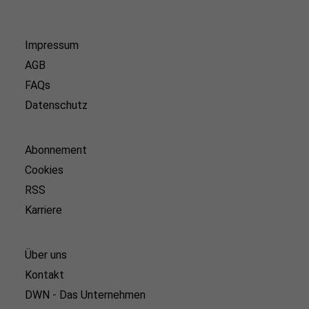
Impressum
AGB
FAQs
Datenschutz
Abonnement
Cookies
RSS
Karriere
Über uns
Kontakt
DWN - Das Unternehmen