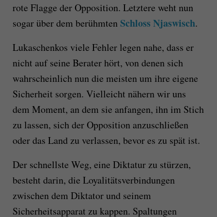
rote Flagge der Opposition. Letztere weht nun
Schloss Njaswisch
sogar über dem berühmten
.
Lukaschenkos viele Fehler legen nahe, dass er
nicht auf seine Berater hört, von denen sich
wahrscheinlich nun die meisten um ihre eigene
Sicherheit sorgen. Vielleicht nähern wir uns
dem Moment, an dem sie anfangen, ihn im Stich
zu lassen, sich der Opposition anzuschließen
oder das Land zu verlassen, bevor es zu spät ist.
Der schnellste Weg, eine Diktatur zu stürzen,
besteht darin, die Loyalitätsverbindungen
zwischen dem Diktator und seinem
Sicherheitsapparat zu kappen. Spaltungen