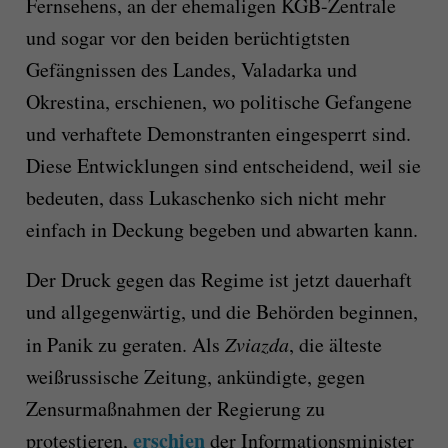
Fernsehens, an der ehemaligen KGB-Zentrale
und sogar vor den beiden berüchtigtsten
Gefängnissen des Landes, Valadarka und
Okrestina, erschienen, wo politische Gefangene
und verhaftete Demonstranten eingesperrt sind.
Diese Entwicklungen sind entscheidend, weil sie
bedeuten, dass Lukaschenko sich nicht mehr
einfach in Deckung begeben und abwarten kann.
Der Druck gegen das Regime ist jetzt dauerhaft
und allgegenwärtig, und die Behörden beginnen,
in Panik zu geraten. Als
Zviazda
, die älteste
weißrussische Zeitung, ankündigte, gegen
Zensurmaßnahmen der Regierung zu
erschien
protestieren,
der Informationsminister