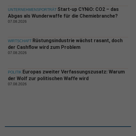
Start-up CYNiO: CO2 – das
UNTERNEHMENSPORTRÄT
Abgas als Wunderwaffe für die Chemiebranche?
07.08.2026
Rüstungsindustrie wächst rasant, doch
WIRTSCHAFT
der Cashflow wird zum Problem
07.08.2026
Europas zweiter Verfassungszusatz: Warum
POLITIK
der Wolf zur politischen Waffe wird
07.08.2026