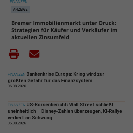
FINANZEN
ANZEIGE
Bremer Immobilienmarkt unter Druck:
Strategien für Käufer und Verkäufer im
aktuellen Zinsumfeld
Bankenkrise Europa: Krieg wird zur
FINANZEN
größten Gefahr für das Finanzsystem
06.08.2026
US-Börsenbericht: Wall Street schließt
FINANZEN
uneinheitlich – Disney-Zahlen überzeugen, KI-Rallye
verliert an Schwung
05.08.2026