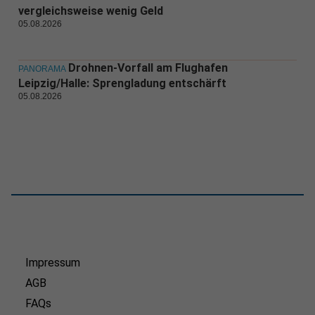
vergleichsweise wenig Geld
05.08.2026
Drohnen-Vorfall am Flughafen
PANORAMA
Leipzig/Halle: Sprengladung entschärft
05.08.2026
Impressum
AGB
FAQs