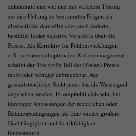
ankündigte und wie und mit welchem Timing
sie ihre Haltung zu bestimmten Fragen als
alternativlos darstellte oder auch änderte,
bestätigt leider negative Vorurteile über die
Presse. Als Korrektiv für Fehlentwicklungen
z.B. in einem suboptimalen Krisenmanagement
scheint der übergroße Teil der (freien) Presse
mehr oder weniger unbrauchbar. Aus
gesamtstaatlicher Sicht muss das als Warnsignal
angesehen werden. Es empfiehlt sich sehr, bei
künftigen Anpassungen der rechtlichen oder
Rahmenbedingungen auf eine wieder größere
Unabhängigkeit und Kritikfähigkeit
hinzusteuern.