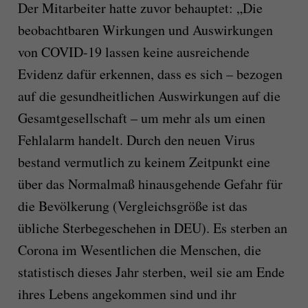
Der Mitarbeiter hatte zuvor behauptet: „Die
beobachtbaren Wirkungen und Auswirkungen
von COVID-19 lassen keine ausreichende
Evidenz dafür erkennen, dass es sich – bezogen
auf die gesundheitlichen Auswirkungen auf die
Gesamtgesellschaft – um mehr als um einen
Fehlalarm handelt. Durch den neuen Virus
bestand vermutlich zu keinem Zeitpunkt eine
über das Normalmaß hinausgehende Gefahr für
die Bevölkerung (Vergleichsgröße ist das
übliche Sterbegeschehen in DEU). Es sterben an
Corona im Wesentlichen die Menschen, die
statistisch dieses Jahr sterben, weil sie am Ende
ihres Lebens angekommen sind und ihr