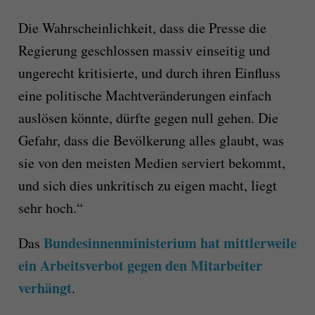
Die Wahrscheinlichkeit, dass die Presse die
Regierung geschlossen massiv einseitig und
ungerecht kritisierte, und durch ihren Einfluss
eine politische Machtveränderungen einfach
auslösen könnte, dürfte gegen null gehen. Die
Gefahr, dass die Bevölkerung alles glaubt, was
sie von den meisten Medien serviert bekommt,
und sich dies unkritisch zu eigen macht, liegt
sehr hoch.“
Bundesinnenministerium hat mittlerweile
Das
ein Arbeitsverbot gegen den Mitarbeiter
verhängt
.