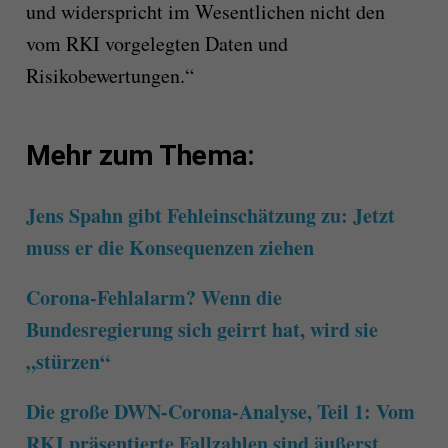
und widerspricht im Wesentlichen nicht den
vom RKI vorgelegten Daten und
Risikobewertungen.“
Mehr zum Thema:
Jens Spahn gibt Fehleinschätzung zu: Jetzt
muss er die Konsequenzen ziehen
Corona-Fehlalarm? Wenn die
Bundesregierung sich geirrt hat, wird sie
„stürzen“
Die große DWN-Corona-Analyse, Teil 1: Vom
RKI präsentierte Fallzahlen sind äußerst