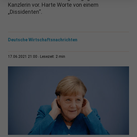
Kanzlerin vor. Harte Worte von einem
„Dissidenten“.
Deutsche Wirtschaftsnachrichten
2 min
17.06.2021 21:00
Lesezeit: