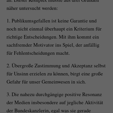
näher untersucht werden:
1. Publikumsgefallen ist keine Garantie und
noch nicht einmal überhaupt ein Kriterium für
richtige Entscheidungen. Mit ihm kommt ein
sachfremder Motivator ins Spiel, der anfällig
für Fehlentscheidungen macht.
2. Übergroße Zustimmung und Akzeptanz selbst
für Unsinn erzielen zu können, birgt eine große
Gefahr für unser Gemeinwesen in sich.
3. Die nahezu durchgängige positive Resonanz
der Medien insbesondere auf jegliche Aktivität
der Bundeskanzlerin, egal was sie gerade