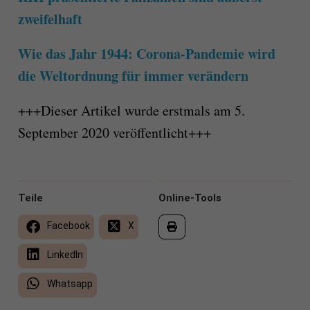
zweifelhaft
Wie das Jahr 1944: Corona-Pandemie wird
die Weltordnung für immer verändern
+++Dieser Artikel wurde erstmals am 5.
September 2020 veröffentlicht+++
Teile
Online-Tools
Facebook
X
LinkedIn
Whatsapp