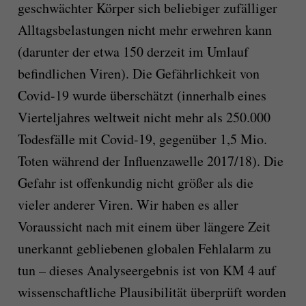
geschwächter Körper sich beliebiger zufälliger
Alltagsbelastungen nicht mehr erwehren kann
(darunter der etwa 150 derzeit im Umlauf
befindlichen Viren). Die Gefährlichkeit von
Covid-19 wurde überschätzt (innerhalb eines
Vierteljahres weltweit nicht mehr als 250.000
Todesfälle mit Covid-19, gegenüber 1,5 Mio.
Toten während der Influenzawelle 2017/18). Die
Gefahr ist offenkundig nicht größer als die
vieler anderer Viren. Wir haben es aller
Voraussicht nach mit einem über längere Zeit
unerkannt gebliebenen globalen Fehlalarm zu
tun – dieses Analyseergebnis ist von KM 4 auf
wissenschaftliche Plausibilität überprüft worden