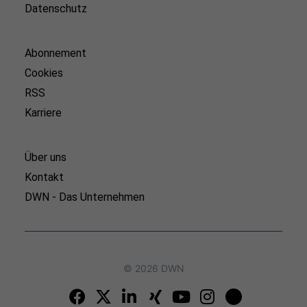
Datenschutz
Abonnement
Cookies
RSS
Karriere
Über uns
Kontakt
DWN - Das Unternehmen
© 2026 DWN