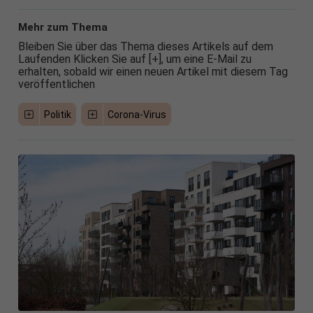
Mehr zum Thema
Bleiben Sie über das Thema dieses Artikels auf dem
Laufenden Klicken Sie auf [+], um eine E-Mail zu
erhalten, sobald wir einen neuen Artikel mit diesem Tag
veröffentlichen
Politik
Corona-Virus