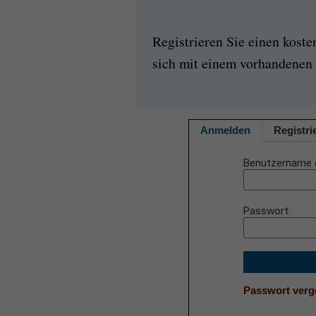
Registrieren Sie einen kost
sich mit einem vorhandenen 
Anmelden
Registri
Benutzername 
Passwort
Passwort ver