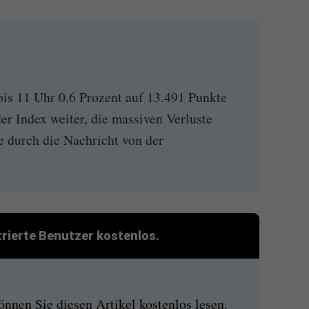
is 11 Uhr 0,6 Prozent auf 13.491 Punkte
r Index weiter, die massiven Verluste
 durch die Nachricht von der
strierte Benutzer kostenlos.
nen Sie diesen Artikel kostenlos lesen.