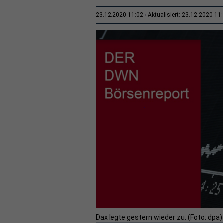
23.12.2020 11:02
Aktualisiert: 23.12.2020 11
Dax legte gestern wieder zu. (Foto: dpa)