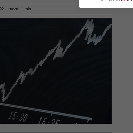
1 min
:02
Lesezeit: