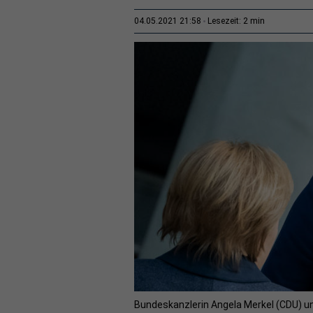
2 min
04.05.2021 21:58
Lesezeit:
Bundeskanzlerin Angela Merkel (CDU) u