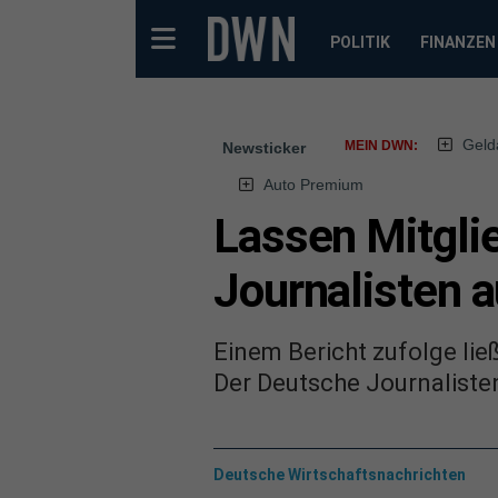
POLITIK
FINANZEN
Geld
MEIN DWN:
Newsticker
Auto Premium
Lassen Mitgli
Journalisten 
Einem Bericht zufolge li
Der Deutsche Journaliste
Deutsche Wirtschaftsnachrichten