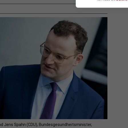
nd Jens Spahn (CDU), Bundesgesundheitsminister,