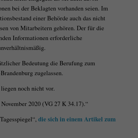
onen bei der Beklagten vorhanden seien. Im
tionsbestand einer Behörde auch das nicht
ssen von Mitarbeitern gehören. Der für die
nden Informationen erforderliche
unverhältnismäßig.
tzlicher Bedeutung die Berufung zum
-Brandenburg zugelassen.
 liegen noch nicht vor.
. November 2020 (VG 27 K 34.17).“
die sich in einem Artikel zum
 Tagesspiegel“,