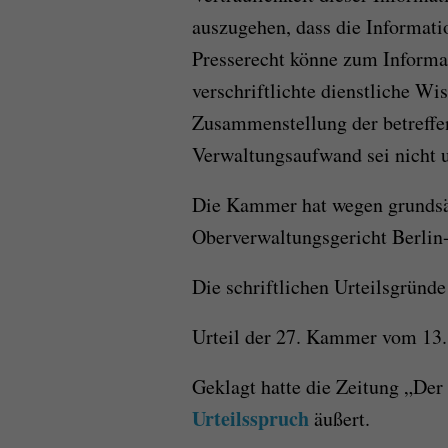
auszugehen, dass die Informati
Presserecht könne zum Informa
verschriftlichte dienstliche Wi
Zusammenstellung der betreffe
Verwaltungsaufwand sei nicht 
Die Kammer hat wegen grundsä
Oberverwaltungsgericht Berlin
Die schriftlichen Urteilsgründe
Urteil der 27. Kammer vom 13
Geklagt hatte die Zeitung „Der
Urteilsspruch
äußert.