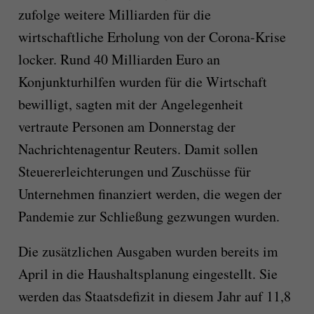
zufolge weitere Milliarden für die
wirtschaftliche Erholung von der Corona-Krise
locker. Rund 40 Milliarden Euro an
Konjunkturhilfen wurden für die Wirtschaft
bewilligt, sagten mit der Angelegenheit
vertraute Personen am Donnerstag der
Nachrichtenagentur Reuters. Damit sollen
Steuererleichterungen und Zuschüsse für
Unternehmen finanziert werden, die wegen der
Pandemie zur Schließung gezwungen wurden.
Die zusätzlichen Ausgaben wurden bereits im
April in die Haushaltsplanung eingestellt. Sie
werden das Staatsdefizit in diesem Jahr auf 11,8