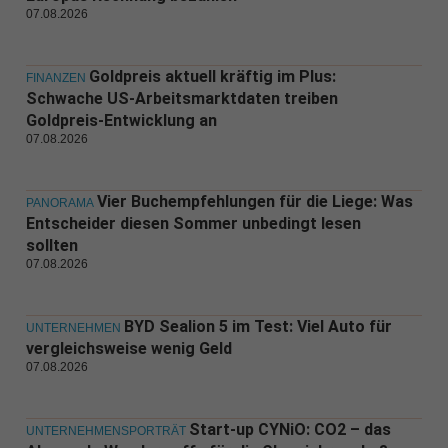
07.08.2026
Goldpreis aktuell kräftig im Plus:
FINANZEN
Schwache US-Arbeitsmarktdaten treiben
Goldpreis-Entwicklung an
07.08.2026
Vier Buchempfehlungen für die Liege: Was
PANORAMA
Entscheider diesen Sommer unbedingt lesen
sollten
07.08.2026
BYD Sealion 5 im Test: Viel Auto für
UNTERNEHMEN
vergleichsweise wenig Geld
07.08.2026
Start-up CYNiO: CO2 – das
UNTERNEHMENSPORTRÄT