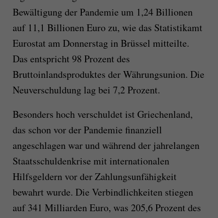
Bewältigung der Pandemie um 1,24 Billionen
auf 11,1 Billionen Euro zu, wie das Statistikamt
Eurostat am Donnerstag in Brüssel mitteilte.
Das entspricht 98 Prozent des
Bruttoinlandsproduktes der Währungsunion. Die
Neuverschuldung lag bei 7,2 Prozent.
Besonders hoch verschuldet ist Griechenland,
das schon vor der Pandemie finanziell
angeschlagen war und während der jahrelangen
Staatsschuldenkrise mit internationalen
Hilfsgeldern vor der Zahlungsunfähigkeit
bewahrt wurde. Die Verbindlichkeiten stiegen
auf 341 Milliarden Euro, was 205,6 Prozent des