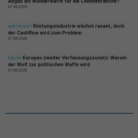
Abgas als Wunderwaffe für die Chemiebranche?
07.08.2026
Rüstungsindustrie wächst rasant, doch
WIRTSCHAFT
der Cashflow wird zum Problem
07.08.2026
Europas zweiter Verfassungszusatz: Warum
POLITIK
der Wolf zur politischen Waffe wird
07.08.2026