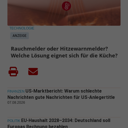
TECHNOLOGIE
ANZEIGE
Rauchmelder oder Hitzewarnmelder?
Welche Lösung eignet sich für die Küche?
US-Marktbericht: Warum schlechte
FINANZEN
Nachrichten gute Nachrichten für US-Anlegertitle
07.08.2026
EU-Haushalt 2028–2034: Deutschland soll
POLITIK
Europas Rechnung bezahlen