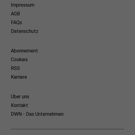
Impressum
AGB
FAQs
Datenschutz
Abonnement
Cookies
RSS
Karriere
Über uns
Kontakt
DWN - Das Unternehmen