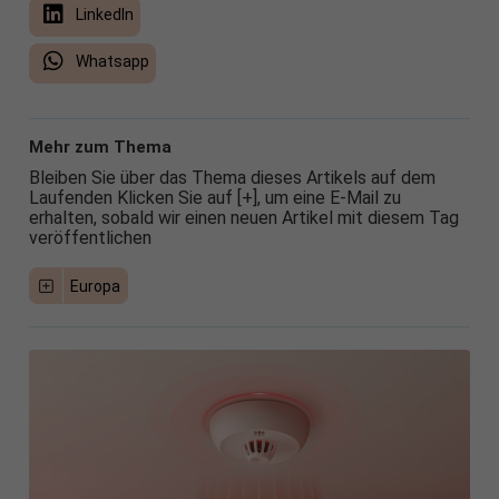
LinkedIn
Whatsapp
Mehr zum Thema
Bleiben Sie über das Thema dieses Artikels auf dem
Laufenden Klicken Sie auf [+], um eine E-Mail zu
erhalten, sobald wir einen neuen Artikel mit diesem Tag
veröffentlichen
Europa