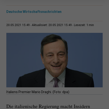
Deutsche Wirtschaftsnachrichten
1 min
20.05.2021 15:49
Aktualisiert: 20.05.2021 15:49
Lesezeit:
Italiens Premier Mario Draghi. (Foto: dpa)
Die italienische Regierung macht Insidern