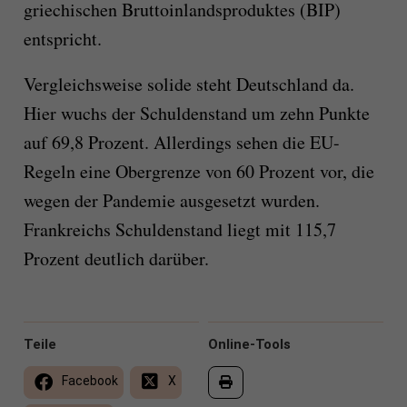
griechischen Bruttoinlandsproduktes (BIP)
entspricht.
Vergleichsweise solide steht Deutschland da.
Hier wuchs der Schuldenstand um zehn Punkte
auf 69,8 Prozent. Allerdings sehen die EU-
Regeln eine Obergrenze von 60 Prozent vor, die
wegen der Pandemie ausgesetzt wurden.
Frankreichs Schuldenstand liegt mit 115,7
Prozent deutlich darüber.
Teile
Online-Tools
Facebook
X