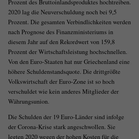
Prozent des Bruttoinlandsproduktes hochtreiben.
2020 lag die Neuverschuldung noch bei 9,5
Prozent. Die gesamten Verbindlichkeiten werden
nach Prognose des Finanzministeriums in
diesem Jahr auf den Rekordwert von 159,8
Prozent der Wirtschaftsleistung hochschnellen.
Von den Euro-Staaten hat nur Griechenland eine
höhere Schuldenstandsquote. Die drittgrößte
Volkswirtschaft der Euro-Zone ist so hoch
verschuldet wie kein anderes Mitglieder der
Währungsunion.
Die Schulden der 19 Euro-Länder sind infolge
der Corona-Krise stark angeschwollen. Sie
legten 2020 wegen der hohen Kosten für die