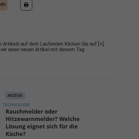
dIn
 Artikels auf dem Laufenden Klicken Sie auf [+],
 wir einen neuen Artikel mit diesem Tag
ANZEIGE
TECHNOLOGIE
Rauchmelder oder
Hitzewarnmelder? Welche
Lösung eignet sich für die
Küche?