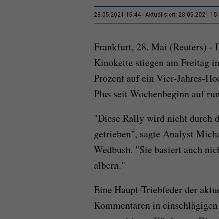
28.05.2021 15:44
Aktualisiert: 28.05.2021 15
Frankfurt, 28. Mai (Reuters) -
Kinokette stiegen am Freitag i
Prozent auf ein Vier-Jahres-Ho
Plus seit Wochenbeginn auf run
"Diese Rally wird nicht durch d
getrieben", sagte Analyst Mic
Wedbush. "Sie basiert auch nic
albern."
Eine Haupt-Triebfeder der aktu
Kommentaren in einschlägigen I