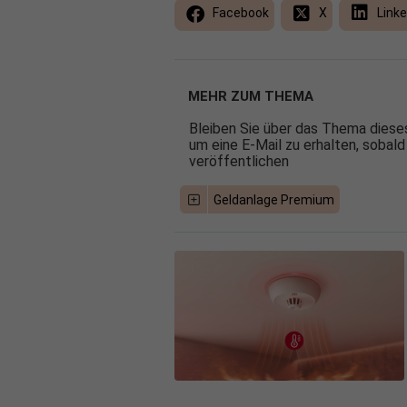
Facebook
X
Linke
MEHR ZUM THEMA
Bleiben Sie über das Thema dieses
um eine E-Mail zu erhalten, sobald
veröffentlichen
Geldanlage Premium