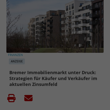
FINANZEN
ANZEIGE
Bremer Immobilienmarkt unter Druck:
Strategien für Käufer und Verkäufer im
aktuellen Zinsumfeld