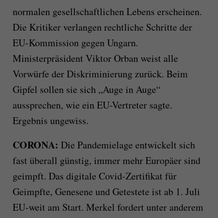
normalen gesellschaftlichen Lebens erscheinen.
Die Kritiker verlangen rechtliche Schritte der
EU-Kommission gegen Ungarn.
Ministerpräsident Viktor Orban weist alle
Vorwürfe der Diskriminierung zurück. Beim
Gipfel sollen sie sich „Auge in Auge“
aussprechen, wie ein EU-Vertreter sagte.
Ergebnis ungewiss.
CORONA:
Die Pandemielage entwickelt sich
fast überall günstig, immer mehr Europäer sind
geimpft. Das digitale Covid-Zertifikat für
Geimpfte, Genesene und Getestete ist ab 1. Juli
EU-weit am Start. Merkel fordert unter anderem