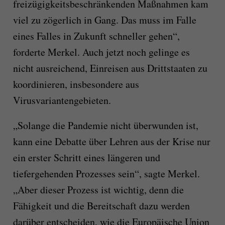
freizügigkeitsbeschränkenden Maßnahmen kam
viel zu zögerlich in Gang. Das muss im Falle
eines Falles in Zukunft schneller gehen“,
forderte Merkel. Auch jetzt noch gelinge es
nicht ausreichend, Einreisen aus Drittstaaten zu
koordinieren, insbesondere aus
Virusvariantengebieten.
„Solange die Pandemie nicht überwunden ist,
kann eine Debatte über Lehren aus der Krise nur
ein erster Schritt eines längeren und
tiefergehenden Prozesses sein“, sagte Merkel.
„Aber dieser Prozess ist wichtig, denn die
Fähigkeit und die Bereitschaft dazu werden
darüber entscheiden, wie die Europäische Union