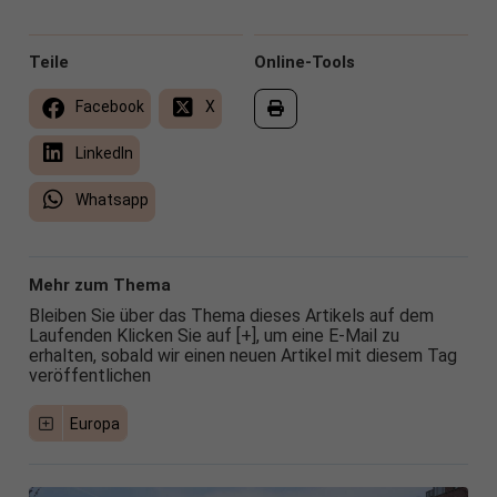
Teile
Online-Tools
Facebook
X
LinkedIn
Whatsapp
Mehr zum Thema
Bleiben Sie über das Thema dieses Artikels auf dem
Laufenden Klicken Sie auf [+], um eine E-Mail zu
erhalten, sobald wir einen neuen Artikel mit diesem Tag
veröffentlichen
Europa