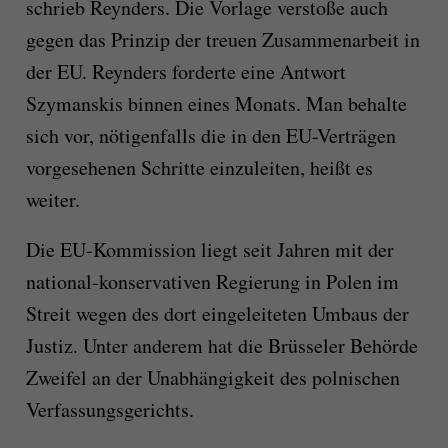
schrieb Reynders. Die Vorlage verstoße auch
gegen das Prinzip der treuen Zusammenarbeit in
der EU. Reynders forderte eine Antwort
Szymanskis binnen eines Monats. Man behalte
sich vor, nötigenfalls die in den EU-Verträgen
vorgesehenen Schritte einzuleiten, heißt es
weiter.
Die EU-Kommission liegt seit Jahren mit der
national-konservativen Regierung in Polen im
Streit wegen des dort eingeleiteten Umbaus der
Justiz. Unter anderem hat die Brüsseler Behörde
Zweifel an der Unabhängigkeit des polnischen
Verfassungsgerichts.