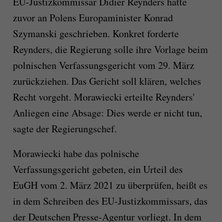
EU-Justizkommissar Didier Reynders hatte
zuvor an Polens Europaminister Konrad
Szymanski geschrieben. Konkret forderte
Reynders, die Regierung solle ihre Vorlage beim
polnischen Verfassungsgericht vom 29. März
zurückziehen. Das Gericht soll klären, welches
Recht vorgeht. Morawiecki erteilte Reynders'
Anliegen eine Absage: Dies werde er nicht tun,
sagte der Regierungschef.
Morawiecki habe das polnische
Verfassungsgericht gebeten, ein Urteil des
EuGH vom 2. März 2021 zu überprüfen, heißt es
in dem Schreiben des EU-Justizkommissars, das
der Deutschen Presse-Agentur vorliegt. In dem