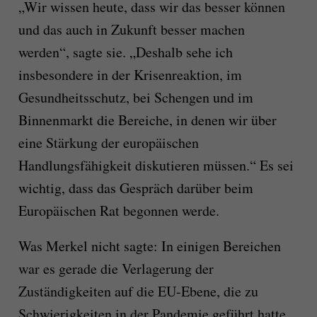
„Wir wissen heute, dass wir das besser können
und das auch in Zukunft besser machen
werden“, sagte sie. „Deshalb sehe ich
insbesondere in der Krisenreaktion, im
Gesundheitsschutz, bei Schengen und im
Binnenmarkt die Bereiche, in denen wir über
eine Stärkung der europäischen
Handlungsfähigkeit diskutieren müssen.“ Es sei
wichtig, dass das Gespräch darüber beim
Europäischen Rat begonnen werde.
Was Merkel nicht sagte: In einigen Bereichen
war es gerade die Verlagerung der
Zuständigkeiten auf die EU-Ebene, die zu
Schwierigkeiten in der Pandemie geführt hatte.