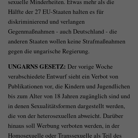
sexuelle Minderheiten. Etwas mehr als die
Hälfte der 27 EU-Staaten halten es für
diskriminierend und verlangen
Gegenmaßnahmen - auch Deutschland - die
anderen Staaten wollen keine Strafmaßnahmen
gegen die ungarische Regierung.
UNGARNS GESETZ:
Der vorige Woche
verabschiedete Entwurf sieht ein Verbot von
Publikationen vor, die Kindern und Jugendlichen
bis zum Alter von 18 Jahren zugänglich sind und
in denen Sexualitätsformen dargestellt werden,
die von der heterosexuellen abweicht. Darüber
hinaus soll Werbung verboten werden, in der
Homosexuelle oder Transsexuelle als Teil des