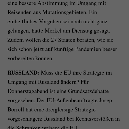
eine bessere Abstimmung im Umgang mit
Reisenden aus Mutationsgebieten. Ein
einheitliches Vorgehen sei noch nicht ganz
gelungen, hatte Merkel am Dienstag gesagt.
Zudem wollen die 27 Staaten beraten, wie sie
sich schon jetzt auf künftige Pandemien besser
vorbereiten können.
RUSSLAND:
Muss die EU ihre Strategie im
Umgang mit Russland ändern? Für
Donnerstagabend ist eine Grundsatzdebatte
vorgesehen. Der EU-Außenbeauftragte Josep
Borrell hat eine dreigleisige Strategie
vorgeschlagen: Russland bei Rechtsverstößen in
die Schranken weisen; die EU