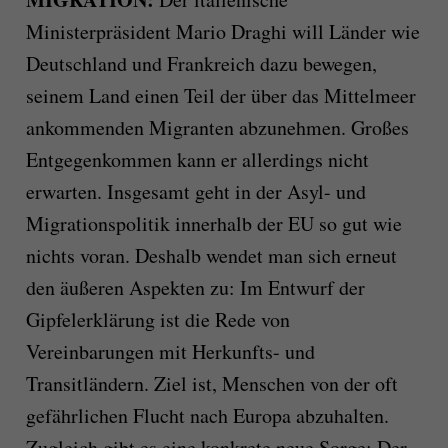
Ministerpräsident Mario Draghi will Länder wie
Deutschland und Frankreich dazu bewegen,
seinem Land einen Teil der über das Mittelmeer
ankommenden Migranten abzunehmen. Großes
Entgegenkommen kann er allerdings nicht
erwarten. Insgesamt geht in der Asyl- und
Migrationspolitik innerhalb der EU so gut wie
nichts voran. Deshalb wendet man sich erneut
den äußeren Aspekten zu: Im Entwurf der
Gipfelerklärung ist die Rede von
Vereinbarungen mit Herkunfts- und
Transitländern. Ziel ist, Menschen von der oft
gefährlichen Flucht nach Europa abzuhalten.
Zugleich gibt es eine konkrete neue Sorge: Der