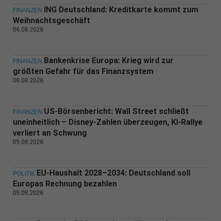
ING Deutschland: Kreditkarte kommt zum
FINANZEN
Weihnachtsgeschäft
06.08.2026
Bankenkrise Europa: Krieg wird zur
FINANZEN
größten Gefahr für das Finanzsystem
06.08.2026
US-Börsenbericht: Wall Street schließt
FINANZEN
uneinheitlich – Disney-Zahlen überzeugen, KI-Rallye
verliert an Schwung
05.08.2026
EU-Haushalt 2028–2034: Deutschland soll
POLITIK
Europas Rechnung bezahlen
05.08.2026