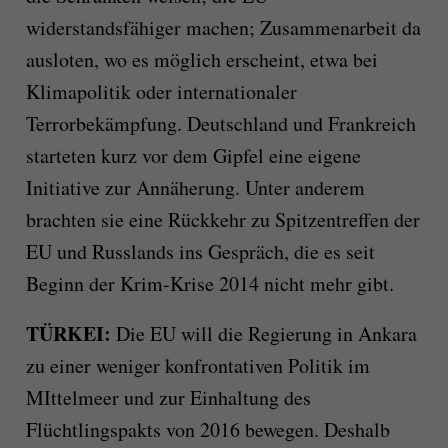
widerstandsfähiger machen; Zusammenarbeit da
ausloten, wo es möglich erscheint, etwa bei
Klimapolitik oder internationaler
Terrorbekämpfung. Deutschland und Frankreich
starteten kurz vor dem Gipfel eine eigene
Initiative zur Annäherung. Unter anderem
brachten sie eine Rückkehr zu Spitzentreffen der
EU und Russlands ins Gespräch, die es seit
Beginn der Krim-Krise 2014 nicht mehr gibt.
TÜRKEI:
Die EU will die Regierung in Ankara
zu einer weniger konfrontativen Politik im
MIttelmeer und zur Einhaltung des
Flüchtlingspakts von 2016 bewegen. Deshalb