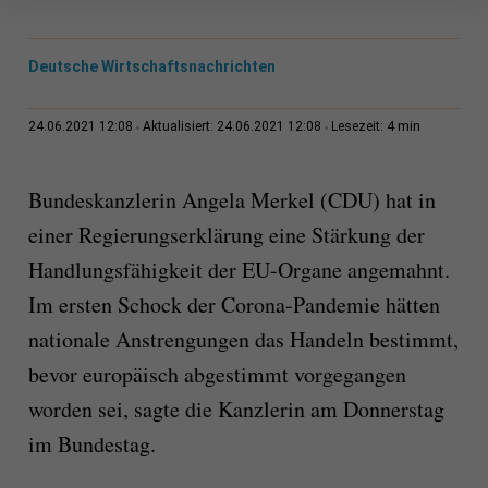
Deutsche Wirtschaftsnachrichten
4 min
24.06.2021 12:08
Aktualisiert: 24.06.2021 12:08
Lesezeit:
Bundeskanzlerin Angela Merkel (CDU) hat in
einer Regierungserklärung eine Stärkung der
Handlungsfähigkeit der EU-Organe angemahnt.
Im ersten Schock der Corona-Pandemie hätten
nationale Anstrengungen das Handeln bestimmt,
bevor europäisch abgestimmt vorgegangen
worden sei, sagte die Kanzlerin am Donnerstag
im Bundestag.