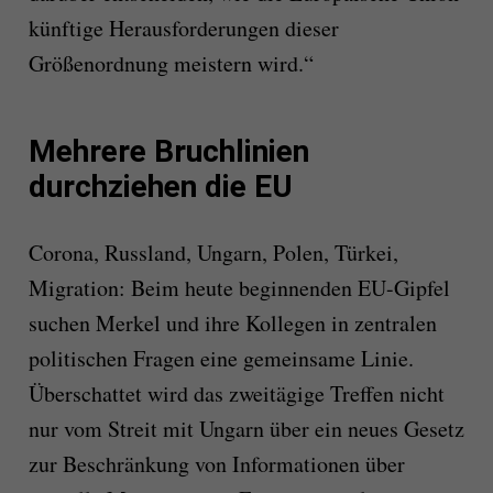
künftige Herausforderungen dieser
Größenordnung meistern wird.“
Mehrere Bruchlinien
durchziehen die EU
Corona, Russland, Ungarn, Polen, Türkei,
Migration: Beim heute beginnenden EU-Gipfel
suchen Merkel und ihre Kollegen in zentralen
politischen Fragen eine gemeinsame Linie.
Überschattet wird das zweitägige Treffen nicht
nur vom Streit mit Ungarn über ein neues Gesetz
zur Beschränkung von Informationen über