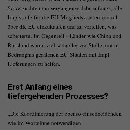
So versuchte man vergangenes Jahr anfangs, alle
Impfstoffe für die EU-Mitgliedsstaaten zentral
über die EU einzukaufen und zu verteilen, was
scheiterte. Im Gegenteil - Länder wie China und
Russland waren viel schneller zur Stelle, um in
Bedrängnis geratenen EU-Staaten mit Impf-
Lieferungen zu helfen.
Erst Anfang eines
tiefergehenden Prozesses?
„Die Koordinierung der ebenso einschneidenden
wie im Wortsinne notwendigen