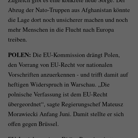
Abzug der Nato-Truppen aus Afghanistan könnte
die Lage dort noch unsicherer machen und noch
mehr Menschen in die Flucht nach Europa
treiben.
POLEN:
Die EU-Kommission drängt Polen,
den Vorrang von EU-Recht vor nationalen
Vorschriften anzuerkennen - und trifft damit auf
heftigen Widerspruch in Warschau. „Die
polnische Verfassung ist dem EU-Recht
übergeordnet“, sagte Regierungschef Mateusz
Morawiecki Anfang Juni. Damit stellte er sich
offen gegen Brüssel.