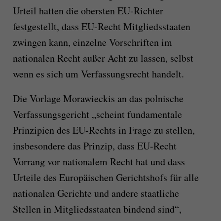
Urteil hatten die obersten EU-Richter
festgestellt, dass EU-Recht Mitgliedsstaaten
zwingen kann, einzelne Vorschriften im
nationalen Recht außer Acht zu lassen, selbst
wenn es sich um Verfassungsrecht handelt.
Die Vorlage Morawieckis an das polnische
Verfassungsgericht „scheint fundamentale
Prinzipien des EU-Rechts in Frage zu stellen,
insbesondere das Prinzip, dass EU-Recht
Vorrang vor nationalem Recht hat und dass
Urteile des Europäischen Gerichtshofs für alle
nationalen Gerichte und andere staatliche
Stellen in Mitgliedsstaaten bindend sind“,