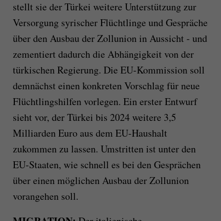
stellt sie der Türkei weitere Unterstützung zur
Versorgung syrischer Flüchtlinge und Gespräche
über den Ausbau der Zollunion in Aussicht - und
zementiert dadurch die Abhängigkeit von der
türkischen Regierung. Die EU-Kommission soll
demnächst einen konkreten Vorschlag für neue
Flüchtlingshilfen vorlegen. Ein erster Entwurf
sieht vor, der Türkei bis 2024 weitere 3,5
Milliarden Euro aus dem EU-Haushalt
zukommen zu lassen. Umstritten ist unter den
EU-Staaten, wie schnell es bei den Gesprächen
über einen möglichen Ausbau der Zollunion
vorangehen soll.
MIGRATION:
Der italienische