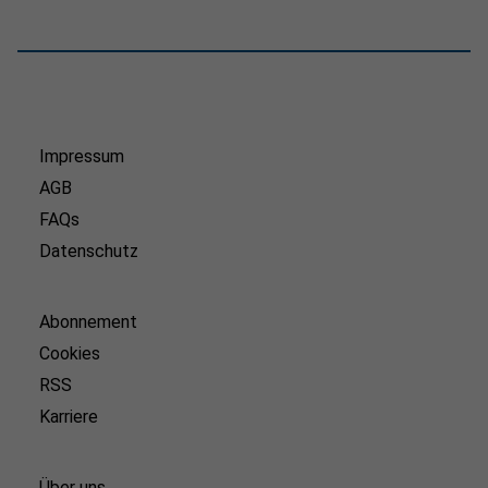
Impressum
AGB
FAQs
Datenschutz
Abonnement
Cookies
RSS
Karriere
Über uns