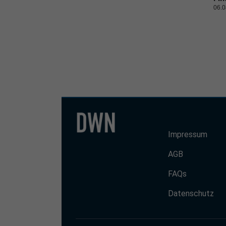
06.0
Impressum
AGB
FAQs
Datenschutz