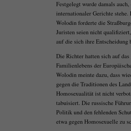
Festgelegt wurde damals auch, 
internationaler Gerichte stehe
Wolodin forderte die Straßburg
Juristen seien nicht qualifizier
auf die sich ihre Entscheidung 
Die Richter hatten sich auf das
Familienlebens der Europäisch
Wolodin meinte dazu, dass wie
gegen die Traditionen des Land
Homosexualität ist nicht verbo
tabuisiert. Die russische Führun
Politik und den fehlenden Sch
etwa gegen Homosexuelle zu s