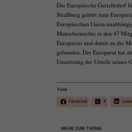
Der Europäische Gerichtshof f
Straßburg gehört zum Europara
Europäischen Union unabhängig
Menschenrechte in den 47 Mitgl
Europarats und damit an die M
gebunden. Der Europarat hat ab
Umsetzung der Urteile seines G
Teile
Facebook
X
Linke
MEHR ZUM THEMA