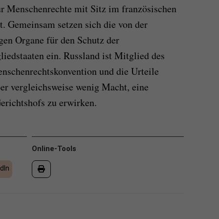
ür Menschenrechte mit Sitz im französischen
t. Gemeinsam setzen sich die von der
en Organe für den Schutz der
iedstaaten ein. Russland ist Mitglied des
enschenrechtskonvention und die Urteile
er vergleichsweise wenig Macht, eine
erichtshofs zu erwirken.
Online-Tools
dIn