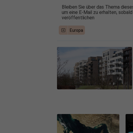
Bleiben Sie über das Thema dieses
um eine E-Mail zu erhalten, sobald
veröffentlichen
Europa