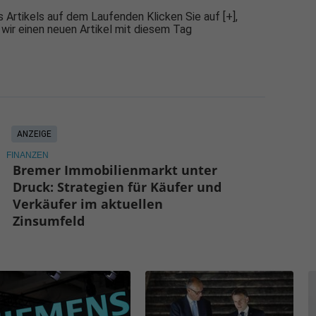
 Artikels auf dem Laufenden Klicken Sie auf [+],
 wir einen neuen Artikel mit diesem Tag
ANZEIGE
FINANZEN
Bremer Immobilienmarkt unter
Druck: Strategien für Käufer und
Verkäufer im aktuellen
Zinsumfeld