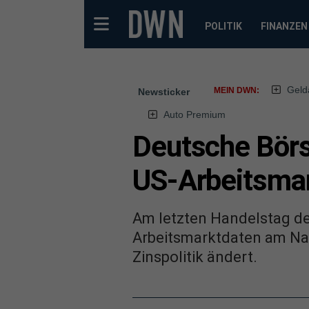
POLITIK
FINANZEN
Geld
MEIN DWN:
Newsticker
Auto Premium
Deutsche Börs
US-Arbeitsma
Am letzten Handelstag de
Arbeitsmarktdaten am Nach
Zinspolitik ändert.