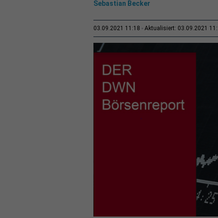
Sebastian Becker
03.09.2021 11:18
Aktualisiert: 03.09.2021 11