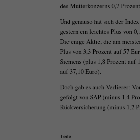
des Mutterkonzerns 0,7 Prozent
Und genauso hat sich der Index 
gestern ein leichtes Plus von 0
Diejenige Aktie, die am meiste
Plus von 3,3 Prozent auf 57 Eu
Siemens (plus 1,8 Prozent auf 
auf 37,10 Euro).
Doch gab es auch Verlierer: Von
gefolgt von SAP (minus 1,4 Pr
Rückversicherung (minus 1,2 Pr
Teile