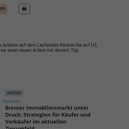
dIn
 Artikels auf dem Laufenden Klicken Sie auf [+],
 wir einen neuen Artikel mit diesem Tag
ANZEIGE
FINANZEN
Bremer Immobilienmarkt unter
Druck: Strategien für Käufer und
Verkäufer im aktuellen
Zinsumfeld