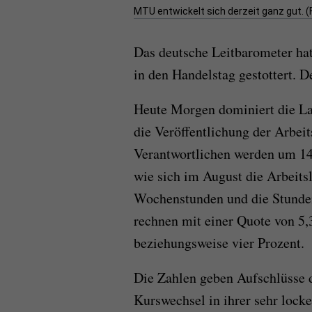
MTU entwickelt sich derzeit ganz gut. (
Das deutsche Leitbarometer ha
in den Handelstag gestottert. D
Heute Morgen dominiert die La
die Veröffentlichung der Arbei
Verantwortlichen werden um 14
wie sich im August die Arbeits
Wochenstunden und die Stunde
rechnen mit einer Quote von 5
beziehungsweise vier Prozent.
Die Zahlen geben Aufschlüsse d
Kurswechsel in ihrer sehr lock