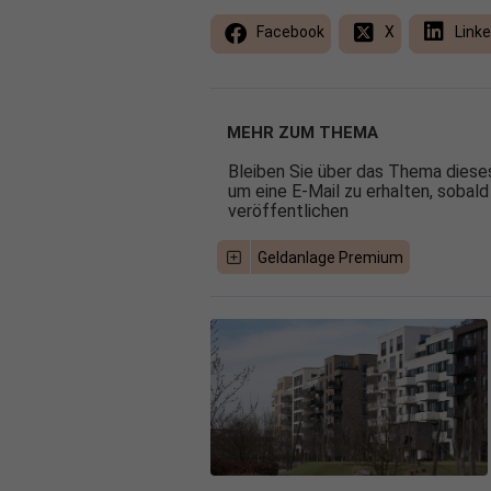
Facebook
X
Linke
MEHR ZUM THEMA
Bleiben Sie über das Thema dieses
um eine E-Mail zu erhalten, sobald
veröffentlichen
Geldanlage Premium