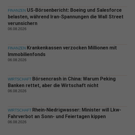
US-Börsenbericht: Boeing und Salesforce
FINANZEN
belasten, während Iran-Spannungen die Wall Street
verunsichern
06.08.2026
Krankenkassen verzocken Millionen mit
FINANZEN
Immobilienfonds
06.08.2026
Börsencrash in China: Warum Peking
WIRTSCHAFT
Banken rettet, aber die Wirtschaft nicht
06.08.2026
Rhein-Niedrigwasser: Minister will Lkw-
WIRTSCHAFT
Fahrverbot an Sonn- und Feiertagen kippen
06.08.2026