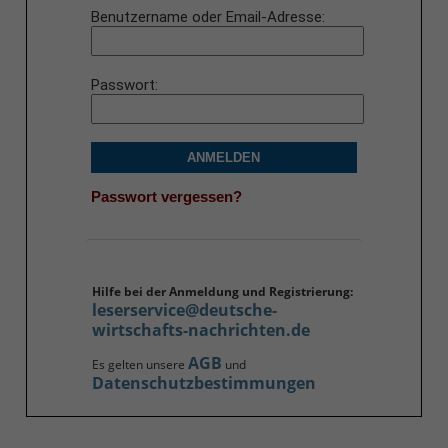
Benutzername oder Email-Adresse
Passwort
ANMELDEN
Passwort vergessen?
Hilfe bei der Anmeldung und Registrierung:
leserservice@deutsche-
wirtschafts-nachrichten.de
AGB
Es gelten unsere
und
Datenschutzbestimmungen