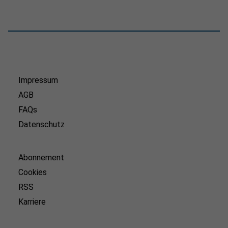
Impressum
AGB
FAQs
Datenschutz
Abonnement
Cookies
RSS
Karriere