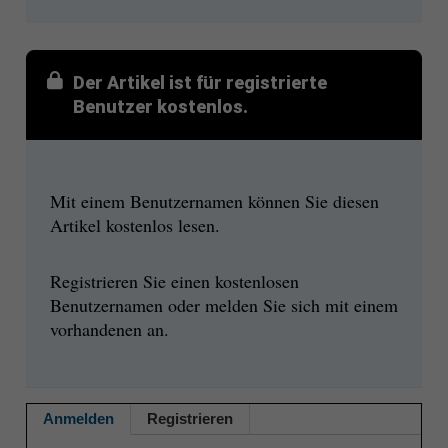
Der Artikel ist für registrierte
Benutzer kostenlos.
Mit einem Benutzernamen können Sie diesen
Artikel kostenlos lesen.
Registrieren Sie einen kostenlosen
Benutzernamen oder melden Sie sich mit einem
vorhandenen an.
Anmelden
Registrieren