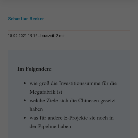
Sebastian Becker
2 min
15.09.2021 19:16
Lesezeit:
Im Folgenden:
wie groß die Investitionssumme für die
Megafabrik ist
welche Ziele sich die Chinesen gesetzt
haben
was für andere E-Projekte sie noch in
der Pipeline haben