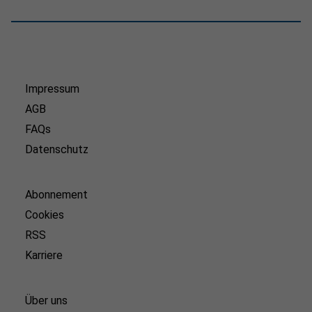
Impressum
AGB
FAQs
Datenschutz
Abonnement
Cookies
RSS
Karriere
Über uns