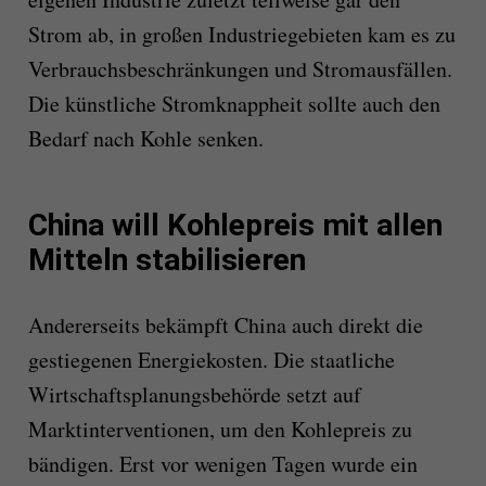
Strom ab, in großen Industriegebieten kam es zu
Verbrauchsbeschränkungen und Stromausfällen.
Die künstliche Stromknappheit sollte auch den
Bedarf nach Kohle senken.
China will Kohlepreis mit allen
Mitteln stabilisieren
Andererseits bekämpft China auch direkt die
gestiegenen Energiekosten. Die staatliche
Wirtschaftsplanungsbehörde setzt auf
Marktinterventionen, um den Kohlepreis zu
bändigen. Erst vor wenigen Tagen wurde ein