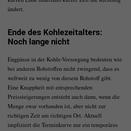
ändert.
Ende des Kohlezeitalters:
Noch lange nicht
Engpässe in der Kohle-Versorgung bedeuten wie
bei anderen Rohstoffen nicht zwingend, dass es
weltweit zu wenig von diesem Rohstoff gibt.
Eine Knappheit mit entsprechenden
Preissteigerungen entsteht auch dann, wenn die
Menge zwar vorhanden ist, aber nicht zur
richtigen Zeit am richtigen Ort. Aktuell
impliziert die Terminkurve nur ein temporäres