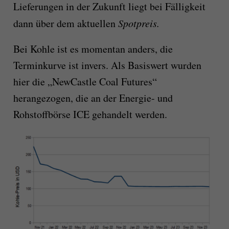
Lieferungen in der Zukunft liegt bei Fälligkeit
dann über dem aktuellen
Spotpreis.
Bei Kohle ist es momentan anders, die
Terminkurve ist invers. Als Basiswert wurden
hier die „NewCastle Coal Futures“
herangezogen, die an der Energie- und
Rohstoffbörse ICE gehandelt werden.