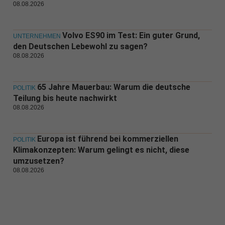
08.08.2026
Volvo ES90 im Test: Ein guter Grund,
UNTERNEHMEN
den Deutschen Lebewohl zu sagen?
08.08.2026
65 Jahre Mauerbau: Warum die deutsche
POLITIK
Teilung bis heute nachwirkt
08.08.2026
Europa ist führend bei kommerziellen
POLITIK
Klimakonzepten: Warum gelingt es nicht, diese
umzusetzen?
08.08.2026