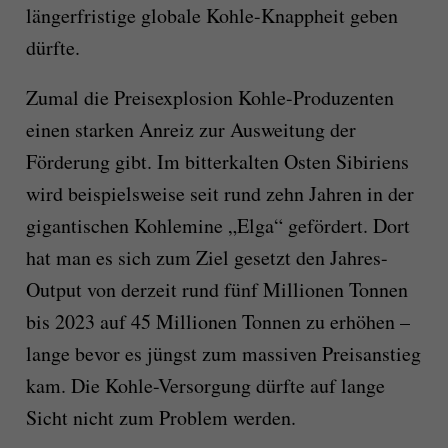
längerfristige globale Kohle-Knappheit geben
dürfte.
Zumal die Preisexplosion Kohle-Produzenten
einen starken Anreiz zur Ausweitung der
Förderung gibt. Im bitterkalten Osten Sibiriens
wird beispielsweise seit rund zehn Jahren in der
gigantischen Kohlemine „Elga“ gefördert. Dort
hat man es sich zum Ziel gesetzt den Jahres-
Output von derzeit rund fünf Millionen Tonnen
bis 2023 auf 45 Millionen Tonnen zu erhöhen –
lange bevor es jüngst zum massiven Preisanstieg
kam. Die Kohle-Versorgung dürfte auf lange
Sicht nicht zum Problem werden.