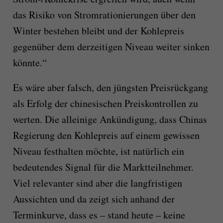
das Risiko von Stromrationierungen über den
Winter bestehen bleibt und der Kohlepreis
gegenüber dem derzeitigen Niveau weiter sinken
könnte.“
Es wäre aber falsch, den jüngsten Preisrückgang
als Erfolg der chinesischen Preiskontrollen zu
werten. Die alleinige Ankündigung, dass Chinas
Regierung den Kohlepreis auf einem gewissen
Niveau festhalten möchte, ist natürlich ein
bedeutendes Signal für die Marktteilnehmer.
Viel relevanter sind aber die langfristigen
Aussichten und da zeigt sich anhand der
Terminkurve, dass es – stand heute – keine