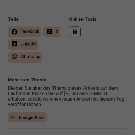
Teile
Online-Tools
Facebook
X
LinkedIn
Whatsapp
Mehr zum Thema
Bleiben Sie über das Thema dieses Artikels auf dem
Laufenden Klicken Sie auf [+], um eine E-Mail zu
erhalten, sobald wir einen neuen Artikel mit diesem Tag
veröffentlichen
Energie-Krise