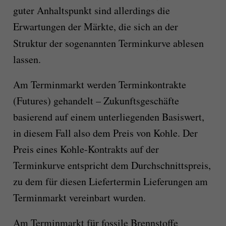
guter Anhaltspunkt sind allerdings die
Erwartungen der Märkte, die sich an der
Struktur der sogenannten
Terminkurve
ablesen
lassen.
Am Terminmarkt werden Terminkontrakte
(Futures) gehandelt – Zukunftsgeschäfte
basierend auf einem unterliegenden Basiswert,
in diesem Fall also dem Preis von Kohle. Der
Preis eines Kohle-Kontrakts auf der
Terminkurve entspricht dem Durchschnittspreis,
zu dem für diesen Liefertermin Lieferungen am
Terminmarkt vereinbart wurden.
Am Terminmarkt für fossile Brennstoffe