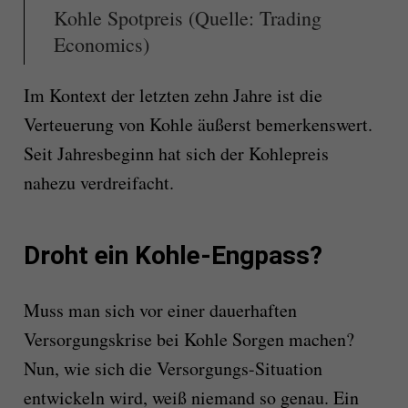
Kohle Spotpreis (Quelle: Trading
Economics)
Im Kontext der letzten zehn Jahre ist die
Verteuerung von Kohle äußerst bemerkenswert.
Seit Jahresbeginn hat sich der Kohlepreis
nahezu verdreifacht.
Droht ein Kohle-Engpass?
Muss man sich vor einer dauerhaften
Versorgungskrise bei Kohle Sorgen machen?
Nun, wie sich die Versorgungs-Situation
entwickeln wird, weiß niemand so genau. Ein