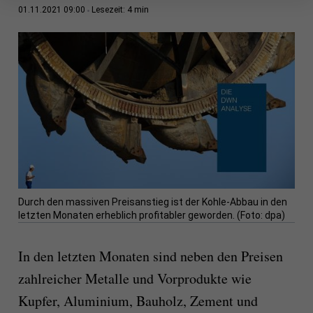
4 min
01.11.2021 09:00
Lesezeit:
Durch den massiven Preisanstieg ist der Kohle-Abbau in den
letzten Monaten erheblich profitabler geworden. (Foto: dpa)
In den letzten Monaten sind neben den Preisen
zahlreicher Metalle und Vorprodukte wie
Kupfer, Aluminium, Bauholz, Zement und