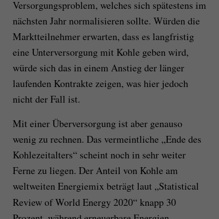
Versorgungsproblem, welches sich spätestens im
nächsten Jahr normalisieren sollte. Würden die
Marktteilnehmer erwarten, dass es langfristig
eine Unterversorgung mit Kohle geben wird,
würde sich das in einem Anstieg der länger
laufenden Kontrakte zeigen, was hier jedoch
nicht der Fall ist.
Mit einer Überversorgung ist aber genauso
wenig zu rechnen. Das vermeintliche „Ende des
Kohlezeitalters“ scheint noch in sehr weiter
Ferne zu liegen. Der Anteil von Kohle am
weltweiten Energiemix beträgt laut „Statistical
Review of World Energy 2020“
knapp 30
Prozent, während erneuerbare Energien