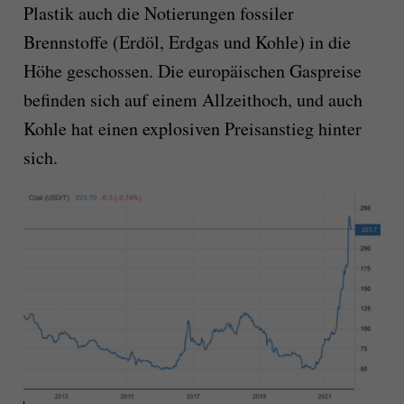
Plastik auch die Notierungen fossiler
Brennstoffe (Erdöl, Erdgas und Kohle) in die
Höhe geschossen. Die europäischen Gaspreise
befinden sich auf einem Allzeithoch, und auch
Kohle hat einen explosiven Preisanstieg hinter
sich.