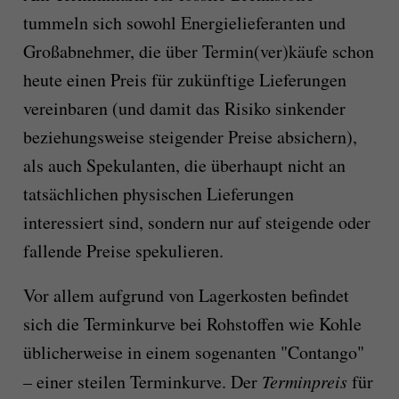
tummeln sich sowohl Energielieferanten und
Großabnehmer, die über Termin(ver)käufe schon
heute einen Preis für zukünftige Lieferungen
vereinbaren (und damit das Risiko sinkender
beziehungsweise steigender Preise absichern),
als auch Spekulanten, die überhaupt nicht an
tatsächlichen physischen Lieferungen
interessiert sind, sondern nur auf steigende oder
fallende Preise spekulieren.
Vor allem aufgrund von Lagerkosten befindet
sich die Terminkurve bei Rohstoffen wie Kohle
üblicherweise in einem sogenanten "Contango"
– einer steilen Terminkurve. Der
Terminpreis
für