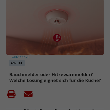
TECHNOLOGIE
ANZEIGE
Rauchmelder oder Hitzewarnmelder?
Welche Lösung eignet sich für die Küche?