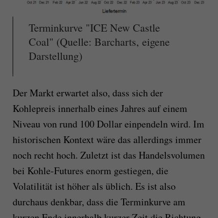
Terminkurve "ICE New Castle
Coal" (Quelle: Barcharts, eigene
Darstellung)
Der Markt erwartet also, dass sich der
Kohlepreis innerhalb eines Jahres auf einem
Niveau von rund 100 Dollar einpendeln wird. Im
historischen Kontext wäre das allerdings immer
noch recht hoch. Zuletzt ist das Handelsvolumen
bei Kohle-Futures enorm gestiegen, die
Volatilität ist höher als üblich. Es ist also
durchaus denkbar, dass die Terminkurve am
kurzen Ende innerhalb kurzer Zeit die Richtung