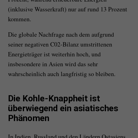
(inklusive Wasserkraft) nur auf rund 13 Prozent
kommen.
Die globale Nachfrage nach dem aufgrund
seiner negativen C02-Bilanz umstrittenen
Energieträger ist weiterhin hoch, und
insbesondere in Asien wird das sehr
wahrscheinlich auch langfristig so bleiben.
Die Kohle-Knappheit ist
überwiegend ein asiatisches
Phänomen
In Indien, Russland und den Ländern Ostasiens