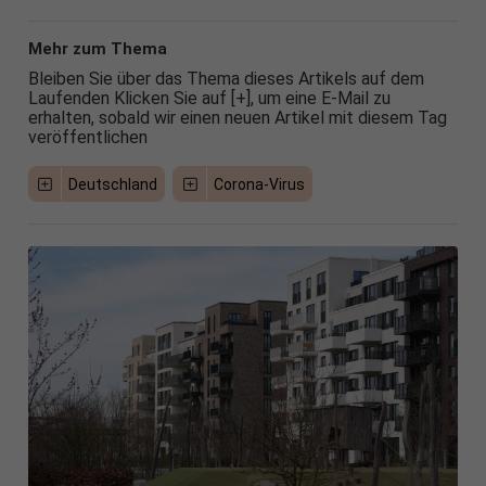
Mehr zum Thema
Bleiben Sie über das Thema dieses Artikels auf dem
Laufenden Klicken Sie auf [+], um eine E-Mail zu
erhalten, sobald wir einen neuen Artikel mit diesem Tag
veröffentlichen
Deutschland
Corona-Virus