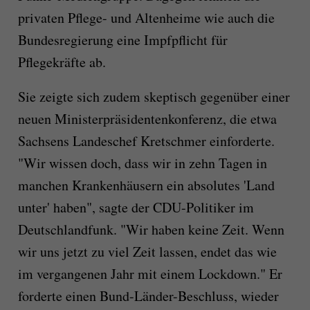
privaten Pflege- und Altenheime wie auch die
Bundesregierung eine Impfpflicht für
Pflegekräfte ab.
Sie zeigte sich zudem skeptisch gegenüber einer
neuen Ministerpräsidentenkonferenz, die etwa
Sachsens Landeschef Kretschmer einforderte.
"Wir wissen doch, dass wir in zehn Tagen in
manchen Krankenhäusern ein absolutes 'Land
unter' haben", sagte der CDU-Politiker im
Deutschlandfunk. "Wir haben keine Zeit. Wenn
wir uns jetzt zu viel Zeit lassen, endet das wie
im vergangenen Jahr mit einem Lockdown." Er
forderte einen Bund-Länder-Beschluss, wieder