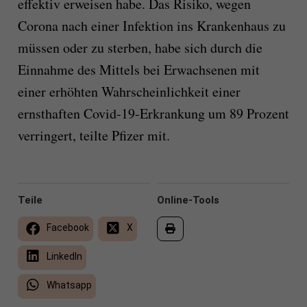
effektiv erweisen habe. Das Risiko, wegen
Corona nach einer Infektion ins Krankenhaus zu
müssen oder zu sterben, habe sich durch die
Einnahme des Mittels bei Erwachsenen mit
einer erhöhten Wahrscheinlichkeit einer
ernsthaften Covid-19-Erkrankung um 89 Prozent
verringert, teilte Pfizer mit.
Teile
Online-Tools
Facebook
X
LinkedIn
Whatsapp