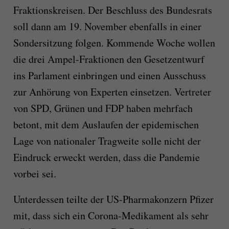
Fraktionskreisen. Der Beschluss des Bundesrats
soll dann am 19. November ebenfalls in einer
Sondersitzung folgen. Kommende Woche wollen
die drei Ampel-Fraktionen den Gesetzentwurf
ins Parlament einbringen und einen Ausschuss
zur Anhörung von Experten einsetzen. Vertreter
von SPD, Grünen und FDP haben mehrfach
betont, mit dem Auslaufen der epidemischen
Lage von nationaler Tragweite solle nicht der
Eindruck erweckt werden, dass die Pandemie
vorbei sei.
Unterdessen teilte der US-Pharmakonzern Pfizer
mit, dass sich ein Corona-Medikament als sehr