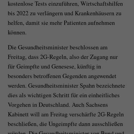
kostenlose Tests einzuführen, Wirtschaftshilfen
bis 2022 zu verlängern und Krankenhäusern zu
helfen, damit sie mehr Patienten aufnehmen
können.
Die Gesundheitsminister beschlossen am
Freitag, dass 2G-Regeln, also der Zugang nur
für Geimpfte und Genesese, künftig in
besonders betroffenen Gegenden angewendet
werden. Gesundheitsminister Spahn bezeichnete
dies als wichtigen Schritt für ein einheitliches
Vorgehen in Deutschland. Auch Sachsens
Kabinett will am Freitag verschärfte 2G-Regeln
beschließen, die Ungeimpfte dann ausschließen
würden. Die Gesundheitsminister von Bund und