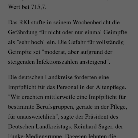
Wert bei 715,7.
Das RKI stufte in seinem Wochenbericht die
Gefährdung für nicht oder nur einmal Geimpfte
als "sehr hoch" ein. Die Gefahr für vollständig
Geimpfte sei "moderat, aber aufgrund der
steigenden Infektionszahlen ansteigend".
Die deutschen Landkreise forderten eine
Impfpflicht für das Personal in der Altenpflege.
"Wir erachten mittlerweile eine Impfpflicht für
bestimmte Berufsgruppen, gerade in der Pflege,
für unausweichlich", sagte der Präsident des
Deutschen Landkreistags, Reinhard Sager, der
Funke-Mediengruppe. Dagegen lehnten die