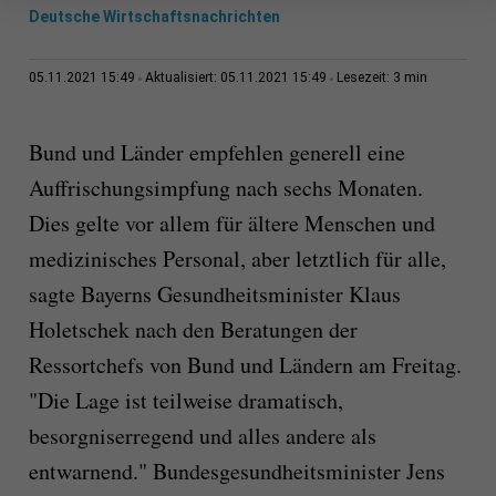
Deutsche Wirtschaftsnachrichten
3 min
05.11.2021 15:49
Aktualisiert: 05.11.2021 15:49
Lesezeit:
Bund und Länder empfehlen generell eine
Auffrischungsimpfung nach sechs Monaten.
Dies gelte vor allem für ältere Menschen und
medizinisches Personal, aber letztlich für alle,
sagte Bayerns Gesundheitsminister Klaus
Holetschek nach den Beratungen der
Ressortchefs von Bund und Ländern am Freitag.
"Die Lage ist teilweise dramatisch,
besorgniserregend und alles andere als
entwarnend." Bundesgesundheitsminister Jens