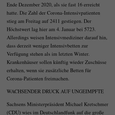
Ende Dezember 2020, als sie fast 16 erreicht
hatte. Die Zahl der Corona-Intensivpatienten
stieg am Freitag auf 2411 gestiegen. Der
Höchstwert lag hier am 4. Januar bei 5723.
Allerdings weisen Intensivmediziner darauf hin,
dass derzeit weniger Intensivbetten zur
Verfügung stehen als im letzten Winter.
Krankenhäuser sollen künftig wieder Zuschüsse
erhalten, wenn sie zusätzliche Betten für
Corona-Patienten freimachen.
WACHSENDER DRUCK AUF UNGEIMPFTE
Sachsens Ministerpräsident Michael Kretschmer
(CDU) wies im Deutschlandfunk auf die große