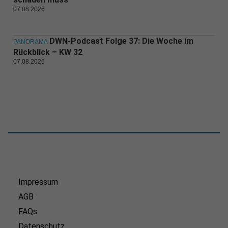
07.08.2026
DWN-Podcast Folge 37: Die Woche im
PANORAMA
Rückblick – KW 32
07.08.2026
Impressum
AGB
FAQs
Datenschutz