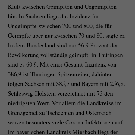
Kluft zwischen Geimpften und Ungeimpften
hin. In Sachsen liege die Inzidenz für
Ungeimpfte zwischen 700 und 800, die für
Geimpfte aber nur zwischen 70 und 80, sagte er.
In dem Bundesland sind nur 56,9 Prozent der
Bevölkerung vollständig geimpft, in Thüringen
sind es 60,9. Mit einer Gesamt-Inzidenz von
386,9 ist Thüringen Spitzenreiter, dahinter
folgen Sachsen mit 385,7 und Bayern mit 256,8.
Schleswig-Holstein verzeichnet mit 73 den
niedrigsten Wert. Vor allem die Landkreise im
Grenzgebiet zu Tschechien und Österreich
weisen besonders viele Corona-Infektionen auf.
Im bayerischen Landkreis Miesbach liegt der