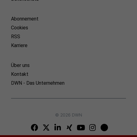
Abonnement
Cookies
RSS
Karriere
Über uns
Kontakt
DWN - Das Unternehmen
© 2026 DWN