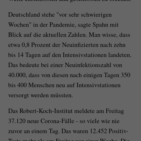
Deutschland stehe "vor sehr schwierigen
Wochen" in der Pandemie, sagte Spahn mit
Blick auf die aktuellen Zahlen. Man wisse, dass
etwa 0,8 Prozent der Neuinfizierten nach zehn
bis 14 Tagen auf den Intensivstationen landeten.
Das bedeute bei einer Neuinfektionszahl von
40.000, dass von diesen nach einigen Tagen 350
bis 400 Menschen neu auf Intensivstationen
versorgt werden müssten.
Das Robert-Koch-Institut meldete am Freitag
37.120 neue Corona-Fälle - so viele wie nie
zuvor an einem Tag. Das waren 12.452 Positiv-
Tests mehr als am Freitag vor einer Woche. Die