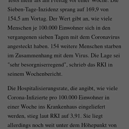
Sieben-Tage-Inzidenz sprang auf 169,9 von
154,5 am Vortag. Der Wert gibt an, wie viele
Menschen je 100.000 Einwohner sich in den
vergangenen sieben Tagen mit dem Coronavirus
angesteckt haben. 154 weitere Menschen starben
im Zusammenhang mit dem Virus. Die Lage sei
"sehr besorgniserregend", schrieb das RKI in
seinem Wochenbericht.
Die Hospitalisierungsrate, die angibt, wie viele
Corona-Infizierte pro 100.000 Einwohner in
einer Woche ins Krankenhaus eingeliefert
werden, stieg laut RKI auf 3,91. Sie liegt
allerdings noch weit unter dem Höhepunkt von