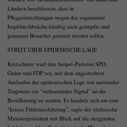
Ländern beschlossen, dass in
Pflegeeinrichtungen wegen der sogenannte
Impfdurchbrüche künftig auch geimpfte und
genesene Besucher getestet werden sollen.
STREIT ÜBER EPIDEMISCHE LAGE
Kretschmer warf den Ampel-Parteien SPD,
Grüne und FDP vor, mit dem angestrebten
Auslaufen der epidemischen Lage von nationaler
Tragweite ein "verheerendes Signal" an die
Bevölkerung zu senden. Es handele sich um eine
"krasse Fehleinschätzung", sagte der sächsische
Ministerpräsident mit Blick auf die steigenden