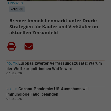
FINANZEN
ANZEIGE
Bremer Immobilienmarkt unter Druck:
Strategien für Käufer und Verkäufer im
aktuellen Zinsumfeld
Europas zweiter Verfassungszusatz: Warum
POLITIK
der Wolf zur politischen Waffe wird
07.08.2026
Corona-Pandemie: US-Ausschuss will
POLITIK
Immunologe Fauci belangen
07.08.2026