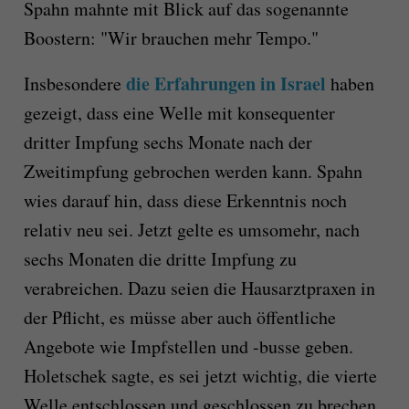
Spahn mahnte mit Blick auf das sogenannte
Boostern: "Wir brauchen mehr Tempo."
die Erfahrungen in Israel
Insbesondere
haben
gezeigt, dass eine Welle mit konsequenter
dritter Impfung sechs Monate nach der
Zweitimpfung gebrochen werden kann. Spahn
wies darauf hin, dass diese Erkenntnis noch
relativ neu sei. Jetzt gelte es umsomehr, nach
sechs Monaten die dritte Impfung zu
verabreichen. Dazu seien die Hausarztpraxen in
der Pflicht, es müsse aber auch öffentliche
Angebote wie Impfstellen und -busse geben.
Holetschek sagte, es sei jetzt wichtig, die vierte
Welle entschlossen und geschlossen zu brechen.