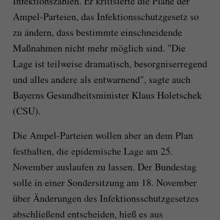
Infektionszahlen. Er kritisierte die Pläne der
Ampel-Parteien, das Infektionsschutzgesetz so
zu ändern, dass bestimmte einschneidende
Maßnahmen nicht mehr möglich sind. "Die
Lage ist teilweise dramatisch, besorgniserregend
und alles andere als entwarnend", sagte auch
Bayerns Gesundheitsminister Klaus Holetschek
(CSU).
Die Ampel-Parteien wollen aber an dem Plan
festhalten, die epidemische Lage am 25.
November auslaufen zu lassen. Der Bundestag
solle in einer Sondersitzung am 18. November
über Änderungen des Infektionsschutzgesetzes
abschließend entscheiden, hieß es aus