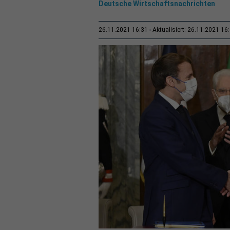
Deutsche Wirtschaftsnachrichten
26.11.2021 16:31
Aktualisiert: 26.11.2021 16