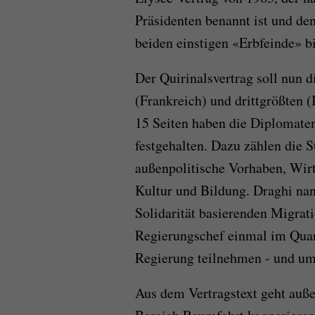
Präsidenten benannt ist und den
beiden einstigen «Erbfeinde» bi
Der Quirinalsvertrag soll nun 
(Frankreich) und drittgrößten (
15 Seiten haben die Diplomaten
festgehalten. Dazu zählen die 
außenpolitische Vorhaben, Wirt
Kultur und Bildung. Draghi nan
Solidarität basierenden Migrati
Regierungschef einmal im Quar
Regierung teilnehmen - und um
Aus dem Vertragstext geht auße