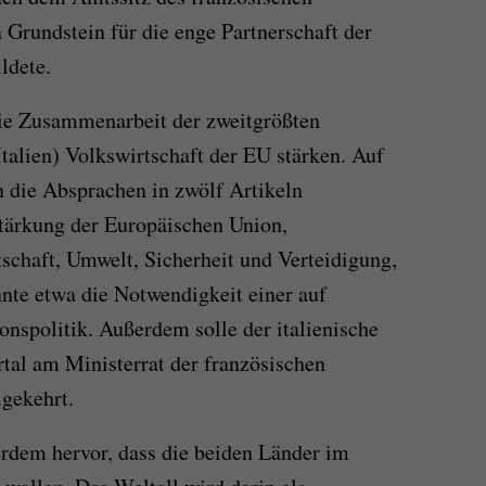
 Grundstein für die enge Partnerschaft der
ldete.
die Zusammenarbeit der zweitgrößten
Italien) Volkswirtschaft der EU stärken. Auf
 die Absprachen in zwölf Artikeln
Stärkung der Europäischen Union,
schaft, Umwelt, Sicherheit und Verteidigung,
nte etwa die Notwendigkeit einer auf
onspolitik. Außerdem solle der italienische
tal am Ministerrat der französischen
gekehrt.
rdem hervor, dass die beiden Länder im