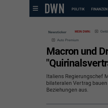
POLITIK
FINANZEN
Geld
MEIN DWN:
Newsticker
Auto Premium
Macron und Dr
"Quirinalsvert
Italiens Regierungschef 
bilateralen Vertrag bauen
Beziehungen aus.