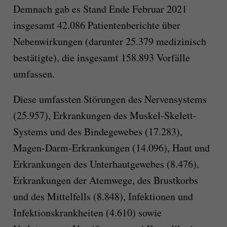
Demnach gab es Stand Ende Februar 2021
insgesamt 42.086 Patientenberichte über
Nebenwirkungen (darunter 25.379 medizinisch
bestätigte), die insgesamt 158.893 Vorfälle
umfassen.
Diese umfassten Störungen des Nervensystems
(25.957), Erkrankungen des Muskel-Skelett-
Systems und des Bindegewebes (17.283),
Magen-Darm-Erkrankungen (14.096), Haut und
Erkrankungen des Unterhautgewebes (8.476),
Erkrankungen der Atemwege, des Brustkorbs
und des Mittelfells (8.848), Infektionen und
Infektionskrankheiten (4.610) sowie