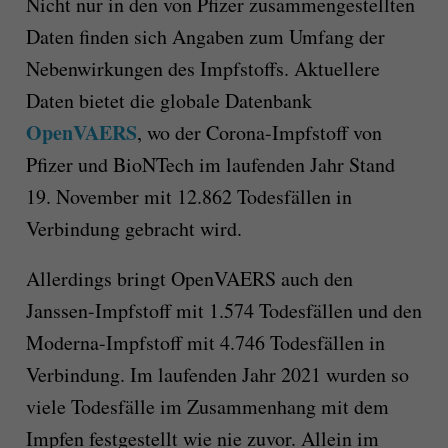
Nicht nur in den von Pfizer zusammengestellten
Daten finden sich Angaben zum Umfang der
Nebenwirkungen des Impfstoffs. Aktuellere
Daten bietet die globale Datenbank
OpenVAERS
, wo der Corona-Impfstoff von
Pfizer und BioNTech im laufenden Jahr Stand
19. November mit 12.862 Todesfällen in
Verbindung gebracht wird.
Allerdings bringt OpenVAERS auch den
Janssen-Impfstoff mit 1.574 Todesfällen und den
Moderna-Impfstoff mit 4.746 Todesfällen in
Verbindung. Im laufenden Jahr 2021 wurden so
viele Todesfälle im Zusammenhang mit dem
Impfen festgestellt wie nie zuvor. Allein im