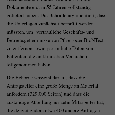
Dokumente erst in 55 Jahren vollständig
geliefert haben. Die Behörde argumentiert, dass
die Unterlagen zunächst überprüft werden
müssten, um "vertrauliche Geschäfts- und
Betriebsgeheimnisse von Pfizer oder BioNTech
zu entfernen sowie persönliche Daten von
Patienten, die an klinischen Versuchen
teilgenommen haben".
Die Behörde verweist darauf, dass die
Antragsteller eine große Menge an Material
anfordern (329.000 Seiten) und dass die
zuständige Abteilung nur zehn Mitarbeiter hat,
die derzeit zudem etwa 400 andere Anfragen