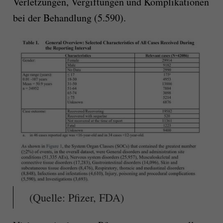
Verletzungen, Vergiftungen und Komplikationen
bei der Behandlung (5.590).
(Quelle: Pfizer, FDA)