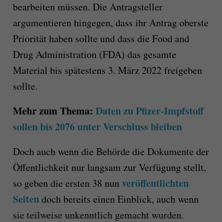
bearbeiten müssen. Die Antragsteller
argumentieren hingegen, dass ihr Antrag oberste
Priorität haben sollte und dass die Food and
Drug Administration (FDA) das gesamte
Material bis spätestens 3. März 2022 freigeben
sollte.
Mehr zum Thema:
Daten zu Pfizer-Impfstoff
sollen bis 2076 unter Verschluss bleiben
Doch auch wenn die Behörde die Dokumente der
Öffentlichkeit nur langsam zur Verfügung stellt,
veröffentlichten
so geben die ersten 38 nun
Seiten
doch bereits einen Einblick, auch wenn
sie teilweise unkenntlich gemacht wurden.