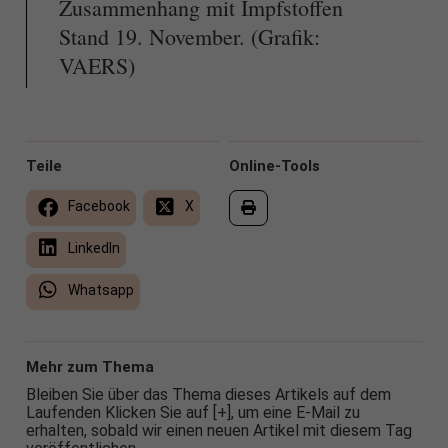
Zusammenhang mit Impfstoffen
Stand 19. November. (Grafik:
VAERS)
Teile
Online-Tools
Facebook
X
LinkedIn
Whatsapp
Mehr zum Thema
Bleiben Sie über das Thema dieses Artikels auf dem
Laufenden Klicken Sie auf [+], um eine E-Mail zu
erhalten, sobald wir einen neuen Artikel mit diesem Tag