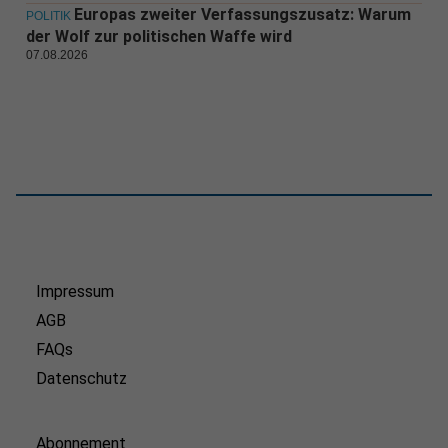
Europas zweiter Verfassungszusatz: Warum
POLITIK
der Wolf zur politischen Waffe wird
07.08.2026
Impressum
AGB
FAQs
Datenschutz
Abonnement