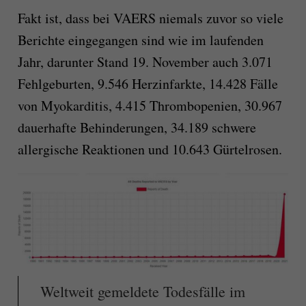
Fakt ist, dass bei VAERS niemals zuvor so viele
Berichte eingegangen sind wie im laufenden
Jahr, darunter Stand 19. November auch 3.071
Fehlgeburten, 9.546 Herzinfarkte, 14.428 Fälle
von Myokarditis, 4.415 Thrombopenien, 30.967
dauerhafte Behinderungen, 34.189 schwere
allergische Reaktionen und 10.643 Gürtelrosen.
Weltweit gemeldete Todesfälle im