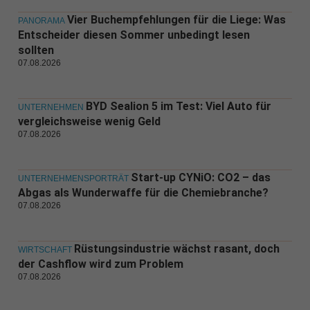
Vier Buchempfehlungen für die Liege: Was
PANORAMA
Entscheider diesen Sommer unbedingt lesen
sollten
07.08.2026
BYD Sealion 5 im Test: Viel Auto für
UNTERNEHMEN
vergleichsweise wenig Geld
07.08.2026
Start-up CYNiO: CO2 – das
UNTERNEHMENSPORTRÄT
Abgas als Wunderwaffe für die Chemiebranche?
07.08.2026
Rüstungsindustrie wächst rasant, doch
WIRTSCHAFT
der Cashflow wird zum Problem
07.08.2026