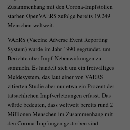
Zusammenhang mit den Corona-Impfstoffen
starben OpenVAERS zufolge bereits 19.249
Menschen weltweit.
VAERS (Vaccine Adverse Event Reporting
System) wurde im Jahr 1990 gegründet, um
Berichte über Impf-Nebenwirkungen zu
sammeln. Es handelt sich um ein freiwilliges
Meldesystem, das laut einer von VAERS
zitierten Studie aber nur etwa ein Prozent der
tatsächlichen Impfverletzungen erfasst. Das
würde bedeuten, dass weltweit bereits rund 2
Millionen Menschen im Zusammenhang mit
den Corona-Impfungen gestorben sind.