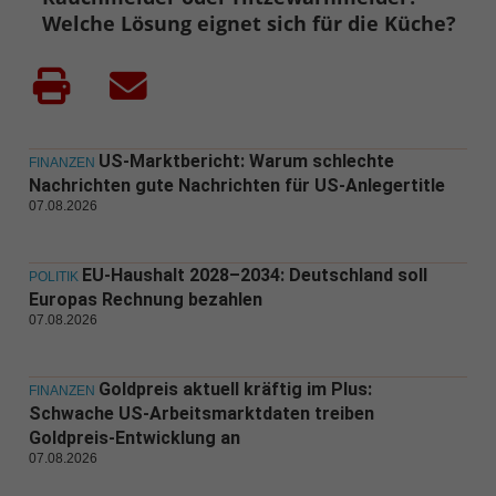
Welche Lösung eignet sich für die Küche?
US-Marktbericht: Warum schlechte
FINANZEN
Nachrichten gute Nachrichten für US-Anlegertitle
07.08.2026
EU-Haushalt 2028–2034: Deutschland soll
POLITIK
Europas Rechnung bezahlen
07.08.2026
Goldpreis aktuell kräftig im Plus:
FINANZEN
Schwache US-Arbeitsmarktdaten treiben
Goldpreis-Entwicklung an
07.08.2026