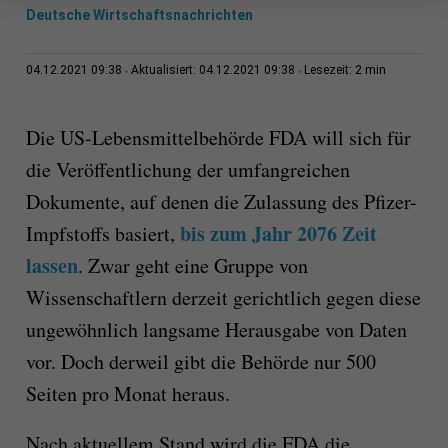
Deutsche Wirtschaftsnachrichten
2 min
04.12.2021 09:38
Aktualisiert: 04.12.2021 09:38
Lesezeit:
Die US-Lebensmittelbehörde FDA will sich für
die Veröffentlichung der umfangreichen
Dokumente, auf denen die Zulassung des Pfizer-
bis zum Jahr 2076 Zeit
Impfstoffs basiert,
lassen
. Zwar geht eine Gruppe von
Wissenschaftlern derzeit gerichtlich gegen diese
ungewöhnlich langsame Herausgabe von Daten
vor. Doch derweil gibt die Behörde nur 500
Seiten pro Monat heraus.
Nach aktuellem Stand wird die FDA die