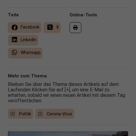
Teile
Online-Tools
Facebook
X
LinkedIn
Whatsapp
Mehr zum Thema
Bleiben Sie über das Thema dieses Artikels auf dem
Laufenden Klicken Sie auf [+], um eine E-Mail zu
erhalten, sobald wir einen neuen Artikel mit diesem Tag
veröffentlichen
Politik
Corona-Virus