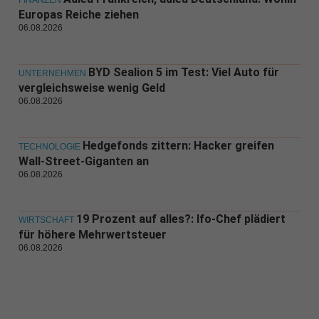
FINANZEN
Europas Reiche ziehen
06.08.2026
BYD Sealion 5 im Test: Viel Auto für
UNTERNEHMEN
vergleichsweise wenig Geld
06.08.2026
Hedgefonds zittern: Hacker greifen
TECHNOLOGIE
Wall-Street-Giganten an
06.08.2026
19 Prozent auf alles?: Ifo-Chef plädiert
WIRTSCHAFT
für höhere Mehrwertsteuer
06.08.2026