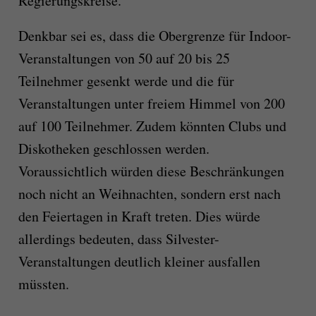
Regierungskreise.
Denkbar sei es, dass die Obergrenze für Indoor-
Veranstaltungen von 50 auf 20 bis 25
Teilnehmer gesenkt werde und die für
Veranstaltungen unter freiem Himmel von 200
auf 100 Teilnehmer. Zudem könnten Clubs und
Diskotheken geschlossen werden.
Voraussichtlich würden diese Beschränkungen
noch nicht an Weihnachten, sondern erst nach
den Feiertagen in Kraft treten. Dies würde
allerdings bedeuten, dass Silvester-
Veranstaltungen deutlich kleiner ausfallen
müssten.