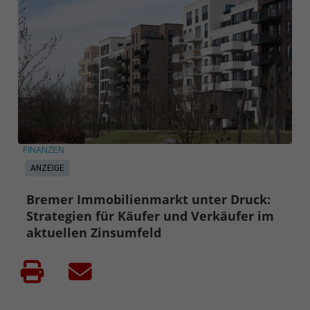
FINANZEN
ANZEIGE
Bremer Immobilienmarkt unter Druck:
Strategien für Käufer und Verkäufer im
aktuellen Zinsumfeld