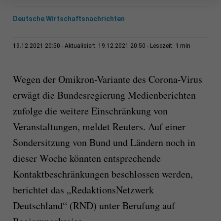
Deutsche Wirtschaftsnachrichten
1 min
19.12.2021 20:50
Aktualisiert: 19.12.2021 20:50
Lesezeit:
Wegen der Omikron-Variante des Corona-Virus
erwägt die Bundesregierung Medienberichten
zufolge die weitere Einschränkung von
Veranstaltungen, meldet Reuters. Auf einer
Sondersitzung von Bund und Ländern noch in
dieser Woche könnten entsprechende
Kontaktbeschränkungen beschlossen werden,
berichtet das „RedaktionsNetzwerk
Deutschland“ (RND) unter Berufung auf