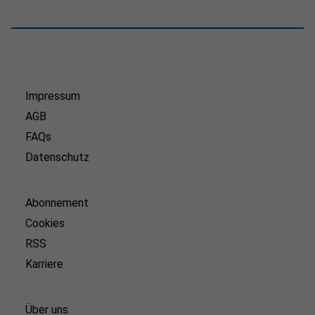
Impressum
AGB
FAQs
Datenschutz
Abonnement
Cookies
RSS
Karriere
Über uns