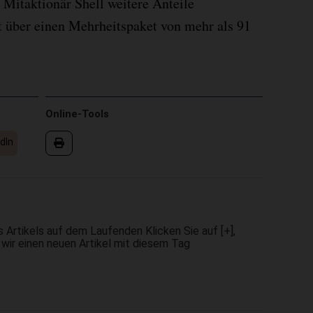
Mitaktionär Shell weitere Anteile
 über einen Mehrheitspaket von mehr als 91
Online-Tools
dIn
 Artikels auf dem Laufenden Klicken Sie auf [+],
 wir einen neuen Artikel mit diesem Tag