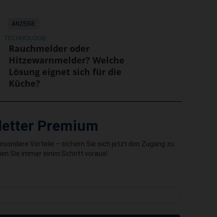
ANZEIGE
TECHNOLOGIE
Rauchmelder oder
Hitzewarnmelder? Welche
Lösung eignet sich für die
Küche?
letter Premium
besondere Vorteile – sichern Sie sich jetzt den Zugang zu
en Sie immer einen Schritt voraus!