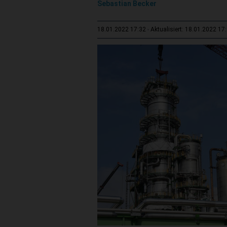
Sebastian Becker
18.01.2022 17:32
Aktualisiert: 18.01.2022 17