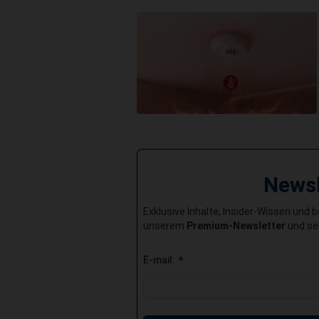
News
Exklusive Inhalte, Insider-Wissen und 
unserem
Premium-Newsletter
und sei
E-mail:
*