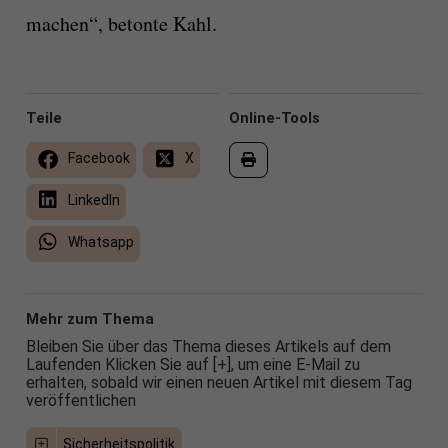
machen“, betonte Kahl.
Teile
Online-Tools
Facebook
X
LinkedIn
Whatsapp
Mehr zum Thema
Bleiben Sie über das Thema dieses Artikels auf dem
Laufenden Klicken Sie auf [+], um eine E-Mail zu
erhalten, sobald wir einen neuen Artikel mit diesem Tag
veröffentlichen
Sicherheitspolitik