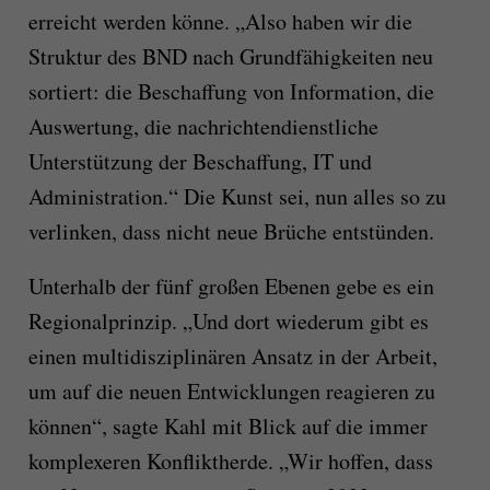
erreicht werden könne. „Also haben wir die
Struktur des BND nach Grundfähigkeiten neu
sortiert: die Beschaffung von Information, die
Auswertung, die nachrichtendienstliche
Unterstützung der Beschaffung, IT und
Administration.“ Die Kunst sei, nun alles so zu
verlinken, dass nicht neue Brüche entstünden.
Unterhalb der fünf großen Ebenen gebe es ein
Regionalprinzip. „Und dort wiederum gibt es
einen multidisziplinären Ansatz in der Arbeit,
um auf die neuen Entwicklungen reagieren zu
können“, sagte Kahl mit Blick auf die immer
komplexeren Konfliktherde. „Wir hoffen, dass