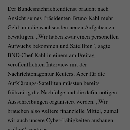
Der Bundesnachrichtendienst braucht nach
Ansicht seines Präsidenten Bruno Kahl mehr
Geld, um die wachsenden neuen Aufgaben zu
bewältigen. „Wir haben zwar einen personellen
Aufwuchs bekommen und Satelliten“, sagte
BND-Chef Kahl in einem am Freitag
veröffentlichten Interview mit der
Nachrichtenagentur Reuters. Aber für die
Aufklärungs-Satelliten müssten bereits
frühzeitig die Nachfolge und die dafür nötigen
Ausschreibungen organisiert werden. „Wir
brauchen also weitere finanzielle Mittel, zumal
wir auch unsere Cyber-Fähigkeiten ausbauen
wollen“, sagte er.