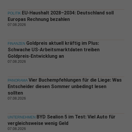
EU-Haushalt 2028–2034: Deutschland soll
POLITIK
Europas Rechnung bezahlen
07.08.2026
Goldpreis aktuell kräftig im Plus:
FINANZEN
Schwache US-Arbeitsmarktdaten treiben
Goldpreis-Entwicklung an
07.08.2026
Vier Buchempfehlungen für die Liege: Was
PANORAMA
Entscheider diesen Sommer unbedingt lesen
sollten
07.08.2026
BYD Sealion 5 im Test: Viel Auto für
UNTERNEHMEN
vergleichsweise wenig Geld
07.08.2026