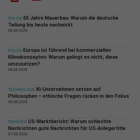
65 Jahre Mauerbau: Warum die deutsche
POLITIK
Teilung bis heute nachwirkt
08.08.2026
Europa ist führend bei kommerziellen
POLITIK
Klimakonzepten: Warum gelingt es nicht, diese
umzusetzen?
08.08.2026
KI-Unternehmen setzen auf
TECHNOLOGIE
Philosophen – ethische Fragen rücken in den Fokus
08.08.2026
US-Marktbericht: Warum schlechte
FINANZEN
Nachrichten gute Nachrichten für US-Anlegertitle
07.08.2026