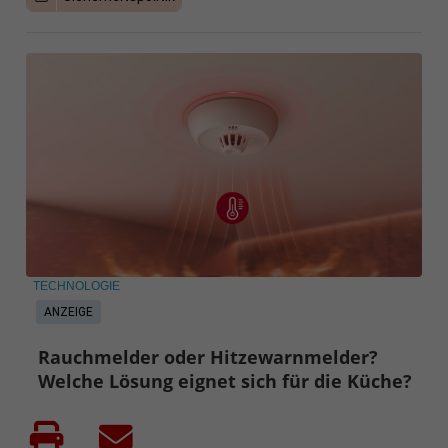
TECHNOLOGIE
ANZEIGE
Rauchmelder oder Hitzewarnmelder?
Welche Lösung eignet sich für die Küche?