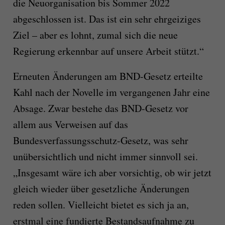
die Neuorganisation bis Sommer 2022
abgeschlossen ist. Das ist ein sehr ehrgeiziges
Ziel – aber es lohnt, zumal sich die neue
Regierung erkennbar auf unsere Arbeit stützt.“
Erneuten Änderungen am BND-Gesetz erteilte
Kahl nach der Novelle im vergangenen Jahr eine
Absage. Zwar bestehe das BND-Gesetz vor
allem aus Verweisen auf das
Bundesverfassungsschutz-Gesetz, was sehr
unübersichtlich und nicht immer sinnvoll sei.
„Insgesamt wäre ich aber vorsichtig, ob wir jetzt
gleich wieder über gesetzliche Änderungen
reden sollen. Vielleicht bietet es sich ja an,
erstmal eine fundierte Bestandsaufnahme zu