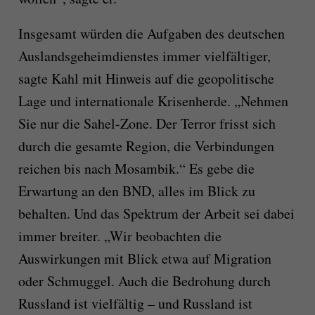
Insgesamt würden die Aufgaben des deutschen
Auslandsgeheimdienstes immer vielfältiger,
sagte Kahl mit Hinweis auf die geopolitische
Lage und internationale Krisenherde. „Nehmen
Sie nur die Sahel-Zone. Der Terror frisst sich
durch die gesamte Region, die Verbindungen
reichen bis nach Mosambik.“ Es gebe die
Erwartung an den BND, alles im Blick zu
behalten. Und das Spektrum der Arbeit sei dabei
immer breiter. „Wir beobachten die
Auswirkungen mit Blick etwa auf Migration
oder Schmuggel. Auch die Bedrohung durch
Russland ist vielfältig – und Russland ist