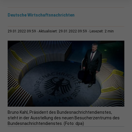
Deutsche Wirtschaftsnachrichten
2 min
29.01.2022 09:59
Aktualisiert: 29.01.2022 09:59
Lesezeit:
Bruno Kahl, Präsident des Bundesnachrichtendienstes,
steht in der Ausstellung des neuen Besucherzentrums des
Bundesnachrichtendienstes. (Foto: dpa)