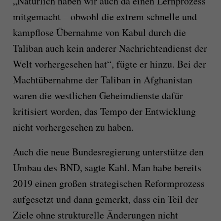
„Natürlich haben wir auch da einen Lernprozess
mitgemacht – obwohl die extrem schnelle und
kampflose Übernahme von Kabul durch die
Taliban auch kein anderer Nachrichtendienst der
Welt vorhergesehen hat“, fügte er hinzu. Bei der
Machtübernahme der Taliban in Afghanistan
waren die westlichen Geheimdienste dafür
kritisiert worden, das Tempo der Entwicklung
nicht vorhergesehen zu haben.
Auch die neue Bundesregierung unterstütze den
Umbau des BND, sagte Kahl. Man habe bereits
2019 einen großen strategischen Reformprozess
aufgesetzt und dann gemerkt, dass ein Teil der
Ziele ohne strukturelle Änderungen nicht