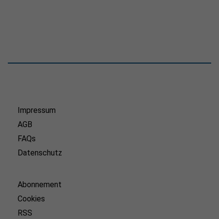
Impressum
AGB
FAQs
Datenschutz
Abonnement
Cookies
RSS