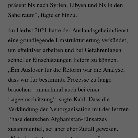
präsent bis nach Syrien, Libyen und bis in den
Sahelraum“, fügte er hinzu.
Im Herbst 2021 hatte der Auslandsgeheimdienst
eine grundlegende Umstrukturierung verkündet,
um effektiver arbeiten und bei Gefahrenlagen
schneller Einschätzungen liefern zu können.
„Ein Auslöser für die Reform war die Analyse,
dass wir für bestimmte Prozesse zu lange
brauchen – manchmal auch bei einer
Lageeinschätzung“, sagte Kahl. Dass die
Verkündung der Neuorganisation mit der letzten
Phase deutschen Afghanistan-Einsatzes
zusammenfiel, sei aber eher Zufall gewesen.