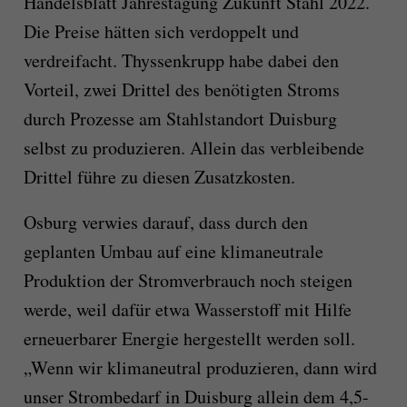
Handelsblatt Jahrestagung Zukunft Stahl 2022.
Die Preise hätten sich verdoppelt und
verdreifacht. Thyssenkrupp habe dabei den
Vorteil, zwei Drittel des benötigten Stroms
durch Prozesse am Stahlstandort Duisburg
selbst zu produzieren. Allein das verbleibende
Drittel führe zu diesen Zusatzkosten.
Osburg verwies darauf, dass durch den
geplanten Umbau auf eine klimaneutrale
Produktion der Stromverbrauch noch steigen
werde, weil dafür etwa Wasserstoff mit Hilfe
erneuerbarer Energie hergestellt werden soll.
„Wenn wir klimaneutral produzieren, dann wird
unser Strombedarf in Duisburg allein dem 4,5-