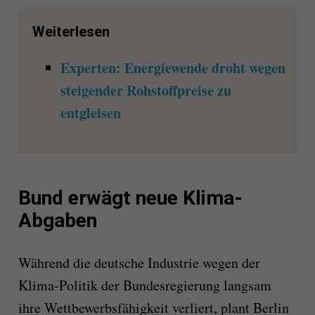
Weiterlesen
Experten: Energiewende droht wegen
steigender Rohstoffpreise zu
entgleisen
Bund erwägt neue Klima-
Abgaben
Während die deutsche Industrie wegen der
Klima-Politik der Bundesregierung langsam
ihre Wettbewerbsfähigkeit verliert, plant Berlin