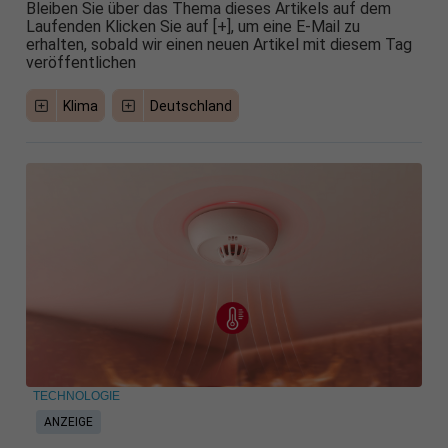
Bleiben Sie über das Thema dieses Artikels auf dem
Laufenden Klicken Sie auf [+], um eine E-Mail zu
erhalten, sobald wir einen neuen Artikel mit diesem Tag
veröffentlichen
Klima
Deutschland
TECHNOLOGIE
ANZEIGE