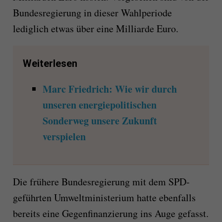
Bundesregierung in dieser Wahlperiode
lediglich etwas über eine Milliarde Euro.
Weiterlesen
Marc Friedrich: Wie wir durch
unseren energiepolitischen
Sonderweg unsere Zukunft
verspielen
Die frühere Bundesregierung mit dem SPD-
geführten Umweltministerium hatte ebenfalls
bereits eine Gegenfinanzierung ins Auge gefasst.