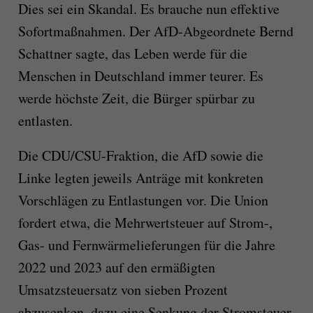
Dies sei ein Skandal. Es brauche nun effektive
Sofortmaßnahmen. Der AfD-Abgeordnete Bernd
Schattner sagte, das Leben werde für die
Menschen in Deutschland immer teurer. Es
werde höchste Zeit, die Bürger spürbar zu
entlasten.
Die CDU/CSU-Fraktion, die AfD sowie die
Linke legten jeweils Anträge mit konkreten
Vorschlägen zu Entlastungen vor. Die Union
fordert etwa, die Mehrwertsteuer auf Strom-,
Gas- und Fernwärmelieferungen für die Jahre
2022 und 2023 auf den ermäßigten
Umsatzsteuersatz von sieben Prozent
abzusenken, dazu eine Senkung der Stromsteuer