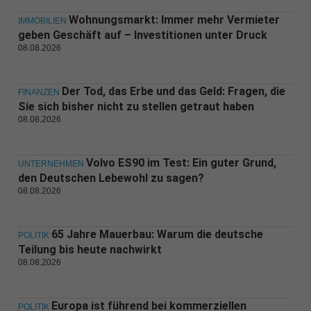
Wohnungsmarkt: Immer mehr Vermieter
IMMOBILIEN
geben Geschäft auf – Investitionen unter Druck
08.08.2026
Der Tod, das Erbe und das Geld: Fragen, die
FINANZEN
Sie sich bisher nicht zu stellen getraut haben
08.08.2026
Volvo ES90 im Test: Ein guter Grund,
UNTERNEHMEN
den Deutschen Lebewohl zu sagen?
08.08.2026
65 Jahre Mauerbau: Warum die deutsche
POLITIK
Teilung bis heute nachwirkt
08.08.2026
Europa ist führend bei kommerziellen
POLITIK