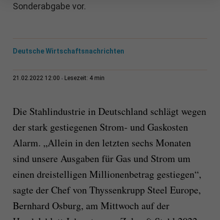
Sonderabgabe vor.
Deutsche Wirtschaftsnachrichten
4 min
21.02.2022 12:00
Lesezeit:
Die Stahlindustrie in Deutschland schlägt wegen
der stark gestiegenen Strom- und Gaskosten
Alarm. „Allein in den letzten sechs Monaten
sind unsere Ausgaben für Gas und Strom um
einen dreistelligen Millionenbetrag gestiegen“,
sagte der Chef von Thyssenkrupp Steel Europe,
Bernhard Osburg, am Mittwoch auf der