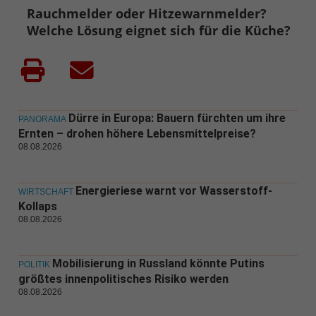
Rauchmelder oder Hitzewarnmelder?
Welche Lösung eignet sich für die Küche?
Dürre in Europa: Bauern fürchten um ihre
PANORAMA
Ernten – drohen höhere Lebensmittelpreise?
08.08.2026
Energieriese warnt vor Wasserstoff-
WIRTSCHAFT
Kollaps
08.08.2026
Mobilisierung in Russland könnte Putins
POLITIK
größtes innenpolitisches Risiko werden
08.08.2026