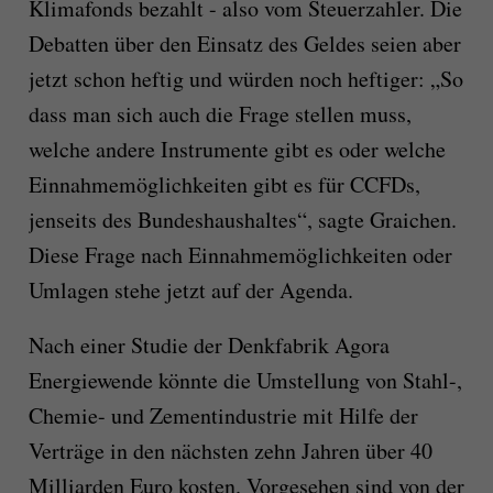
Klimafonds bezahlt - also vom Steuerzahler. Die
Debatten über den Einsatz des Geldes seien aber
jetzt schon heftig und würden noch heftiger: „So
dass man sich auch die Frage stellen muss,
welche andere Instrumente gibt es oder welche
Einnahmemöglichkeiten gibt es für CCFDs,
jenseits des Bundeshaushaltes“, sagte Graichen.
Diese Frage nach Einnahmemöglichkeiten oder
Umlagen stehe jetzt auf der Agenda.
Nach einer Studie der Denkfabrik Agora
Energiewende könnte die Umstellung von Stahl-,
Chemie- und Zementindustrie mit Hilfe der
Verträge in den nächsten zehn Jahren über 40
Milliarden Euro kosten. Vorgesehen sind von der