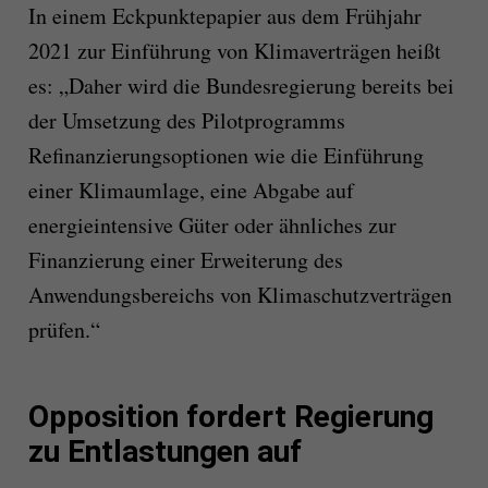
In einem Eckpunktepapier aus dem Frühjahr
2021 zur Einführung von Klimaverträgen heißt
es: „Daher wird die Bundesregierung bereits bei
der Umsetzung des Pilotprogramms
Refinanzierungsoptionen wie die Einführung
einer Klimaumlage, eine Abgabe auf
energieintensive Güter oder ähnliches zur
Finanzierung einer Erweiterung des
Anwendungsbereichs von Klimaschutzverträgen
prüfen.“
Opposition fordert Regierung
zu Entlastungen auf