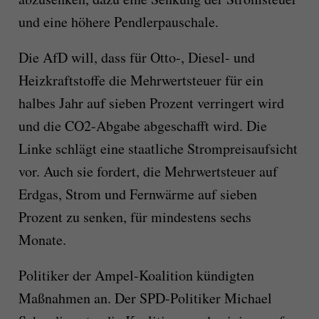
und eine höhere Pendlerpauschale.
Die AfD will, dass für Otto-, Diesel- und
Heizkraftstoffe die Mehrwertsteuer für ein
halbes Jahr auf sieben Prozent verringert wird
und die CO2-Abgabe abgeschafft wird. Die
Linke schlägt eine staatliche Strompreisaufsicht
vor. Auch sie fordert, die Mehrwertsteuer auf
Erdgas, Strom und Fernwärme auf sieben
Prozent zu senken, für mindestens sechs
Monate.
Politiker der Ampel-Koalition kündigten
Maßnahmen an. Der SPD-Politiker Michael