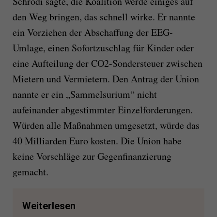
Schrodi sagte, die Koalition werde einiges auf
den Weg bringen, das schnell wirke. Er nannte
ein Vorziehen der Abschaffung der EEG-
Umlage, einen Sofortzuschlag für Kinder oder
eine Aufteilung der CO2-Sondersteuer zwischen
Mietern und Vermietern. Den Antrag der Union
nannte er ein „Sammelsurium“ nicht
aufeinander abgestimmter Einzelforderungen.
Würden alle Maßnahmen umgesetzt, würde das
40 Milliarden Euro kosten. Die Union habe
keine Vorschläge zur Gegenfinanzierung
gemacht.
Weiterlesen