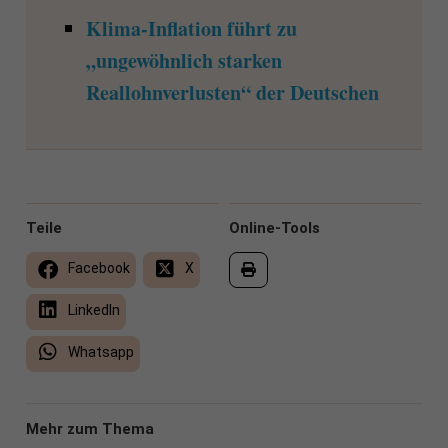
Klima-Inflation führt zu
„ungewöhnlich starken
Reallohnverlusten“ der Deutschen
Teile
Online-Tools
Facebook
X
LinkedIn
Whatsapp
Mehr zum Thema