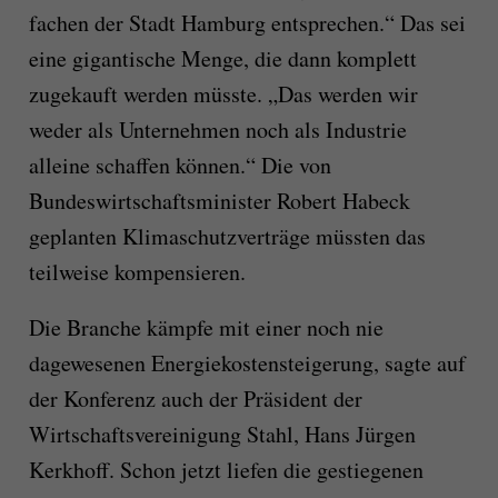
fachen der Stadt Hamburg entsprechen.“ Das sei
eine gigantische Menge, die dann komplett
zugekauft werden müsste. „Das werden wir
weder als Unternehmen noch als Industrie
alleine schaffen können.“ Die von
Bundeswirtschaftsminister Robert Habeck
geplanten Klimaschutzverträge müssten das
teilweise kompensieren.
Die Branche kämpfe mit einer noch nie
dagewesenen Energiekostensteigerung, sagte auf
der Konferenz auch der Präsident der
Wirtschaftsvereinigung Stahl, Hans Jürgen
Kerkhoff. Schon jetzt liefen die gestiegenen