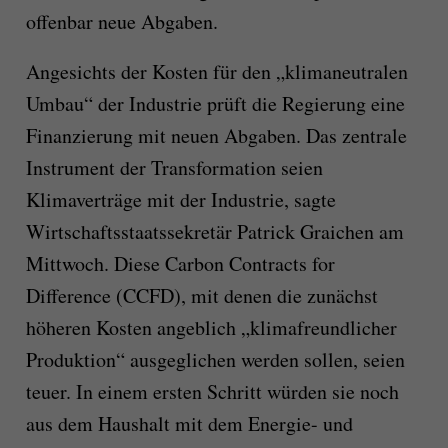
offenbar neue Abgaben.
Angesichts der Kosten für den „klimaneutralen
Umbau“ der Industrie prüft die Regierung eine
Finanzierung mit neuen Abgaben. Das zentrale
Instrument der Transformation seien
Klimaverträge mit der Industrie, sagte
Wirtschaftsstaatssekretär Patrick Graichen am
Mittwoch. Diese Carbon Contracts for
Difference (CCFD), mit denen die zunächst
höheren Kosten angeblich „klimafreundlicher
Produktion“ ausgeglichen werden sollen, seien
teuer. In einem ersten Schritt würden sie noch
aus dem Haushalt mit dem Energie- und