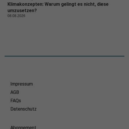
Klimakonzepten: Warum gelingt es nicht, diese
umzusetzen?
08.08.2026
Impressum
AGB
FAQs
Datenschutz
Abonnement