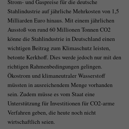
Strom- und Gaspreise für die deutsche
Stahlindustrie auf jährliche Mehrkosten von 1,5
Milliarden Euro hinaus. Mit einem jährlichen
Ausstoß von rund 60 Millionen Tonnen CO2
könne die Stahlindustrie in Deutschland einen
wichtigen Beitrag zum Klimaschutz leisten,
betonte Kerkhoff. Dies werde jedoch nur mit den
richtigen Rahmenbedingungen gelingen.
Ökostrom und klimaneutraler Wasserstoff
müssten in ausreichendem Menge vorhanden
sein. Zudem müsse es vom Staat eine
Unterstützung für Investitionen für CO2-arme
Verfahren geben, die heute noch nicht
wirtschaftlich seien.