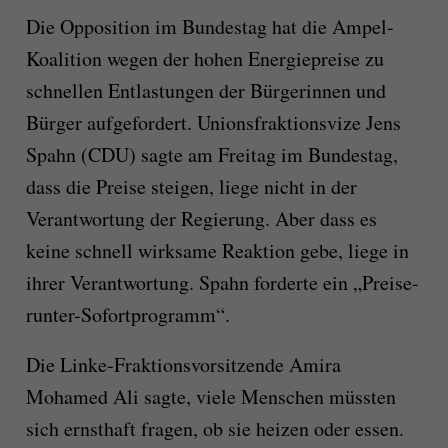
Die Opposition im Bundestag hat die Ampel-
Koalition wegen der hohen Energiepreise zu
schnellen Entlastungen der Bürgerinnen und
Bürger aufgefordert. Unionsfraktionsvize Jens
Spahn (CDU) sagte am Freitag im Bundestag,
dass die Preise steigen, liege nicht in der
Verantwortung der Regierung. Aber dass es
keine schnell wirksame Reaktion gebe, liege in
ihrer Verantwortung. Spahn forderte ein „Preise-
runter-Sofortprogramm“.
Die Linke-Fraktionsvorsitzende Amira
Mohamed Ali sagte, viele Menschen müssten
sich ernsthaft fragen, ob sie heizen oder essen.