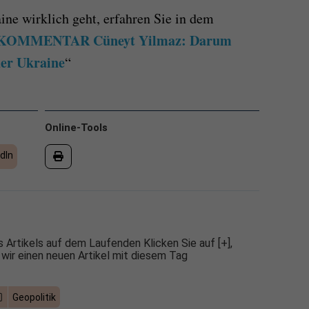
ne wirklich geht, erfahren Sie in dem
OMMENTAR Cüneyt Yilmaz: Darum
der Ukraine
“
Online-Tools
dIn
 Artikels auf dem Laufenden Klicken Sie auf [+],
 wir einen neuen Artikel mit diesem Tag
Geopolitik