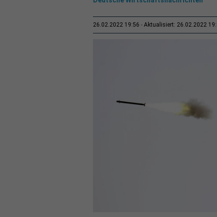
26.02.2022 19:56
Aktualisiert: 26.02.2022 19