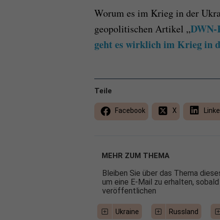
Worum es im Krieg in der Ukrai
DWN-K
geopolitischen Artikel „
geht es wirklich im Krieg in 
Teile
Facebook
X
Linke
MEHR ZUM THEMA
Bleiben Sie über das Thema dieses
um eine E-Mail zu erhalten, sobald
veröffentlichen
Ukraine
Russland