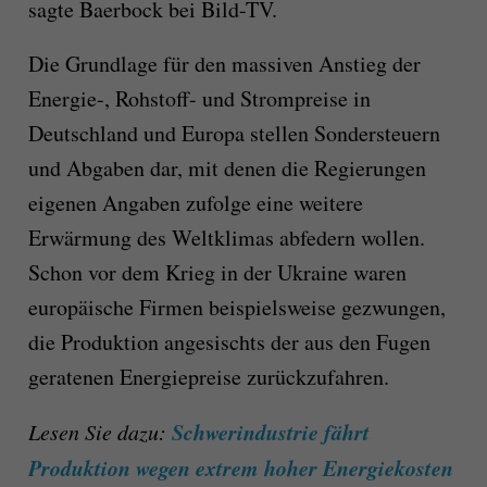
sagte Baerbock bei Bild-TV.
Die Grundlage für den massiven Anstieg der
Energie-, Rohstoff- und Strompreise in
Deutschland und Europa stellen Sondersteuern
und Abgaben dar, mit denen die Regierungen
eigenen Angaben zufolge eine weitere
Erwärmung des Weltklimas abfedern wollen.
Schon vor dem Krieg in der Ukraine waren
europäische Firmen beispielsweise gezwungen,
die Produktion angesischts der aus den Fugen
geratenen Energiepreise zurückzufahren.
Schwerindustrie fährt
Lesen Sie dazu:
Produktion wegen extrem hoher Energiekosten