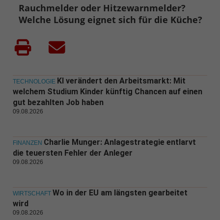
Rauchmelder oder Hitzewarnmelder?
Welche Lösung eignet sich für die Küche?
KI verändert den Arbeitsmarkt: Mit
TECHNOLOGIE
welchem Studium Kinder künftig Chancen auf einen
gut bezahlten Job haben
09.08.2026
Charlie Munger: Anlagestrategie entlarvt
FINANZEN
die teuersten Fehler der Anleger
09.08.2026
Wo in der EU am längsten gearbeitet
WIRTSCHAFT
wird
09.08.2026