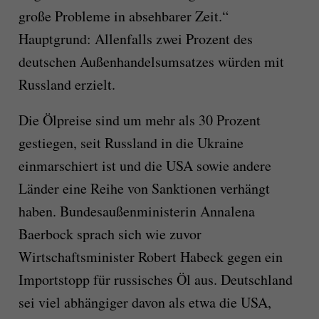
große Probleme in absehbarer Zeit.“
Hauptgrund: Allenfalls zwei Prozent des
deutschen Außenhandelsumsatzes würden mit
Russland erzielt.
Die Ölpreise sind um mehr als 30 Prozent
gestiegen, seit Russland in die Ukraine
einmarschiert ist und die USA sowie andere
Länder eine Reihe von Sanktionen verhängt
haben. Bundesaußenministerin Annalena
Baerbock sprach sich wie zuvor
Wirtschaftsminister Robert Habeck gegen ein
Importstopp für russisches Öl aus. Deutschland
sei viel abhängiger davon als etwa die USA,