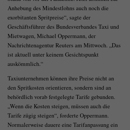
Anhebung des Mindestlohns auch noch die
exorbitanten Spritpreise“, sagte der
Geschäftsführer des Bundesverbandes Taxi und
Mietwagen, Michael Oppermann, der
Nachrichtenagentur Reuters am Mittwoch. „Das
ist aktuell unter keinem Gesichtspunkt
auskömmlich.“
Taxiunternehmen können ihre Preise nicht an
den Spritkosten orientieren, sondern sind an
behördlich vorab festgelegte Tarife gebunden.
„Wenn die Kosten steigen, müssen auch die
Tarife zügig steigen“, forderte Oppermann.
Normalerweise dauere eine Tarifanpassung ein