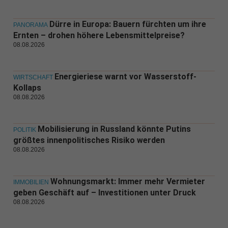
Dürre in Europa: Bauern fürchten um ihre
PANORAMA
Ernten – drohen höhere Lebensmittelpreise?
08.08.2026
Energieriese warnt vor Wasserstoff-
WIRTSCHAFT
Kollaps
08.08.2026
Mobilisierung in Russland könnte Putins
POLITIK
größtes innenpolitisches Risiko werden
08.08.2026
Wohnungsmarkt: Immer mehr Vermieter
IMMOBILIEN
geben Geschäft auf – Investitionen unter Druck
08.08.2026