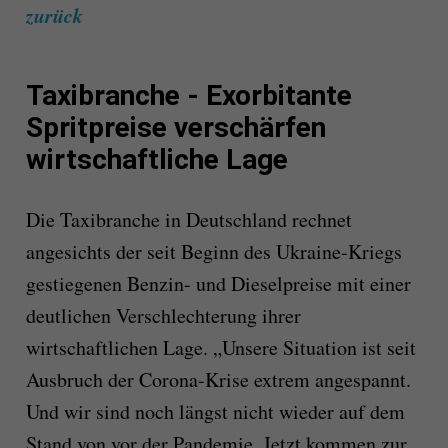
zurück
Taxibranche - Exorbitante
Spritpreise verschärfen
wirtschaftliche Lage
Die Taxibranche in Deutschland rechnet
angesichts der seit Beginn des Ukraine-Kriegs
gestiegenen Benzin- und Dieselpreise mit einer
deutlichen Verschlechterung ihrer
wirtschaftlichen Lage. „Unsere Situation ist seit
Ausbruch der Corona-Krise extrem angespannt.
Und wir sind noch längst nicht wieder auf dem
Stand von vor der Pandemie. Jetzt kommen zur