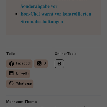
Sonderabgabe vor
Eon-Chef warnt vor kontrollierten
Stromabschaltungen
Teile
Online-Tools
Facebook
X
LinkedIn
Whatsapp
Mehr zum Thema