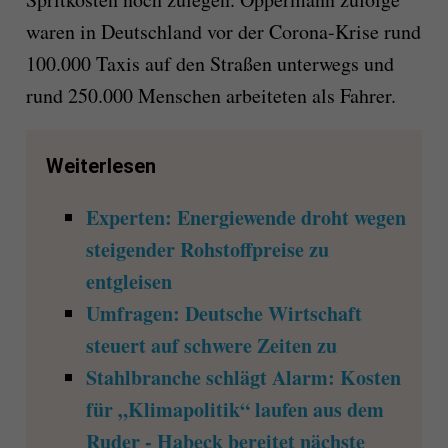
waren in Deutschland vor der Corona-Krise rund
100.000 Taxis auf den Straßen unterwegs und
rund 250.000 Menschen arbeiteten als Fahrer.
Weiterlesen
Experten: Energiewende droht wegen
steigender Rohstoffpreise zu
entgleisen
Umfragen: Deutsche Wirtschaft
steuert auf schwere Zeiten zu
Stahlbranche schlägt Alarm: Kosten
für „Klimapolitik“ laufen aus dem
Ruder - Habeck bereitet nächste