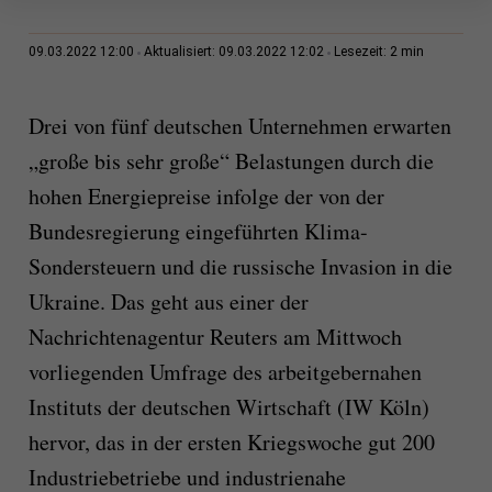
2 min
09.03.2022 12:00
Aktualisiert: 09.03.2022 12:02
Lesezeit:
Drei von fünf deutschen Unternehmen erwarten
„große bis sehr große“ Belastungen durch die
hohen Energiepreise infolge der von der
Bundesregierung eingeführten Klima-
Sondersteuern und die russische Invasion in die
Ukraine. Das geht aus einer der
Nachrichtenagentur Reuters am Mittwoch
vorliegenden Umfrage des arbeitgebernahen
Instituts der deutschen Wirtschaft (IW Köln)
hervor, das in der ersten Kriegswoche gut 200
Industriebetriebe und industrienahe