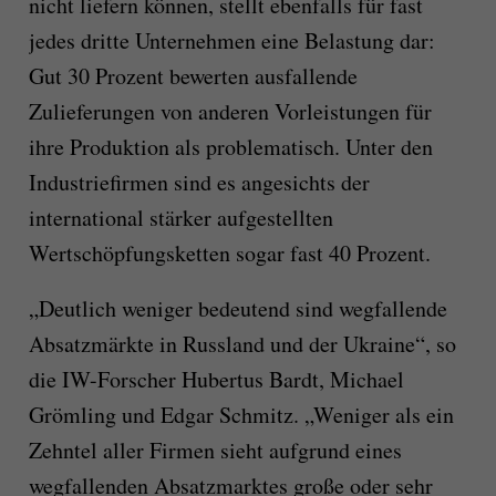
nicht liefern können, stellt ebenfalls für fast
jedes dritte Unternehmen eine Belastung dar:
Gut 30 Prozent bewerten ausfallende
Zulieferungen von anderen Vorleistungen für
ihre Produktion als problematisch. Unter den
Industriefirmen sind es angesichts der
international stärker aufgestellten
Wertschöpfungsketten sogar fast 40 Prozent.
„Deutlich weniger bedeutend sind wegfallende
Absatzmärkte in Russland und der Ukraine“, so
die IW-Forscher Hubertus Bardt, Michael
Grömling und Edgar Schmitz. „Weniger als ein
Zehntel aller Firmen sieht aufgrund eines
wegfallenden Absatzmarktes große oder sehr