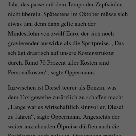
Jahr, das passe mit dem Tempo der Zapfsäulen
nicht überein. Spätestens im Oktober müsse sich
etwas tun, denn dann gelte auch der
Mindestlohn von zwölf Euro, der sich noch
gravierender auswirke als die Spritpreise. „Das
schlägt drastisch auf unsere Kostenstruktur
durch. Rund 70 Prozent aller Kosten sind
Personalkosten“, sagte Oppermann.
Inzwischen ist Diesel teurer als Benzin, was
dem Taxigewerbe zusätzlich zu schaffen macht.
„Lange war es wirtschaftlich sinnvoller, Diesel
zu fahren“, sagte Oppermann. Angesichts der
weiter anziehenden Ölpreise dürften auch die
Spritkosten noch zulegen. Oppermann zufolge