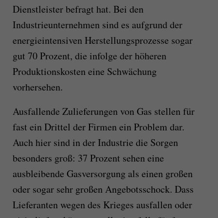
Dienstleister befragt hat. Bei den
Industrieunternehmen sind es aufgrund der
energieintensiven Herstellungsprozesse sogar
gut 70 Prozent, die infolge der höheren
Produktionskosten eine Schwächung
vorhersehen.
Ausfallende Zulieferungen von Gas stellen für
fast ein Drittel der Firmen ein Problem dar.
Auch hier sind in der Industrie die Sorgen
besonders groß: 37 Prozent sehen eine
ausbleibende Gasversorgung als einen großen
oder sogar sehr großen Angebotsschock. Dass
Lieferanten wegen des Krieges ausfallen oder