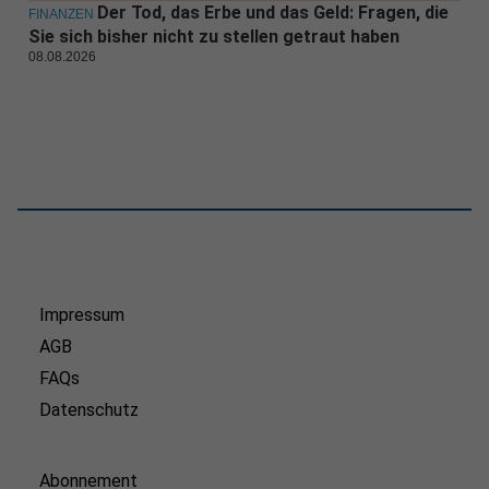
Der Tod, das Erbe und das Geld: Fragen, die
FINANZEN
Sie sich bisher nicht zu stellen getraut haben
08.08.2026
Impressum
AGB
FAQs
Datenschutz
Abonnement