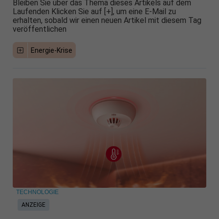
Bleiben Sie über das Thema dieses Artikels auf dem
Laufenden Klicken Sie auf [+], um eine E-Mail zu
erhalten, sobald wir einen neuen Artikel mit diesem Tag
veröffentlichen
Energie-Krise
TECHNOLOGIE
ANZEIGE