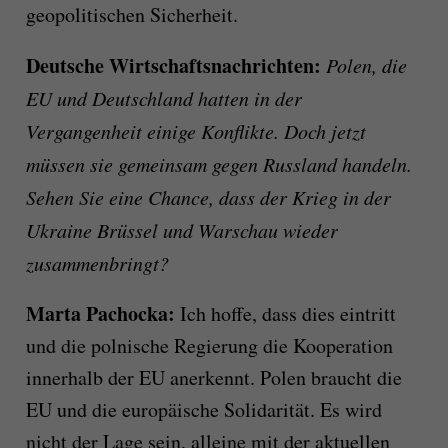
geopolitischen Sicherheit.
Deutsche Wirtschaftsnachrichten:
Polen, die
EU und Deutschland hatten in der
Vergangenheit einige Konflikte. Doch jetzt
müssen sie gemeinsam gegen Russland handeln.
Sehen Sie eine Chance, dass der Krieg in der
Ukraine Brüssel und Warschau wieder
zusammenbringt?
Marta Pachocka:
Ich hoffe, dass dies eintritt
und die polnische Regierung die Kooperation
innerhalb der EU anerkennt. Polen braucht die
EU und die europäische Solidarität. Es wird
nicht der Lage sein, alleine mit der aktuellen