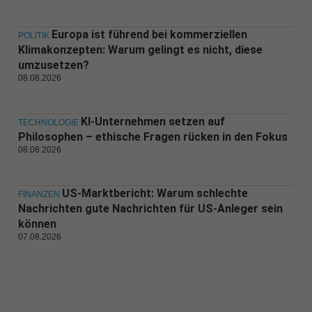
Europa ist führend bei kommerziellen
POLITIK
Klimakonzepten: Warum gelingt es nicht, diese
umzusetzen?
08.08.2026
KI-Unternehmen setzen auf
TECHNOLOGIE
Philosophen – ethische Fragen rücken in den Fokus
08.08.2026
US-Marktbericht: Warum schlechte
FINANZEN
Nachrichten gute Nachrichten für US-Anleger sein
können
07.08.2026