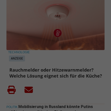
TECHNOLOGIE
ANZEIGE
Rauchmelder oder Hitzewarnmelder?
Welche Lösung eignet sich für die Küche?
Mobilisierung in Russland könnte Putins
POLITIK