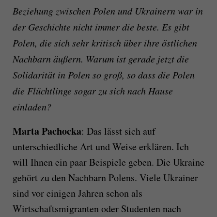
Beziehung zwischen Polen und Ukrainern war in
der Geschichte nicht immer die beste. Es gibt
Polen, die sich sehr kritisch über ihre östlichen
Nachbarn äußern. Warum ist gerade jetzt die
Solidarität in Polen so groß, so dass die Polen
die Flüchtlinge sogar zu sich nach Hause
einladen?
Marta Pachocka
: Das lässt sich auf
unterschiedliche Art und Weise erklären. Ich
will Ihnen ein paar Beispiele geben. Die Ukraine
gehört zu den Nachbarn Polens. Viele Ukrainer
sind vor einigen Jahren schon als
Wirtschaftsmigranten oder Studenten nach