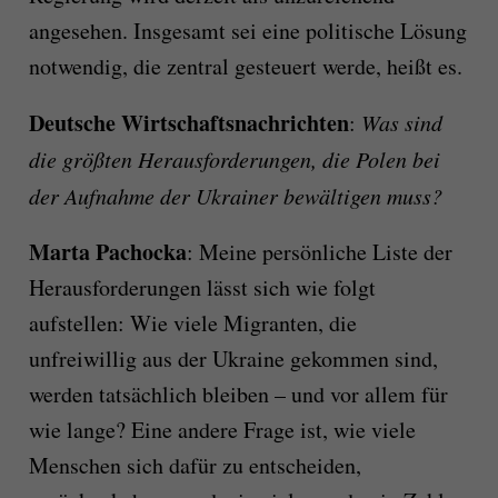
angesehen. Insgesamt sei eine politische Lösung
notwendig, die zentral gesteuert werde, heißt es.
Deutsche Wirtschaftsnachrichten
:
Was sind
die größten Herausforderungen, die Polen bei
der Aufnahme der Ukrainer bewältigen muss?
Marta Pachocka
: Meine persönliche Liste der
Herausforderungen lässt sich wie folgt
aufstellen: Wie viele Migranten, die
unfreiwillig aus der Ukraine gekommen sind,
werden tatsächlich bleiben – und vor allem für
wie lange? Eine andere Frage ist, wie viele
Menschen sich dafür zu entscheiden,