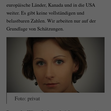
europäische Länder, Kanada und in die USA
weiter. Es gibt keine vollständigen und
belastbaren Zahlen. Wir arbeiten nur auf der
Grundlage von Schätzungen.
Foto: privat