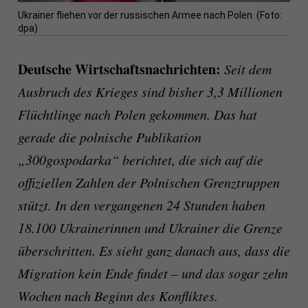
Ukrainer fliehen vor der russischen Armee nach Polen. (Foto:
dpa)
Deutsche Wirtschaftsnachrichten:
Seit dem
Ausbruch des Krieges sind bisher 3,3 Millionen
Flüchtlinge nach Polen gekommen. Das hat
gerade die polnische Publikation
„300gospodarka“ berichtet, die sich auf die
offiziellen Zahlen der Polnischen Grenztruppen
stützt. In den vergangenen 24 Stunden haben
18.100 Ukrainerinnen und Ukrainer die Grenze
überschritten. Es sieht ganz danach aus, dass die
Migration kein Ende findet – und das sogar zehn
Wochen nach Beginn des Konfliktes.