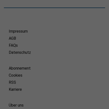
Impressum
AGB
FAQs
Datenschutz
Abonnement
Cookies
RSS
Karriere
Über uns