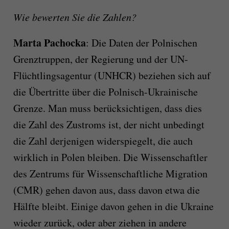
Wie bewerten Sie die Zahlen?
Marta Pachocka
: Die Daten der Polnischen
Grenztruppen, der Regierung und der UN-
Flüchtlingsagentur (UNHCR) beziehen sich auf
die Übertritte über die Polnisch-Ukrainische
Grenze. Man muss berücksichtigen, dass dies
die Zahl des Zustroms ist, der nicht unbedingt
die Zahl derjenigen widerspiegelt, die auch
wirklich in Polen bleiben. Die Wissenschaftler
des Zentrums für Wissenschaftliche Migration
(CMR) gehen davon aus, dass davon etwa die
Hälfte bleibt. Einige davon gehen in die Ukraine
wieder zurück, oder aber ziehen in andere