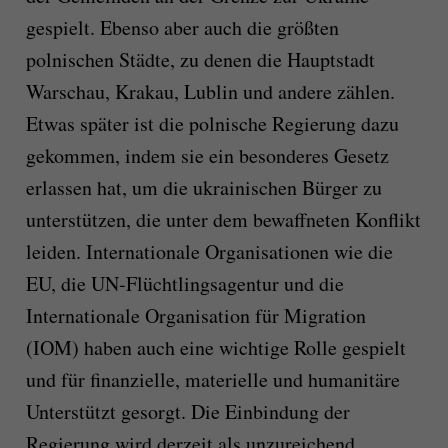
gespielt. Ebenso aber auch die größten
polnischen Städte, zu denen die Hauptstadt
Warschau, Krakau, Lublin und andere zählen.
Etwas später ist die polnische Regierung dazu
gekommen, indem sie ein besonderes Gesetz
erlassen hat, um die ukrainischen Bürger zu
unterstützen, die unter dem bewaffneten Konflikt
leiden. Internationale Organisationen wie die
EU, die UN-Flüchtlingsagentur und die
Internationale Organisation für Migration
(IOM) haben auch eine wichtige Rolle gespielt
und für finanzielle, materielle und humanitäre
Unterstützt gesorgt. Die Einbindung der
Regierung wird derzeit als unzureichend