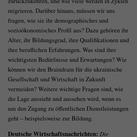
zurückzukehren, und wie viele werden in Zyklen
migrieren. Darüber hinaus, müssen wir uns
fragen, wie sie ihr demographisches und
sozioökonomisches Profil aus? Dazu gehören ihr
Alter, ihr Bildungsgrad, ihre Qualifikationen und
ihre beruflichen Erfahrungen. Was sind ihre
wichtigsten Bedürfnisse und Erwartungen? Wie
können wir den Braindrain für die ukrainische
Gesellschaft und Wirtschaft in Zukunft
vermeiden? Weitere wichtige Fragen sind, wie
die Lage aussieht und aussehen wird, wenn es
um den Zugang zu öffentlichen Dienstleistungen
geht – beispielsweise zur Bildung.
Deutsche Wirtschaftsnachrichten:
Die