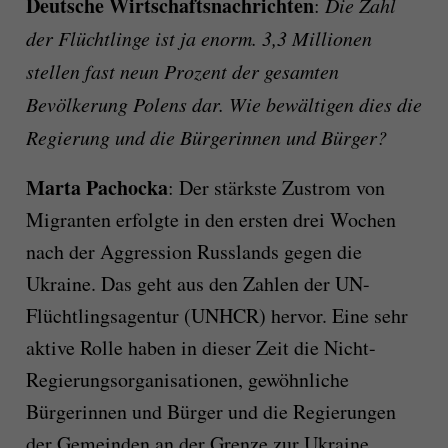
Deutsche Wirtschaftsnachrichten
:
Die Zahl
der Flüchtlinge ist ja enorm. 3,3 Millionen
stellen fast neun Prozent der gesamten
Bevölkerung Polens dar. Wie bewältigen dies die
Regierung und die Bürgerinnen und Bürger?
Marta Pachocka
: Der stärkste Zustrom von
Migranten erfolgte in den ersten drei Wochen
nach der Aggression Russlands gegen die
Ukraine. Das geht aus den Zahlen der UN-
Flüchtlingsagentur (UNHCR) hervor. Eine sehr
aktive Rolle haben in dieser Zeit die Nicht-
Regierungsorganisationen, gewöhnliche
Bürgerinnen und Bürger und die Regierungen
der Gemeinden an der Grenze zur Ukraine