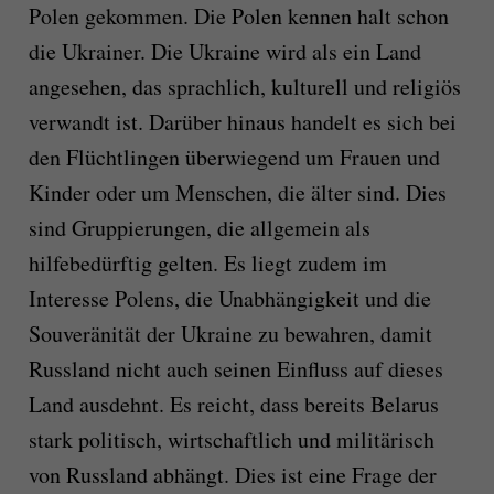
Polen gekommen. Die Polen kennen halt schon
die Ukrainer. Die Ukraine wird als ein Land
angesehen, das sprachlich, kulturell und religiös
verwandt ist. Darüber hinaus handelt es sich bei
den Flüchtlingen überwiegend um Frauen und
Kinder oder um Menschen, die älter sind. Dies
sind Gruppierungen, die allgemein als
hilfebedürftig gelten. Es liegt zudem im
Interesse Polens, die Unabhängigkeit und die
Souveränität der Ukraine zu bewahren, damit
Russland nicht auch seinen Einfluss auf dieses
Land ausdehnt. Es reicht, dass bereits Belarus
stark politisch, wirtschaftlich und militärisch
von Russland abhängt. Dies ist eine Frage der