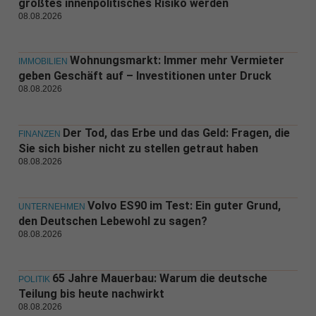
größtes innenpolitisches Risiko werden
08.08.2026
Wohnungsmarkt: Immer mehr Vermieter
IMMOBILIEN
geben Geschäft auf – Investitionen unter Druck
08.08.2026
Der Tod, das Erbe und das Geld: Fragen, die
FINANZEN
Sie sich bisher nicht zu stellen getraut haben
08.08.2026
Volvo ES90 im Test: Ein guter Grund,
UNTERNEHMEN
den Deutschen Lebewohl zu sagen?
08.08.2026
65 Jahre Mauerbau: Warum die deutsche
POLITIK
Teilung bis heute nachwirkt
08.08.2026