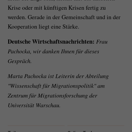
Krise oder mit künftigen Krisen fertig zu
werden. Gerade in der Gemeinschaft und in der
Kooperation liegt eine Stärke.
Deutsche Wirtschaftsnachrichten:
Frau
Pachocka, wir danken Ihnen für dieses
Gespräch.
Marta Pachocka ist Leiterin der Abteilung
"Wissenschaft für Migrationspolitik" am
Zentrum für Migrationsforschung der
Universität Warschau.