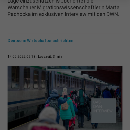
Lage einzuschätzen ist, berichtet die
Warschauer Migrationswissenschaftlerin Marta
Pachocka im exklusiven Interview mit den DWN.
Deutsche Wirtschaftsnachrichten
3 min
14.05.2022 09:13
Lesezeit: