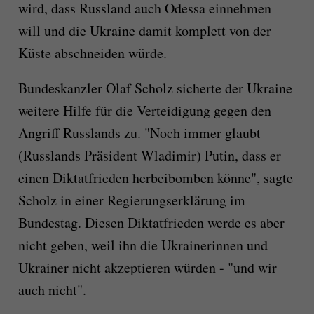
wird, dass Russland auch Odessa einnehmen
will und die Ukraine damit komplett von der
Küste abschneiden würde.
Bundeskanzler Olaf Scholz sicherte der Ukraine
weitere Hilfe für die Verteidigung gegen den
Angriff Russlands zu. "Noch immer glaubt
(Russlands Präsident Wladimir) Putin, dass er
einen Diktatfrieden herbeibomben könne", sagte
Scholz in einer Regierungserklärung im
Bundestag. Diesen Diktatfrieden werde es aber
nicht geben, weil ihn die Ukrainerinnen und
Ukrainer nicht akzeptieren würden - "und wir
auch nicht".