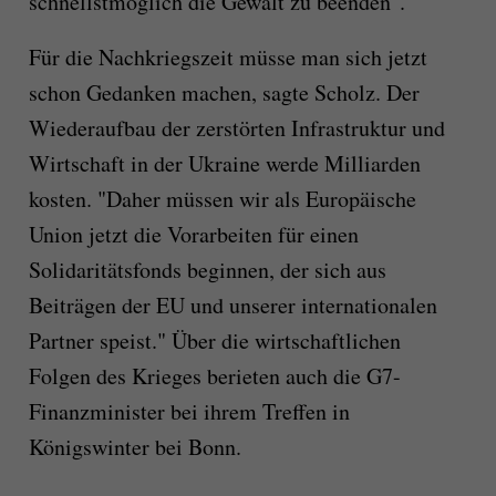
schnellstmöglich die Gewalt zu beenden".
Für die Nachkriegszeit müsse man sich jetzt
schon Gedanken machen, sagte Scholz. Der
Wiederaufbau der zerstörten Infrastruktur und
Wirtschaft in der Ukraine werde Milliarden
kosten. "Daher müssen wir als Europäische
Union jetzt die Vorarbeiten für einen
Solidaritätsfonds beginnen, der sich aus
Beiträgen der EU und unserer internationalen
Partner speist." Über die wirtschaftlichen
Folgen des Krieges berieten auch die G7-
Finanzminister bei ihrem Treffen in
Königswinter bei Bonn.