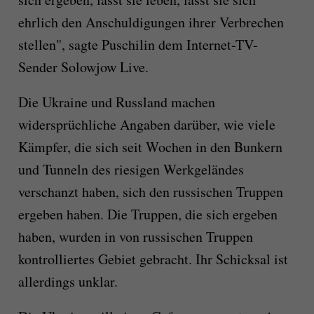
ehrlich den Anschuldigungen ihrer Verbrechen
stellen", sagte Puschilin dem Internet-TV-
Sender Solowjow Live.
Die Ukraine und Russland machen
widersprüchliche Angaben darüber, wie viele
Kämpfer, die sich seit Wochen in den Bunkern
und Tunneln des riesigen Werkgeländes
verschanzt haben, sich den russischen Truppen
ergeben haben. Die Truppen, die sich ergeben
haben, wurden in von russischen Truppen
kontrolliertes Gebiet gebracht. Ihr Schicksal ist
allerdings unklar.