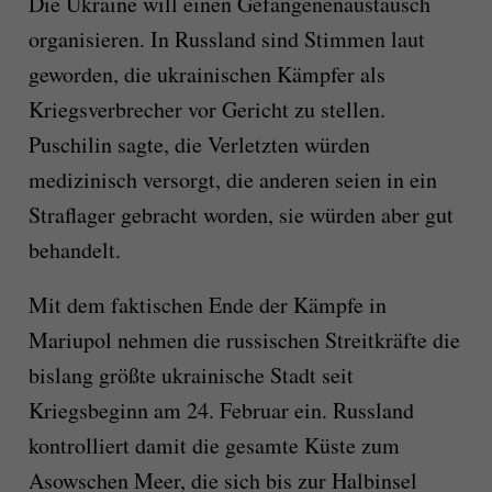
Die Ukraine will einen Gefangenenaustausch
organisieren. In Russland sind Stimmen laut
geworden, die ukrainischen Kämpfer als
Kriegsverbrecher vor Gericht zu stellen.
Puschilin sagte, die Verletzten würden
medizinisch versorgt, die anderen seien in ein
Straflager gebracht worden, sie würden aber gut
behandelt.
Mit dem faktischen Ende der Kämpfe in
Mariupol nehmen die russischen Streitkräfte die
bislang größte ukrainische Stadt seit
Kriegsbeginn am 24. Februar ein. Russland
kontrolliert damit die gesamte Küste zum
Asowschen Meer, die sich bis zur Halbinsel