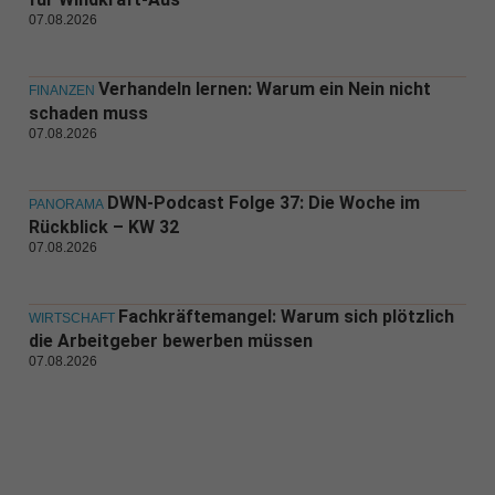
07.08.2026
Verhandeln lernen: Warum ein Nein nicht
FINANZEN
schaden muss
07.08.2026
DWN-Podcast Folge 37: Die Woche im
PANORAMA
Rückblick – KW 32
07.08.2026
Fachkräftemangel: Warum sich plötzlich
WIRTSCHAFT
die Arbeitgeber bewerben müssen
07.08.2026