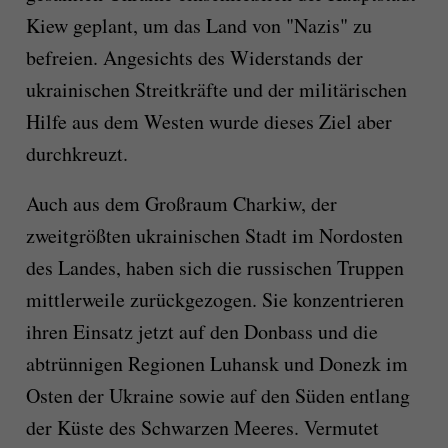
Kiew geplant, um das Land von "Nazis" zu
befreien. Angesichts des Widerstands der
ukrainischen Streitkräfte und der militärischen
Hilfe aus dem Westen wurde dieses Ziel aber
durchkreuzt.
Auch aus dem Großraum Charkiw, der
zweitgrößten ukrainischen Stadt im Nordosten
des Landes, haben sich die russischen Truppen
mittlerweile zurückgezogen. Sie konzentrieren
ihren Einsatz jetzt auf den Donbass und die
abtrünnigen Regionen Luhansk und Donezk im
Osten der Ukraine sowie auf den Süden entlang
der Küste des Schwarzen Meeres. Vermutet