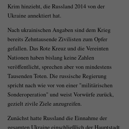
Krim hinzieht, die Russland 2014 von der
Ukraine annektiert hat.
Nach ukrainischen Angaben sind dem Krieg
bereits Zehntausende Zivilisten zum Opfer
gefallen. Das Rote Kreuz und die Vereinten
Nationen haben bislang keine Zahlen
veröffentlicht, sprechen aber von mindestens
Tausenden Toten. Die russische Regierung
spricht nach wie vor von einer "militärischen
Sonderoperation" und weist Vorwürfe zurück,
gezielt zivile Ziele anzugreifen.
Zunächst hatte Russland die Einnahme der
gesamten Ukraine einschließlich der Hauptstadt