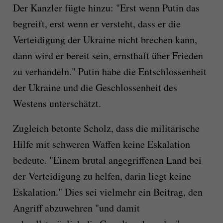
Der Kanzler fügte hinzu: "Erst wenn Putin das
begreift, erst wenn er versteht, dass er die
Verteidigung der Ukraine nicht brechen kann,
dann wird er bereit sein, ernsthaft über Frieden
zu verhandeln." Putin habe die Entschlossenheit
der Ukraine und die Geschlossenheit des
Westens unterschätzt.
Zugleich betonte Scholz, dass die militärische
Hilfe mit schweren Waffen keine Eskalation
bedeute. "Einem brutal angegriffenen Land bei
der Verteidigung zu helfen, darin liegt keine
Eskalation." Dies sei vielmehr ein Beitrag, den
Angriff abzuwehren "und damit