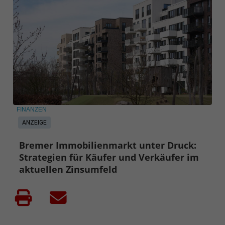
FINANZEN
ANZEIGE
Bremer Immobilienmarkt unter Druck:
Strategien für Käufer und Verkäufer im
aktuellen Zinsumfeld