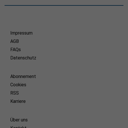
Impressum
AGB
FAQs
Datenschutz
Abonnement
Cookies
RSS
Karriere
Über uns