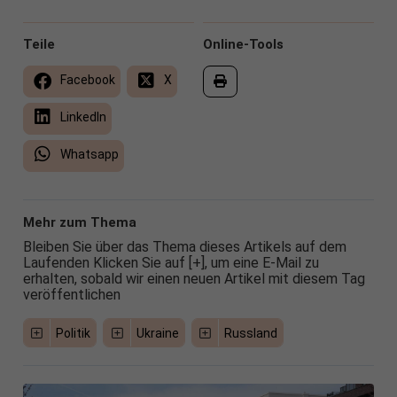
Teile
Online-Tools
Facebook
X
LinkedIn
Whatsapp
Mehr zum Thema
Bleiben Sie über das Thema dieses Artikels auf dem
Laufenden Klicken Sie auf [+], um eine E-Mail zu
erhalten, sobald wir einen neuen Artikel mit diesem Tag
veröffentlichen
Politik
Ukraine
Russland