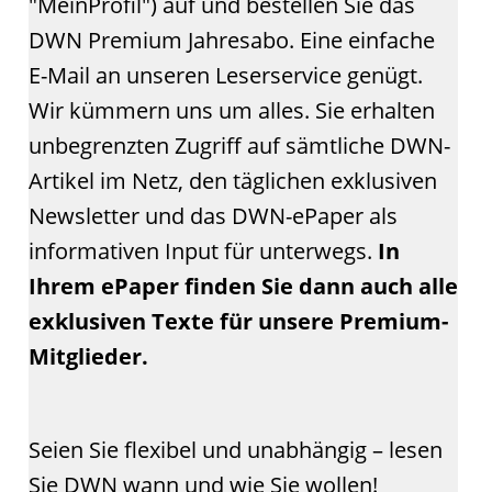
"MeinProfil") auf und bestellen Sie das
DWN Premium Jahresabo. Eine einfache
E-Mail an unseren Leserservice genügt.
Wir kümmern uns um alles. Sie erhalten
unbegrenzten Zugriff auf sämtliche DWN-
Artikel im Netz, den täglichen exklusiven
Newsletter und das DWN-ePaper als
informativen Input für unterwegs.
In
Ihrem ePaper finden Sie dann auch alle
exklusiven Texte für unsere Premium-
Mitglieder.
Seien Sie flexibel und unabhängig – lesen
Sie DWN wann und wie Sie wollen!