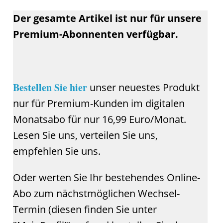
Der gesamte Artikel ist nur für unsere
Premium-Abonnenten verfügbar.
Bestellen Sie hier
unser neuestes Produkt
nur für Premium-Kunden im digitalen
Monatsabo für nur 16,99 Euro/Monat.
Lesen Sie uns, verteilen Sie uns,
empfehlen Sie uns.
Oder werten Sie Ihr bestehendes Online-
Abo zum nächstmöglichen Wechsel-
Termin (diesen finden Sie unter