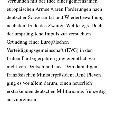
Verbunden mit der Idee einer gemeinsamen
europäischen Armee waren Forderungen nach
deutscher Souveränität und Wiederbewaffnung
nach dem Ende des Zweiten Weltkriegs. Doch
der ursprüngliche Impuls zur versuchten
Gründung einer Europäischen
Verteidigungsgemeinschaft (EVG) in den
frühen Fünfzigerjahren ging eigentlich gar
nicht von Deutschland aus: Dem damaligen
französischen Ministerpräsident René Pleven
ging es vor allem darum, einen neuerlich
erstarkenden deutschen Militarismus frühzeitig
auszubremsen.