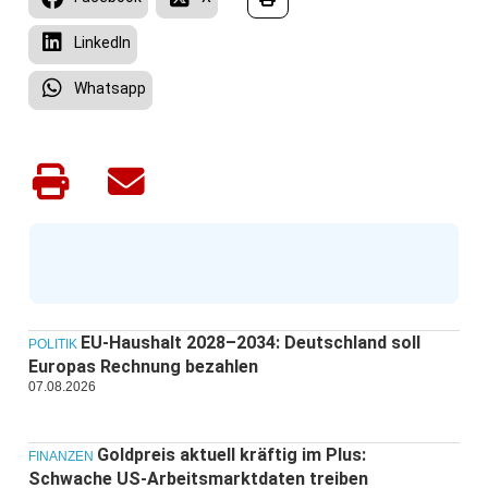
LinkedIn
Whatsapp
EU-Haushalt 2028–2034: Deutschland soll
POLITIK
Europas Rechnung bezahlen
07.08.2026
Goldpreis aktuell kräftig im Plus:
FINANZEN
Schwache US-Arbeitsmarktdaten treiben