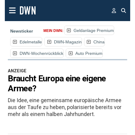
Geldanlage Premium
Newsticker
MEIN DWN:
Edelmetalle
DWN-Magazin
China
DWN-Wochenrückblick
Auto Premium
ANZEIGE
Braucht Europa eine eigene
Armee?
Die Idee, eine gemeinsame europäische Armee
aus der Taufe zu heben, polarisierte bereits vor
mehr als einem halben Jahrhundert.