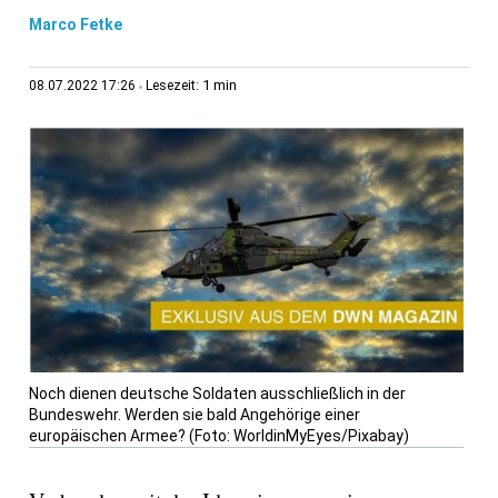
Marco Fetke
1 min
08.07.2022 17:26
Lesezeit:
Noch dienen deutsche Soldaten ausschließlich in der
Bundeswehr. Werden sie bald Angehörige einer
europäischen Armee? (Foto: WorldinMyEyes/Pixabay)