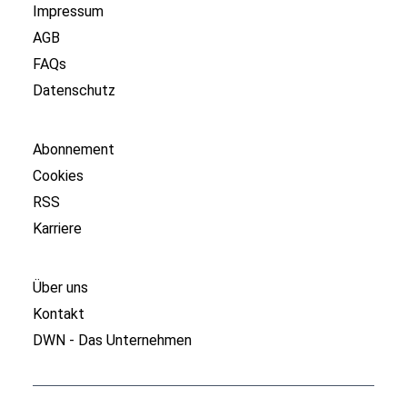
Impressum
AGB
FAQs
Datenschutz
Abonnement
Cookies
RSS
Karriere
Über uns
Kontakt
DWN - Das Unternehmen