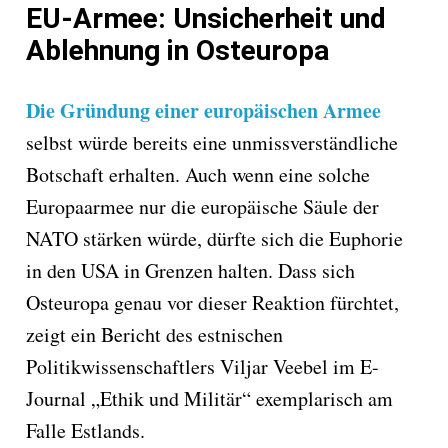
EU-Armee: Unsicherheit und
Ablehnung in Osteuropa
Die Gründung einer europäischen Armee
selbst würde bereits eine unmissverständliche
Botschaft erhalten. Auch wenn eine solche
Europaarmee nur die europäische Säule der
NATO stärken würde, dürfte sich die Euphorie
in den USA in Grenzen halten.
Dass sich
Osteuropa genau vor dieser Reaktion fürchtet,
zeigt ein Bericht des estnischen
Politikwissenschaftlers Viljar Veebel im E-
Journal „Ethik und Militär“ exemplarisch am
Falle Estlands.