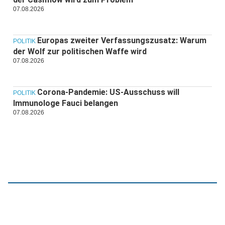
07.08.2026
Europas zweiter Verfassungszusatz: Warum
POLITIK
der Wolf zur politischen Waffe wird
07.08.2026
Corona-Pandemie: US-Ausschuss will
POLITIK
Immunologe Fauci belangen
07.08.2026