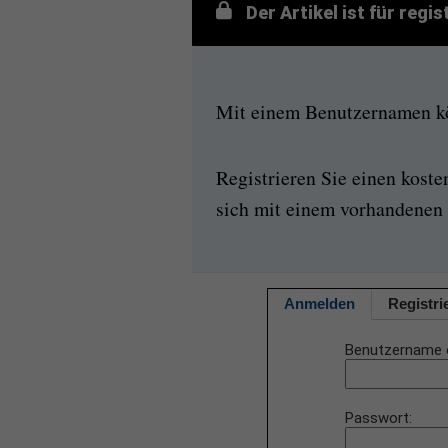
Der Artikel ist für regi
Mit einem Benutzernamen kön
Registrieren Sie einen kost
sich mit einem vorhandenen 
Anmelden
Registri
Benutzername 
Passwort