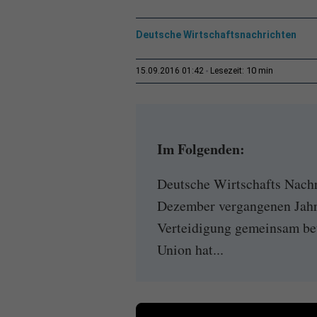
Deutsche Wirtschaftsnachrichten
10 min
15.09.2016 01:42
Lesezeit:
Im Folgenden:
Deutsche Wirtschafts Nachr
Dezember vergangenen Jahres
Verteidigung gemeinsam bet
Union hat...