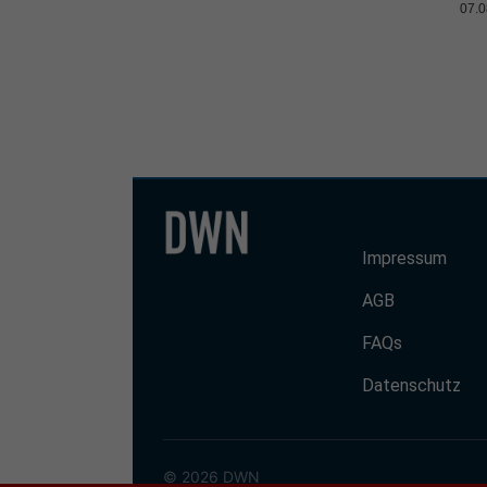
07.0
Impressum
AGB
FAQs
Datenschutz
© 2026 DWN