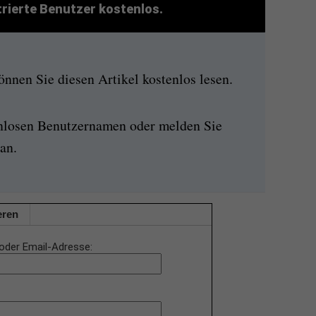
strierte Benutzer kostenlos.
nen Sie diesen Artikel kostenlos lesen.
enlosen Benutzernamen oder melden Sie
an.
eren
oder Email-Adresse