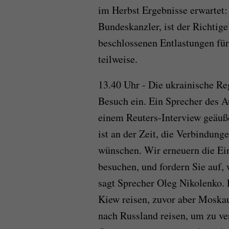
im Herbst Ergebnisse erwartet:
Bundeskanzler, ist der Richtige
beschlossenen Entlastungen fü
teilweise.
13.40 Uhr - Die ukrainische Re
Besuch ein. Ein Sprecher des A
einem Reuters-Interview geäuß
ist an der Zeit, die Verbindunge
wünschen. Wir erneuern die Ei
besuchen, und fordern Sie auf, 
sagt Sprecher Oleg Nikolenko. 
Kiew reisen, zuvor aber Moskau
nach Russland reisen, um zu ver