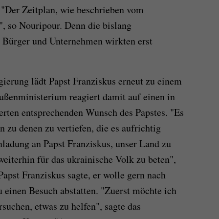
 "Der Zeitplan, wie beschrieben vom
", so Nouripour. Denn die bislang
r Bürger und Unternehmen wirkten erst
gierung lädt Papst Franziskus erneut zu einem
ußenministerium reagiert damit auf einen in
erten entsprechenden Wunsch des Papstes. "Es
n zu denen zu vertiefen, die es aufrichtig
nladung an Papst Franziskus, unser Land zu
weiterhin für das ukrainische Volk zu beten",
Papst Franziskus sagte, er wolle gern nach
 einen Besuch abstatten. "Zuerst möchte ich
suchen, etwas zu helfen", sagte das