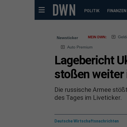
POLITIK
FINANZEN
Geld
MEIN DWN:
Newsticker
Auto Premium
Lagebericht U
stoßen weiter
Die russische Armee stößt
des Tages im Liveticker.
Deutsche Wirtschaftsnachrichten