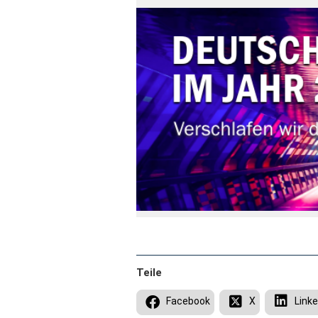
Teile
Facebook
X
Linke