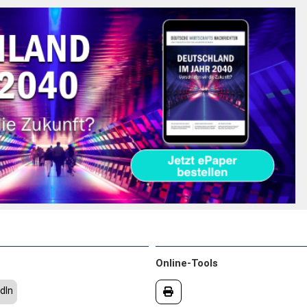
Online-Tools
dIn