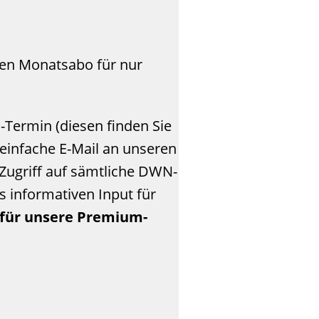
len Monatsabo für nur
Termin (diesen finden Sie
 einfache E-Mail an unseren
Zugriff auf sämtliche DWN-
s informativen Input für
e für unsere Premium-