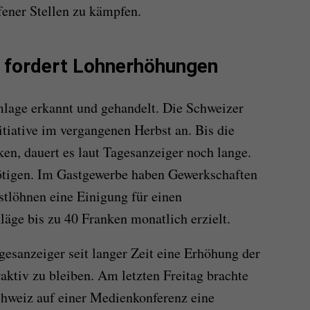
ener Stellen zu kämpfen.
 fordert Lohnerhöhungen
mlage erkannt und gehandelt. Die Schweizer
tiative im vergangenen Herbst an. Bis die
en, dauert es laut Tagesanzeiger noch lange.
ötigen. Im Gastgewerbe haben Gewerkschaften
tlöhnen eine Einigung für einen
äge bis zu 40 Franken monatlich erzielt.
gesanzeiger seit langer Zeit eine Erhöhung der
aktiv zu bleiben. Am letzten Freitag brachte
hweiz auf einer Medienkonferenz eine