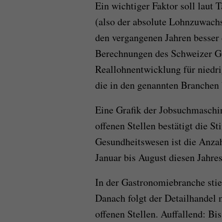
Ein wichtiger Faktor soll laut 
(also der absolute Lohnzuwach
den vergangenen Jahren besser 
Berechnungen des Schweizer Ge
Reallohnentwicklung für niedr
die in den genannten Branchen 
Eine Grafik der Jobsuchmaschi
offenen Stellen bestätigt die 
Gesundheitswesen ist die Anzah
Januar bis August diesen Jahres
In der Gastronomiebranche stie
Danach folgt der Detailhandel
offenen Stellen. Auffallend: Bi