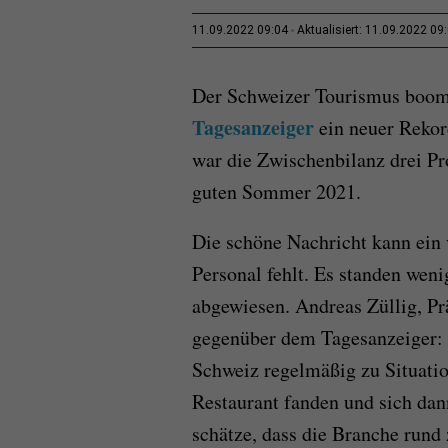
11.09.2022 09:04
Aktualisiert: 11.09.2022 09
Der Schweizer Tourismus boomt
Tagesanzeiger
ein neuer Rekor
war die Zwischenbilanz drei Pr
guten Sommer 2021.
Die schöne Nachricht kann ein 
Personal fehlt. Es standen wen
abgewiesen. Andreas Züllig, Prä
gegenüber dem Tagesanzeiger: 
Schweiz regelmäßig zu Situatio
Restaurant fanden und sich dan
schätze, dass die Branche rund