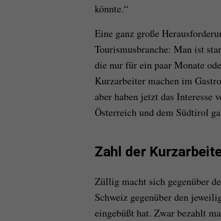
könnte.“
Eine ganz große Herausforderu
Tourismusbranche: Man ist star
die nur für ein paar Monate o
Kurzarbeiter machen im Gastrog
aber haben jetzt das Interesse 
Österreich und dem Südtirol g
Zahl der Kurzarbeite
Züllig macht sich gegenüber de
Schweiz gegenüber den jeweilig
eingebüßt hat. Zwar bezahlt ma