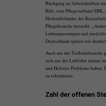
Rückgang an Arbeitskräften un
Ribi, vom Pflegeverband SBK, e
Herkunftsländer der Kurzarbeit
Pflegebranche bemerkt: „Ande
Lohnanpassungen und zusätzlic
Deutschland spüren wir deutli
Auch aus der Tieflohnbranche g
sich aus der Luftfahrt immer 
und Helvetic Probleme haben, 
zu rekrutieren.
Zahl der offenen St