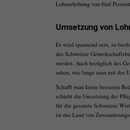
Lohnerhöhung von fünf Prozent 
Umsetzung von Lohn
Es wird spannend sein, zu beo
des Schweizer Gewerkschaftsbu
werden. Auch bezüglich des Ges
sehen, wie lange man mit der U
Schafft man keine besseren Be
schiebt die Umsetzung der Pflege
für die gesamte Schweizer Wir
ist das Land von Zuwanderungs