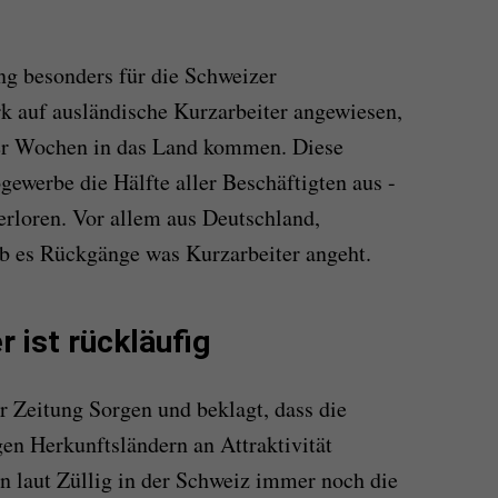
ng besonders für die Schweizer
k auf ausländische Kurzarbeiter angewiesen,
der Wochen in das Land kommen. Diese
ewerbe die Hälfte aller Beschäftigten aus -
verloren. Vor allem aus Deutschland,
ab es Rückgänge was Kurzarbeiter angeht.
r ist rückläufig
r Zeitung Sorgen und beklagt, dass die
en Herkunftsländern an Attraktivität
n laut Züllig in der Schweiz immer noch die