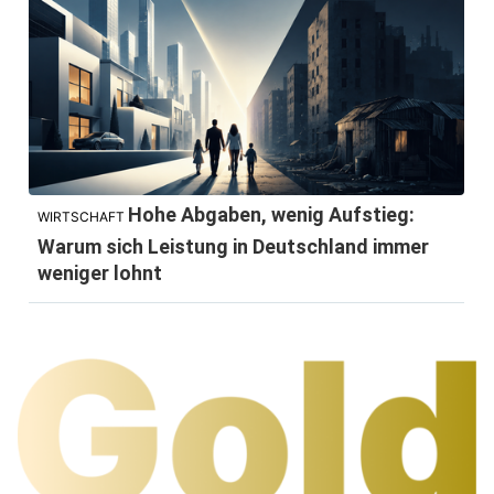
Hohe Abgaben, wenig Aufstieg:
WIRTSCHAFT
Warum sich Leistung in Deutschland immer
weniger lohnt