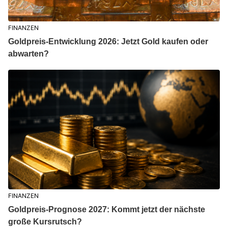
FINANZEN
Goldpreis-Entwicklung 2026: Jetzt Gold kaufen oder
abwarten?
FINANZEN
Goldpreis-Prognose 2027: Kommt jetzt der nächste
große Kursrutsch?