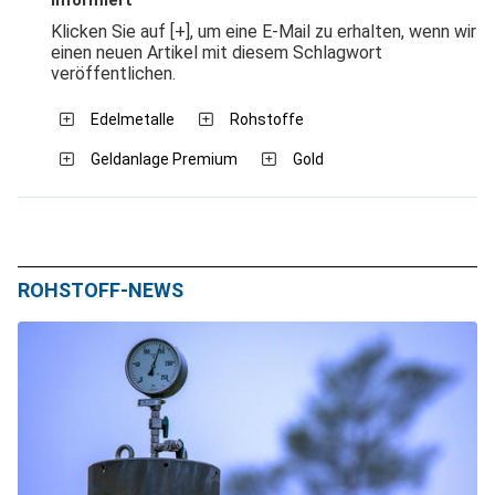
informiert
Klicken Sie auf [+], um eine E-Mail zu erhalten, wenn wir
einen neuen Artikel mit diesem Schlagwort
veröffentlichen.
Edelmetalle
Rohstoffe
Geldanlage Premium
Gold
ROHSTOFF-NEWS