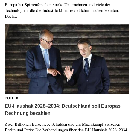
Europa hat Spitzenforscher, starke Unternehmen und viele der
Technologien, die die Industrie klimafreundlicher machen könnten.
Doch...
POLITIK
EU-Haushalt 2028–2034: Deutschland soll Europas
Rechnung bezahlen
Zwei Billionen Euro, neue Schulden und ein Machtkampf zwischen
Berlin und Paris: Die Verhandlungen über den EU-Haushalt 2028–2034