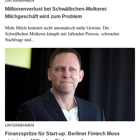
UNTERNEHMEN
Millionenverlust bei Schwälbchen-Molkerei:
Milchgeschäft wird zum Problem
Mehr Milch bedeutet nicht automatisch mehr Gewinn. Die
Schwälbchen Molkerei kämpft mit fallenden Preisen, schwacher
Nachfrage und...
UNTERNEHMEN
Finanzspritze für Start-up: Berliner Fintech Moss