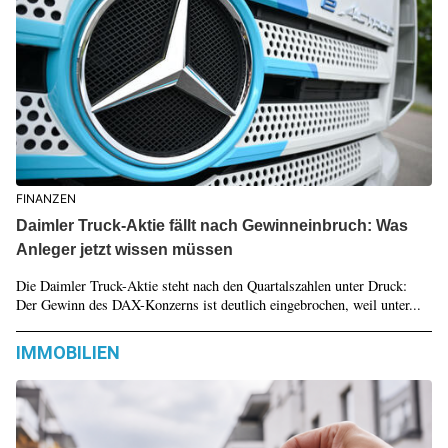
FINANZEN
Daimler Truck-Aktie fällt nach Gewinneinbruch: Was
Anleger jetzt wissen müssen
Die Daimler Truck-Aktie steht nach den Quartalszahlen unter Druck:
Der Gewinn des DAX-Konzerns ist deutlich eingebrochen, weil unter...
IMMOBILIEN