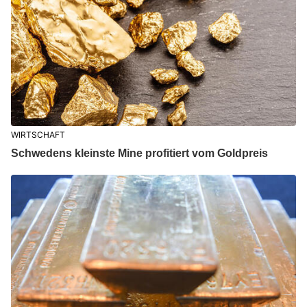
WIRTSCHAFT
Schwedens kleinste Mine profitiert vom Goldpreis