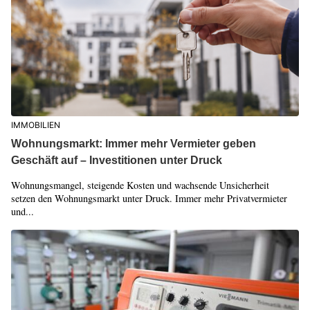
IMMOBILIEN
Wohnungsmarkt: Immer mehr Vermieter geben
Geschäft auf – Investitionen unter Druck
Wohnungsmangel, steigende Kosten und wachsende Unsicherheit
setzen den Wohnungsmarkt unter Druck. Immer mehr Privatvermieter
und...