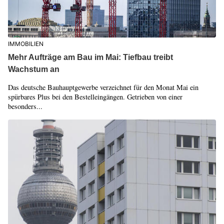
IMMOBILIEN
Mehr Aufträge am Bau im Mai: Tiefbau treibt
Wachstum an
Das deutsche Bauhauptgewerbe verzeichnet für den Monat Mai ein
spürbares Plus bei den Bestelleingängen. Getrieben von einer
besonders...