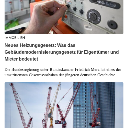
IMMOBILIEN
Neues Heizungsgesetz: Was das
Gebäudemodernisierungsgesetz für Eigentümer und
Mieter bedeutet
Die Bundesregierung unter Bundeskanzler Friedrich Merz hat eines der
umstrittensten Gesetzesvorhaben der jüngeren deutschen Geschichte...