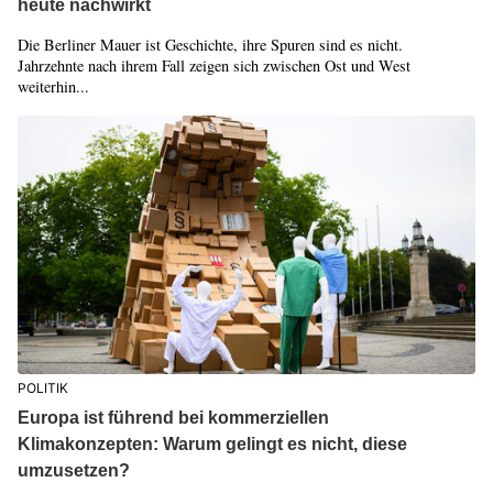
heute nachwirkt
Die Berliner Mauer ist Geschichte, ihre Spuren sind es nicht.
Jahrzehnte nach ihrem Fall zeigen sich zwischen Ost und West
weiterhin...
POLITIK
Europa ist führend bei kommerziellen
Klimakonzepten: Warum gelingt es nicht, diese
umzusetzen?