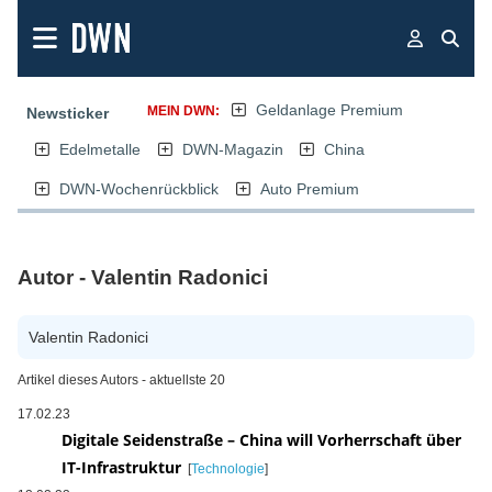
Geldanlage Premium
MEIN DWN:
Newsticker
Edelmetalle
DWN-Magazin
China
DWN-Wochenrückblick
Auto Premium
Autor - Valentin Radonici
Valentin Radonici
Artikel dieses Autors - aktuellste 20
17.02.23
Digitale Seidenstraße – China will Vorherrschaft über
IT-Infrastruktur
[
Technologie
]