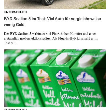
UNTERNEHMEN
BYD Sealion 5 im Test: Viel Auto für vergleichsweise
wenig Geld
Der BYD Sealion 5 verbindet viel Platz, hohen Komfort und einen
erstaunlich großen Aktionsradius. Als Plug-in-Hybrid schafft er im
Test 80...