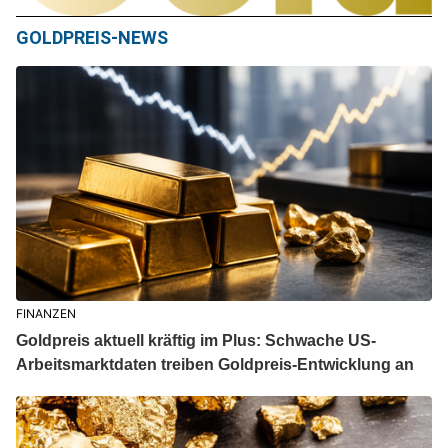
GOLDPREIS-NEWS
FINANZEN
Goldpreis aktuell kräftig im Plus: Schwache US-
Arbeitsmarktdaten treiben Goldpreis-Entwicklung an