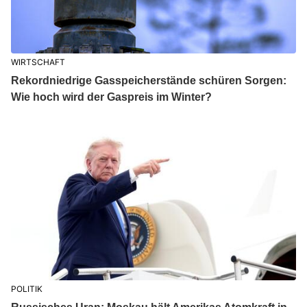
WIRTSCHAFT
Rekordniedrige Gasspeicherstände schüren Sorgen:
Wie hoch wird der Gaspreis im Winter?
POLITIK