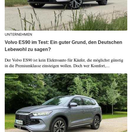
UNTERNEHMEN
Volvo ES90 im Test: Ein guter Grund, den Deutschen
Lebewohl zu sagen?
Der Volvo ES90 ist kein Elektroauto für Käufer, die möglichst günstig
in die Premiumklasse einsteigen wollen. Doch wer Komfort,...