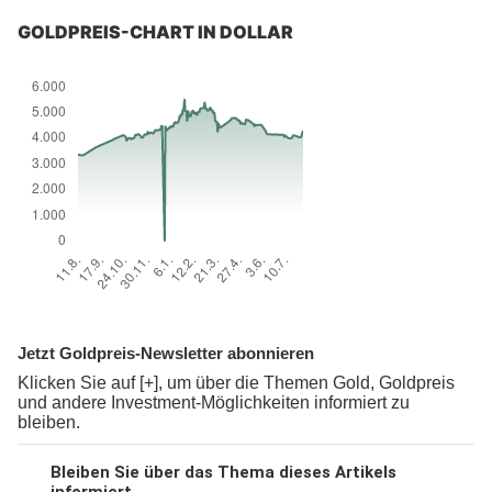
GOLDPREIS-CHART IN DOLLAR
Jetzt Goldpreis-Newsletter abonnieren
Klicken Sie auf [+], um über die Themen Gold, Goldpreis
und andere Investment-Möglichkeiten informiert zu
bleiben.
Bleiben Sie über das Thema dieses Artikels