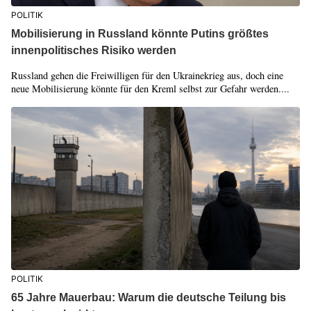
POLITIK
Mobilisierung in Russland könnte Putins größtes
innenpolitisches Risiko werden
Russland gehen die Freiwilligen für den Ukrainekrieg aus, doch eine
neue Mobilisierung könnte für den Kreml selbst zur Gefahr werden....
POLITIK
65 Jahre Mauerbau: Warum die deutsche Teilung bis