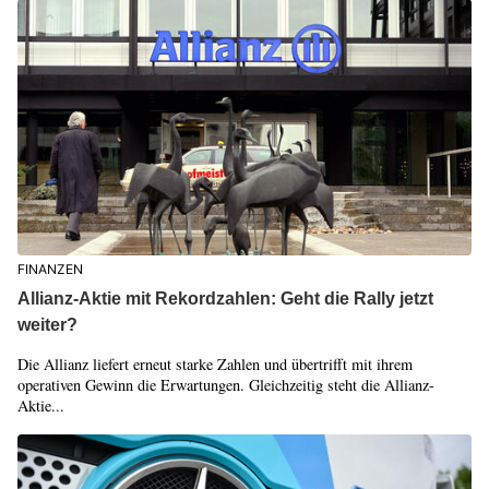
FINANZEN
Allianz-Aktie mit Rekordzahlen: Geht die Rally jetzt
weiter?
Die Allianz liefert erneut starke Zahlen und übertrifft mit ihrem
operativen Gewinn die Erwartungen. Gleichzeitig steht die Allianz-
Aktie...