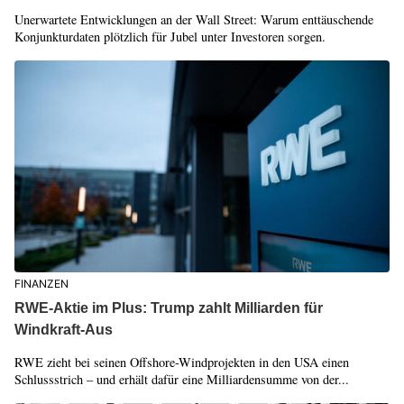
Unerwartete Entwicklungen an der Wall Street: Warum enttäuschende
Konjunkturdaten plötzlich für Jubel unter Investoren sorgen.
FINANZEN
RWE-Aktie im Plus: Trump zahlt Milliarden für
Windkraft-Aus
RWE zieht bei seinen Offshore-Windprojekten in den USA einen
Schlussstrich – und erhält dafür eine Milliardensumme von der...