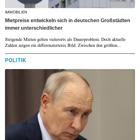
IMMOBILIEN
Mietpreise entwickeln sich in deutschen Großstädten
immer unterschiedlicher
Steigende Mieten gelten vielerorts als Dauerproblem. Doch aktuelle
Zahlen zeigen ein differenzierteres Bild: Zwischen den größten...
POLITIK