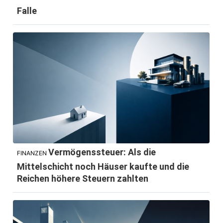
Falle
Vermögenssteuer: Als die
FINANZEN
Mittelschicht noch Häuser kaufte und die
Reichen höhere Steuern zahlten