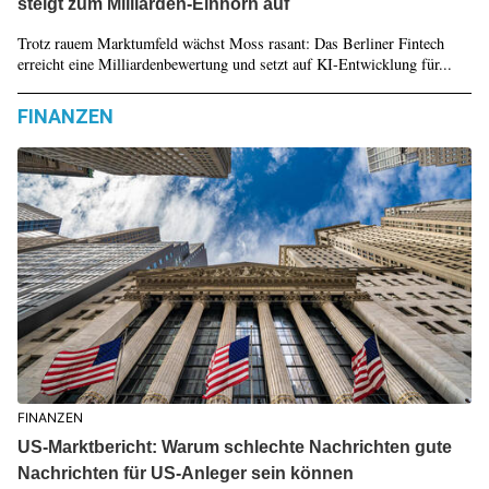
steigt zum Milliarden-Einhorn auf
Trotz rauem Marktumfeld wächst Moss rasant: Das Berliner Fintech
erreicht eine Milliardenbewertung und setzt auf KI-Entwicklung für...
FINANZEN
FINANZEN
US-Marktbericht: Warum schlechte Nachrichten gute
Nachrichten für US-Anleger sein können