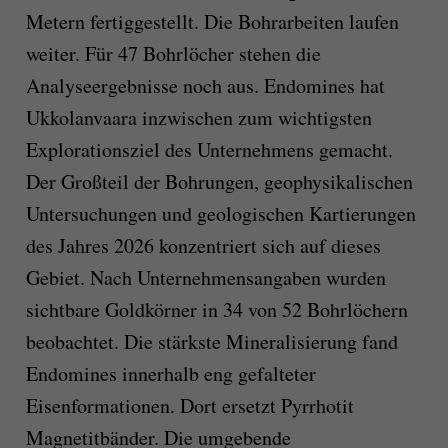
Metern fertiggestellt. Die Bohrarbeiten laufen
weiter. Für 47 Bohrlöcher stehen die
Analyseergebnisse noch aus. Endomines hat
Ukkolanvaara inzwischen zum wichtigsten
Explorationsziel des Unternehmens gemacht.
Der Großteil der Bohrungen, geophysikalischen
Untersuchungen und geologischen Kartierungen
des Jahres 2026 konzentriert sich auf dieses
Gebiet. Nach Unternehmensangaben wurden
sichtbare Goldkörner in 34 von 52 Bohrlöchern
beobachtet. Die stärkste Mineralisierung fand
Endomines innerhalb eng gefalteter
Eisenformationen. Dort ersetzt Pyrrhotit
Magnetitbänder. Die umgebende