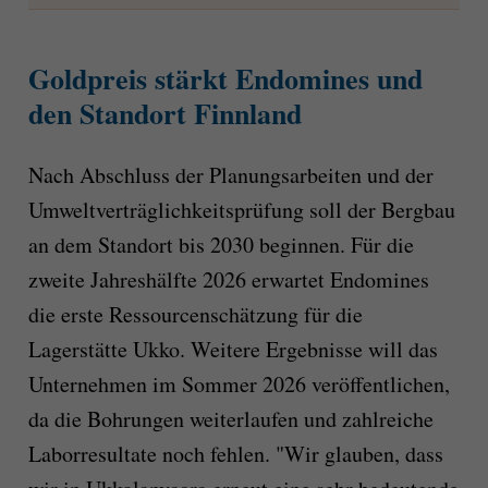
Goldpreis stärkt Endomines und
den Standort Finnland
Nach Abschluss der Planungsarbeiten und der
Umweltverträglichkeitsprüfung soll der Bergbau
an dem Standort bis 2030 beginnen. Für die
zweite Jahreshälfte 2026 erwartet Endomines
die erste Ressourcenschätzung für die
Lagerstätte Ukko. Weitere Ergebnisse will das
Unternehmen im Sommer 2026 veröffentlichen,
da die Bohrungen weiterlaufen und zahlreiche
Laborresultate noch fehlen. "Wir glauben, dass