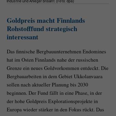
Industrie und Anleger brisant. (Foto: dpa)
Goldpreis macht Finnlands
Rohstofffund strategisch
interessant
Das finnische Bergbauunternehmen Endomines
hat im Osten Finnlands nahe der russischen
Grenze ein neues Goldvorkommen entdeckt. Die
Bergbauarbeiten in dem Gebiet Ukkolanvaara
sollen nach aktueller Planung bis 2030
beginnen. Der Fund fällt in eine Phase, in der
der hohe Goldpreis Explorationsprojekte in
Europa wieder stärker in den Fokus rückt. Das