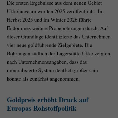
Die ersten Ergebnisse aus dem neuen Gebiet
Ukkolanvaara wurden 2025 veröffentlicht. Im
Herbst 2025 und im Winter 2026 führte
Endomines weitere Probebohrungen durch. Auf
dieser Grundlage identifizierte das Unternehmen
vier neue goldführende Zielgebiete. Die
Bohrungen südlich der Lagerstätte Ukko zeigten
nach Unternehmensangaben, dass das
mineralisierte System deutlich größer sein
könnte als zunächst angenommen.
Goldpreis erhöht Druck auf
Europas Rohstoffpolitik