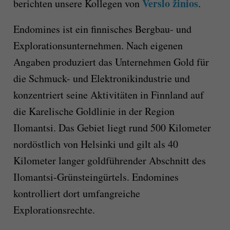
Verslo žinios
berichten unsere Kollegen von
.
Endomines ist ein finnisches Bergbau- und
Explorationsunternehmen. Nach eigenen
Angaben produziert das Unternehmen Gold für
die Schmuck- und Elektronikindustrie und
konzentriert seine Aktivitäten in Finnland auf
die Karelische Goldlinie in der Region
Ilomantsi. Das Gebiet liegt rund 500 Kilometer
nordöstlich von Helsinki und gilt als 40
Kilometer langer goldführender Abschnitt des
Ilomantsi-Grünsteingürtels. Endomines
kontrolliert dort umfangreiche
Explorationsrechte.