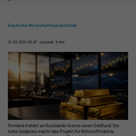
Deutsche Wirtschaftsnachrichten
3 min
21.05.2026 05:47
Lesezeit:
Finnland meldet an Russlands Grenze einen Goldfund. Der
hohe Goldpreis macht das Projekt für Rohstoffmärkte,