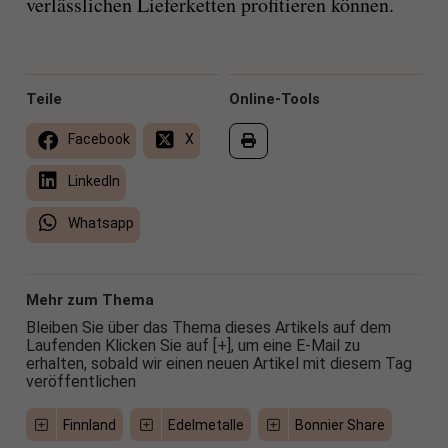
verlässlichen Lieferketten profitieren können.
Teile
Online-Tools
Facebook
X
LinkedIn
Whatsapp
Mehr zum Thema
Bleiben Sie über das Thema dieses Artikels auf dem
Laufenden Klicken Sie auf [+], um eine E-Mail zu
erhalten, sobald wir einen neuen Artikel mit diesem Tag
veröffentlichen
Finnland
Edelmetalle
Bonnier Share