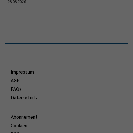
08.08.2026
Impressum
AGB
FAQs
Datenschutz
Abonnement
Cookies