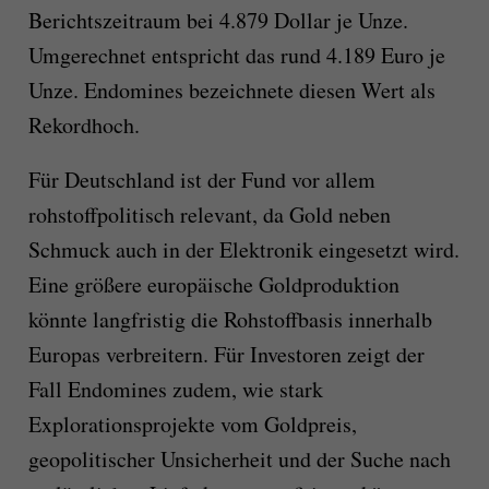
Berichtszeitraum bei 4.879 Dollar je Unze.
Umgerechnet entspricht das rund 4.189 Euro je
Unze. Endomines bezeichnete diesen Wert als
Rekordhoch.
Für Deutschland ist der Fund vor allem
rohstoffpolitisch relevant, da Gold neben
Schmuck auch in der Elektronik eingesetzt wird.
Eine größere europäische Goldproduktion
könnte langfristig die Rohstoffbasis innerhalb
Europas verbreitern. Für Investoren zeigt der
Fall Endomines zudem, wie stark
Explorationsprojekte vom Goldpreis,
geopolitischer Unsicherheit und der Suche nach