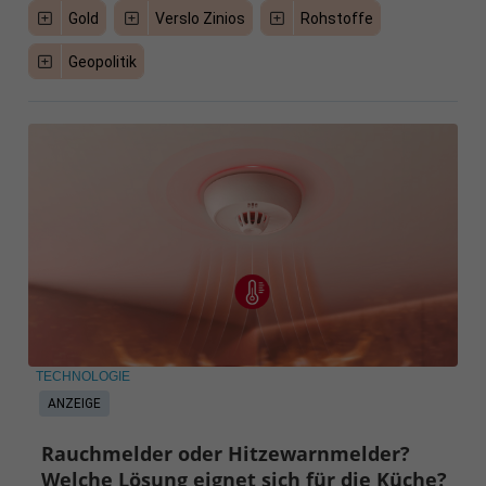
Gold
Verslo Zinios
Rohstoffe
Geopolitik
TECHNOLOGIE
ANZEIGE
Rauchmelder oder Hitzewarnmelder?
Welche Lösung eignet sich für die Küche?