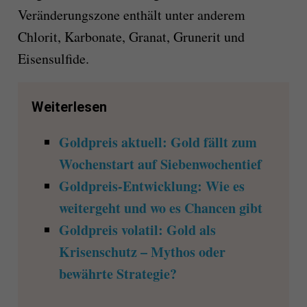
Veränderungszone enthält unter anderem
Chlorit, Karbonate, Granat, Grunerit und
Eisensulfide.
Weiterlesen
Goldpreis aktuell: Gold fällt zum
Wochenstart auf Siebenwochentief
Goldpreis-Entwicklung: Wie es
weitergeht und wo es Chancen gibt
Goldpreis volatil: Gold als
Krisenschutz – Mythos oder
bewährte Strategie?