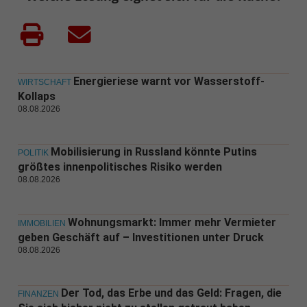
Energieriese warnt vor Wasserstoff-
WIRTSCHAFT
Kollaps
08.08.2026
Mobilisierung in Russland könnte Putins
POLITIK
größtes innenpolitisches Risiko werden
08.08.2026
Wohnungsmarkt: Immer mehr Vermieter
IMMOBILIEN
geben Geschäft auf – Investitionen unter Druck
08.08.2026
Der Tod, das Erbe und das Geld: Fragen, die
FINANZEN