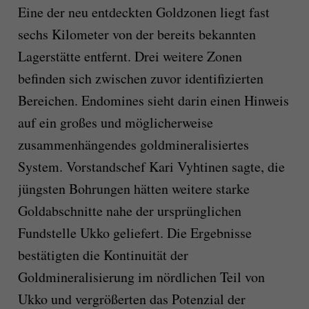
Eine der neu entdeckten Goldzonen liegt fast
sechs Kilometer von der bereits bekannten
Lagerstätte entfernt. Drei weitere Zonen
befinden sich zwischen zuvor identifizierten
Bereichen. Endomines sieht darin einen Hinweis
auf ein großes und möglicherweise
zusammenhängendes goldmineralisiertes
System. Vorstandschef Kari Vyhtinen sagte, die
jüngsten Bohrungen hätten weitere starke
Goldabschnitte nahe der ursprünglichen
Fundstelle Ukko geliefert. Die Ergebnisse
bestätigten die Kontinuität der
Goldmineralisierung im nördlichen Teil von
Ukko und vergrößerten das Potenzial der