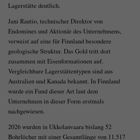
Lagerstätte deutlich.
Jani Rautio, technischer Direktor von
Endomines und Aktionär des Unternehmens,
verweist auf eine für Finnland besondere
geologische Struktur. Das Gold tritt dort
zusammen mit Eisenformationen auf.
Vergleichbare Lagerstättentypen sind aus
Australien und Kanada bekannt. In Finnland
wurde ein Fund dieser Art laut dem
Unternehmen in dieser Form erstmals
nachgewiesen.
2026 wurden in Ukkolanvaara bislang 52
Bohrlöcher mit einer Gesamtlänge von 11.517