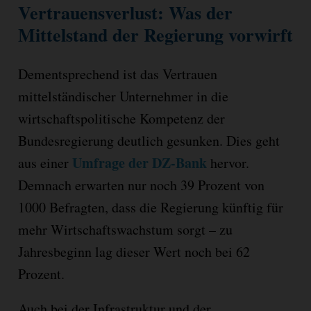
Vertrauensverlust: Was der
Mittelstand der Regierung vorwirft
Dementsprechend ist das Vertrauen
mittelständischer Unternehmer in die
wirtschaftspolitische Kompetenz der
Bundesregierung deutlich gesunken. Dies geht
Umfrage der DZ-Bank
aus einer
hervor.
Demnach erwarten nur noch 39 Prozent von
1000 Befragten, dass die Regierung künftig für
mehr Wirtschaftswachstum sorgt – zu
Jahresbeginn lag dieser Wert noch bei 62
Prozent.
Auch bei der Infrastruktur und der