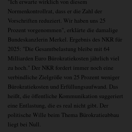
"Ich erwarte wirklich von diesem
Normenkontrollrat, dass er die Zahl der
Vorschriften reduziert. Wir haben uns 25
Prozent vorgenommen", erklärte die damalige
Bundeskanzlerin Merkel. Ergebnis des NKR für
2025: "Die Gesamtbelastung bleibe mit 64
Milliarden Euro Bürokratiekosten jährlich viel
zu hoch." Der NKR fordert immer noch eine
verbindliche Zielgröße von 25 Prozent weniger
Bürokratiekosten und Erfüllungsaufwand. Das
heißt, die öffentliche Kommunikation suggeriert
eine Entlastung, die es real nicht gibt. Der
politische Wille beim Thema Bürokratieabbau
liegt bei Null.