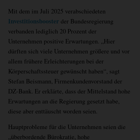
Mit dem im Juli 2025 verabschiedeten
Investitionsbooster
der Bundesregierung
verbanden lediglich 20 Prozent der
Unternehmen positive Erwartungen. „Hier
dürften sich viele Unternehmen größere und vor
allem frühere Erleichterungen bei der
Körperschaftssteuer gewünscht haben“, sagt
Stefan Beismann, Firmenkundenvorstand der
DZ-Bank. Er erklärte, dass der Mittelstand hohe
Erwartungen an die Regierung gesetzt habe,
diese aber enttäuscht worden seien.
Hauptprobleme für die Unternehmen seien die
„überbordende Bürokratie, hohe