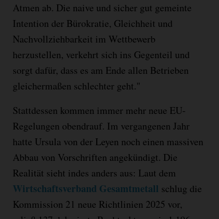
Atmen ab. Die naive und sicher gut gemeinte
Intention der Bürokratie, Gleichheit und
Nachvollziehbarkeit im Wettbewerb
herzustellen, verkehrt sich ins Gegenteil und
sorgt dafür, dass es am Ende allen Betrieben
gleichermaßen schlechter geht."
Stattdessen kommen immer mehr neue EU-
Regelungen obendrauf. Im vergangenen Jahr
hatte Ursula von der Leyen noch einen massiven
Abbau von Vorschriften angekündigt. Die
Realität sieht indes anders aus: Laut dem
Wirtschaftsverband Gesamtmetall
schlug die
Kommission 21 neue Richtlinien 2025 vor,