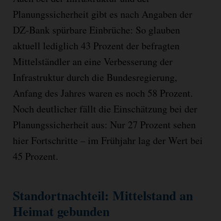
Planungssicherheit gibt es nach Angaben der
DZ-Bank spürbare Einbrüche: So glauben
aktuell lediglich 43 Prozent der befragten
Mittelständler an eine Verbesserung der
Infrastruktur durch die Bundesregierung,
Anfang des Jahres waren es noch 58 Prozent.
Noch deutlicher fällt die Einschätzung bei der
Planungssicherheit aus: Nur 27 Prozent sehen
hier Fortschritte – im Frühjahr lag der Wert bei
45 Prozent.
Standortnachteil: Mittelstand an
Heimat gebunden