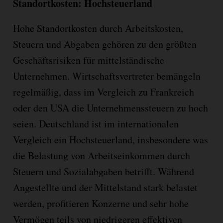
Standortkosten: Hochsteuerland
Hohe Standortkosten durch Arbeitskosten,
Steuern und Abgaben gehören zu den größten
Geschäftsrisiken für mittelständische
Unternehmen. Wirtschaftsvertreter bemängeln
regelmäßig, dass im Vergleich zu Frankreich
oder den USA die Unternehmenssteuern zu hoch
seien. Deutschland ist im internationalen
Vergleich ein Hochsteuerland
, insbesondere was
die Belastung von Arbeitseinkommen durch
Steuern und Sozialabgaben betrifft. Während
Angestellte und der Mittelstand stark belastet
werden, profitieren Konzerne und sehr hohe
Vermögen teils von niedrigeren effektiven