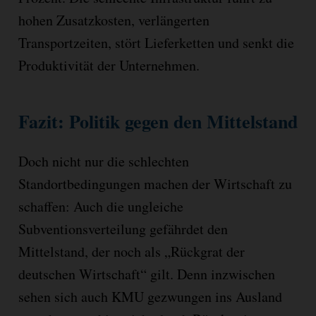
hohen Zusatzkosten, verlängerten
Transportzeiten, stört Lieferketten und senkt die
Produktivität der Unternehmen.
Fazit: Politik gegen den Mittelstand
Doch nicht nur die schlechten
Standortbedingungen machen der Wirtschaft zu
schaffen: Auch die ungleiche
Subventionsverteilung gefährdet den
Mittelstand, der noch als „Rückgrat der
deutschen Wirtschaft“ gilt. Denn inzwischen
sehen sich auch KMU gezwungen ins Ausland