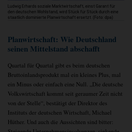
Ludwig Erhards soziale Marktwirtschaft, einst Garant für
den deutschen Wohlstand, wird Stück für Stück durch eine
staatlich dominierte Planwirtschaft ersetzt. (Foto: dpa)
Planwirtschaft: Wie Deutschland
seinen Mittelstand abschafft
Quartal für Quartal gibt es beim deutschen
Bruttoinlandsprodukt mal ein kleines Plus, mal
ein Minus oder einfach eine Null. „Die deutsche
Volkswirtschaft kommt seit geraumer Zeit nicht
von der Stelle“, bestätigt der Direktor des
Instituts der deutschen Wirtschaft, Michael
Hüther. Und auch die Aussichten sind bitter:
Steigende Unternehmensinsolvenzen, sinkende