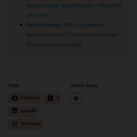
Immer mehr Insolvenzen – Standort
zu teuer
Deutschlands Mitte ist pleite:
Insolvenzen bei Verbrauchern und
Firmen steigen stetig
Teile
Online-Tools
Facebook
X
LinkedIn
Whatsapp