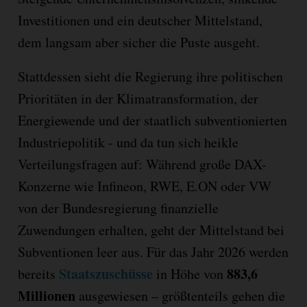
Investitionen und ein deutscher Mittelstand,
dem langsam aber sicher die Puste ausgeht.
Stattdessen sieht die Regierung ihre politischen
Prioritäten in der Klimatransformation, der
Energiewende und der staatlich subventionierten
Industriepolitik - und da tun sich heikle
Verteilungsfragen auf: Während große DAX-
Konzerne wie Infineon, RWE, E.ON oder VW
von der Bundesregierung finanzielle
Zuwendungen erhalten, geht der Mittelstand bei
Subventionen leer aus. Für das Jahr 2026 werden
Staatszuschüsse
883,6
bereits
in Höhe von
Millionen
ausgewiesen – größtenteils gehen die