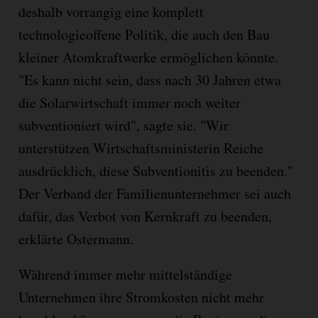
deshalb vorrangig eine komplett
technologieoffene Politik, die auch den Bau
kleiner Atomkraftwerke ermöglichen könnte.
"Es kann nicht sein, dass nach 30 Jahren etwa
die Solarwirtschaft immer noch weiter
subventioniert wird", sagte sie. "Wir
unterstützen Wirtschaftsministerin Reiche
ausdrücklich, diese Subventionitis zu beenden."
Der Verband der Familienunternehmer sei auch
dafür, das Verbot von Kernkraft zu beenden,
erklärte Ostermann.
Während immer mehr mittelständige
Unternehmen ihre Stromkosten nicht mehr