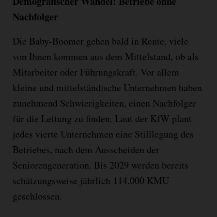
Demografischer Wandel: Betriebe ohne
Nachfolger
Die Baby-Boomer gehen bald in Rente, viele
von Ihnen kommen aus dem Mittelstand, ob als
Mitarbeiter oder Führungskraft. Vor allem
kleine und mittelständische Unternehmen haben
zunehmend Schwierigkeiten, einen Nachfolger
für die Leitung zu finden. Laut der KfW plant
jedes vierte Unternehmen eine Stilllegung des
Betriebes, nach dem Ausscheiden der
Seniorengeneration. Bis 2029 werden bereits
schätzungsweise jährlich 114.000 KMU
geschlossen.