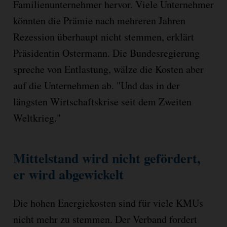
Familienunternehmer hervor. Viele Unternehmer
könnten die Prämie nach mehreren Jahren
Rezession überhaupt nicht stemmen, erklärt
Präsidentin Ostermann. Die Bundesregierung
spreche von Entlastung, wälze die Kosten aber
auf die Unternehmen ab. "Und das in der
längsten Wirtschaftskrise seit dem Zweiten
Weltkrieg."
Mittelstand wird nicht gefördert,
er wird abgewickelt
Die hohen Energiekosten sind für viele KMUs
nicht mehr zu stemmen. Der Verband fordert