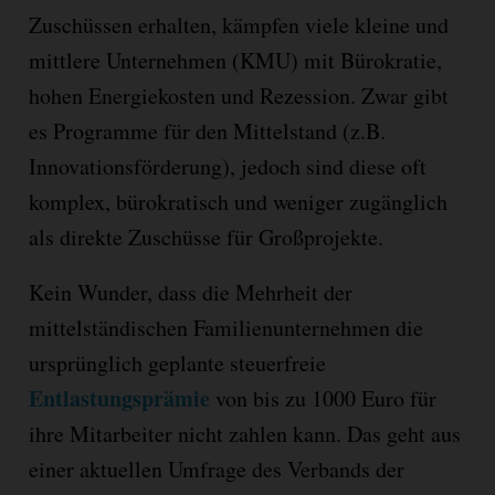
Zuschüssen erhalten, kämpfen viele kleine und
mittlere Unternehmen (KMU) mit Bürokratie,
hohen Energiekosten und Rezession. Zwar gibt
es Programme für den Mittelstand (z.B.
Innovationsförderung), jedoch sind diese oft
komplex, bürokratisch und weniger zugänglich
als direkte Zuschüsse für Großprojekte.
Kein Wunder, dass die Mehrheit der
mittelständischen Familienunternehmen die
ursprünglich geplante steuerfreie
Entlastungsprämie
von bis zu 1000 Euro für
ihre Mitarbeiter nicht zahlen kann. Das geht aus
einer aktuellen Umfrage des Verbands der