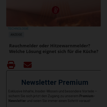
TECHNOLOGIE
ANZEIGE
Rauchmelder oder Hitzewarnmelder?
Welche Lösung eignet sich für die Küche?
Newsletter Premium
Exklusive Inhalte, Insider-Wissen und besondere Vorteile –
sichern Sie sich jetzt den Zugang zu unserem
Premium-
Newsletter
und seien Sie immer einen Schritt voraus!