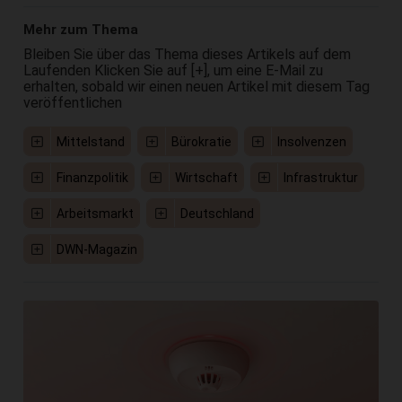
Mehr zum Thema
Bleiben Sie über das Thema dieses Artikels auf dem
Laufenden Klicken Sie auf [+], um eine E-Mail zu
erhalten, sobald wir einen neuen Artikel mit diesem Tag
veröffentlichen
Mittelstand
Bürokratie
Insolvenzen
Finanzpolitik
Wirtschaft
Infrastruktur
Arbeitsmarkt
Deutschland
DWN-Magazin