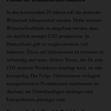
In den kommenden 20 Jahren soll die deutsche
Wirtschaft klimaneutral werden. Dafür müssen
Wirtschaftsabläufe so umgebaut werden, dass
sie deutlich weniger CO2 produzieren. In
Deutschland gibt es vergleichsweise viel
Industrie. Diese auf klimaneutral zu trimmen ist
aufwendig und teuer. Grüner Strom, der für eine
CO2-neutrale Produktion benötigt wird, ist sehr
kostspielig. Die Folge: Unternehmen verlagern
energieintensive Produktionen zunehmend ins
Ausland, wo Umweltauflagen niedriger und
Energiekosten günstiger sind.