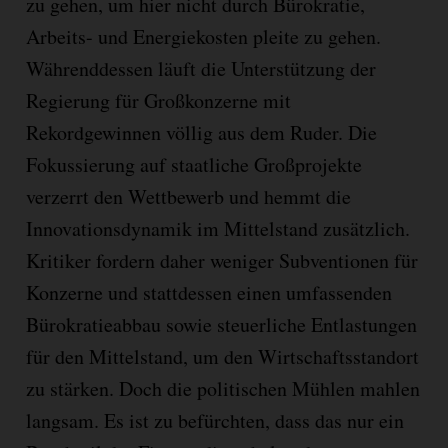
zu gehen, um hier nicht durch Bürokratie,
Arbeits- und Energiekosten pleite zu gehen.
Währenddessen läuft die Unterstützung der
Regierung für Großkonzerne mit
Rekordgewinnen völlig aus dem Ruder. Die
Fokussierung auf staatliche Großprojekte
verzerrt den Wettbewerb und hemmt die
Innovationsdynamik im Mittelstand zusätzlich.
Kritiker fordern daher weniger Subventionen für
Konzerne und stattdessen einen umfassenden
Bürokratieabbau sowie steuerliche Entlastungen
für den Mittelstand, um den Wirtschaftsstandort
zu stärken. Doch die politischen Mühlen mahlen
langsam. Es ist zu befürchten, dass das nur ein