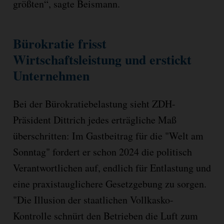
größten“, sagte Beismann.
Bürokratie frisst
Wirtschaftsleistung und erstickt
Unternehmen
Bei der Bürokratiebelastung sieht ZDH-
Präsident Dittrich jedes erträgliche Maß
überschritten: Im Gastbeitrag für die "Welt am
Sonntag" fordert er schon 2024 die politisch
Verantwortlichen auf, endlich für Entlastung und
eine praxistauglichere Gesetzgebung zu sorgen.
"Die Illusion der staatlichen Vollkasko-
Kontrolle schnürt den Betrieben die Luft zum