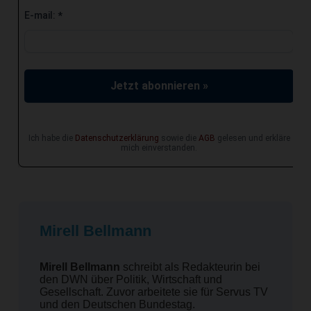
E-mail:
*
Jetzt abonnieren »
Ich habe die
Datenschutzerklärung
sowie die
AGB
gelesen und erkläre
mich einverstanden.
Mirell Bellmann
Mirell Bellmann
schreibt als Redakteurin bei
den DWN über Politik, Wirtschaft und
Gesellschaft. Zuvor arbeitete sie für Servus TV
und den Deutschen Bundestag.