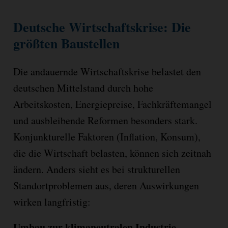
Deutsche Wirtschaftskrise: Die
größten Baustellen
Die andauernde Wirtschaftskrise belastet den
deutschen Mittelstand durch hohe
Arbeitskosten, Energiepreise, Fachkräftemangel
und ausbleibende Reformen besonders stark
.
Konjunkturelle Faktoren (Inflation, Konsum),
die die Wirtschaft belasten, können sich zeitnah
ändern. Anders sieht es bei strukturellen
Standortproblemen aus, deren Auswirkungen
wirken langfristig:
Umbau zur klimaneutralen Industrie