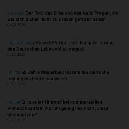
Der Tod, das Erbe und das Geld: Fragen, die
FINANZEN
Sie sich bisher nicht zu stellen getraut haben
08.08.2026
Volvo ES90 im Test: Ein guter Grund,
UNTERNEHMEN
den Deutschen Lebewohl zu sagen?
08.08.2026
65 Jahre Mauerbau: Warum die deutsche
POLITIK
Teilung bis heute nachwirkt
08.08.2026
Europa ist führend bei kommerziellen
POLITIK
Klimakonzepten: Warum gelingt es nicht, diese
umzusetzen?
08.08.2026