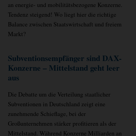
an energie- und mobilitätsbezogene Konzerne.
Tendenz steigend! Wo liegt hier die richtige
Balance zwischen Staatswirtschaft und freiem
Markt?
Subventionsempfänger sind DAX-
Konzerne – Mittelstand geht leer
aus
Die Debatte um die Verteilung staatlicher
Subventionen in Deutschland zeigt eine
zunehmende Schieflage, bei der
Großunternehmen stärker profitieren als der
Mittelstand. Während Konzerne Milliarden an