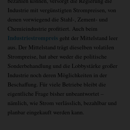
bezahlen können, versorgt die Regierung die
Industrie mit vergünstigten Strompreisen, von
denen vorwiegend die Stahl-, Zement- und
Chemieindustrie profitiert. Auch beim
Industriestrompreis
geht der Mittelstand leer
aus. Der Mittelstand trägt dieselben volatilen
Strompreise, hat aber weder die politische
Sonderbehandlung und die Lobbystärke großer
Industrie noch deren Möglichkeiten in der
Beschaffung. Für viele Betriebe bleibt die
eigentliche Frage bisher unbeantwortet –
nämlich, wie Strom verlässlich, bezahlbar und
planbar eingekauft werden kann.