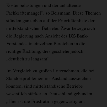
Kostenbelastungen und der anhaltende
Fachkräftemangel“, so Beismann. Diese Themen
stünden ganz oben auf der Prioritätenliste der
mittelständischen Betriebe. Zwar bewege sich
die Regierung nach Ansicht des DZ-Bank-
Vorstandes in einzelnen Bereichen in die
richtige Richtung, dies geschehe jedoch
„deutlich zu langsam“.
Im Vergleich zu großen Unternehmen, die bei
Standortproblemen ins Ausland ausweichen
könnten, sind mittelständische Betriebe
wesentlich stärker an Deutschland gebunden.
„Hier ist die Frustration gegenwärtig am