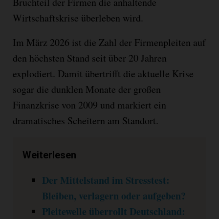
Bruchteil der Firmen die anhaltende
Wirtschaftskrise überleben wird.
Im März 2026 ist die Zahl der Firmenpleiten auf
den höchsten Stand seit über 20 Jahren
explodiert. Damit übertrifft die aktuelle Krise
sogar die dunklen Monate der großen
Finanzkrise von 2009 und markiert ein
dramatisches Scheitern am Standort.
Weiterlesen
Der Mittelstand im Stresstest:
Bleiben, verlagern oder aufgeben?
Pleitewelle überrollt Deutschland: