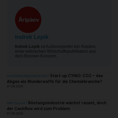
Indrek Lepik
Indrek Lepik
ist Außenreporter bei Äripäev,
einer estnischen Wirtschaftspublikation aus
dem Bonnier-Konzern.
Start-up CYNiO: CO2 – das
UNTERNEHMENSPORTRÄT
Abgas als Wunderwaffe für die Chemiebranche?
07.08.2026
Rüstungsindustrie wächst rasant, doch
WIRTSCHAFT
der Cashflow wird zum Problem
07.08.2026