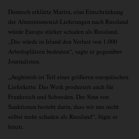
Dennoch erklärte Martin, eine Einschränkung
der Aluminiumoxid-Lieferungen nach Russland
würde Europa stärker schaden als Russland.
„Das würde in Irland den Verlust von 1.000
Arbeitsplätzen bedeuten“, sagte er gegenüber
Journalisten.
„Aughinish ist Teil einer größeren europäischen
Lieferkette. Das Werk produziert auch für
Frankreich und Schweden. Der Sinn von
Sanktionen besteht darin, dass wir uns nicht
selbst mehr schaden als Russland“, fügte er
hinzu.