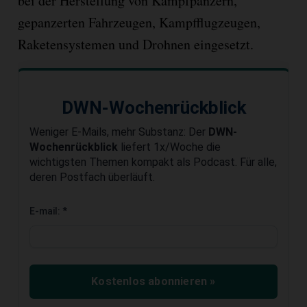
bei der Herstellung von Kampfpanzern,
gepanzerten Fahrzeugen, Kampfflugzeugen,
Raketensystemen und Drohnen eingesetzt.
DWN-Wochenrückblick
Weniger E-Mails, mehr Substanz: Der
DWN-
Wochenrückblick
liefert 1x/Woche die
wichtigsten Themen kompakt als Podcast. Für alle,
deren Postfach überläuft.
E-mail:
*
Kostenlos abonnieren »