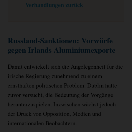
Verhandlungen zurück
Russland-Sanktionen: Vorwürfe
gegen Irlands Aluminiumexporte
Damit entwickelt sich die Angelegenheit für die
irische Regierung zunehmend zu einem
ernsthaften politischen Problem. Dublin hatte
zuvor versucht, die Bedeutung der Vorgänge
herunterzuspielen. Inzwischen wächst jedoch
der Druck von Opposition, Medien und
internationalen Beobachtern.