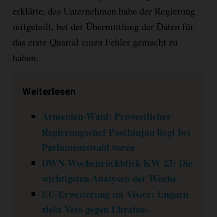
erklärte, das Unternehmen habe der Regierung
mitgeteilt, bei der Übermittlung der Daten für
das erste Quartal einen Fehler gemacht zu
haben.
Weiterlesen
Armenien-Wahl: Prowestlicher
Regierungschef Paschinjan liegt bei
Parlamentswahl vorne
DWN-Wochenrückblick KW 23: Die
wichtigsten Analysen der Woche
EU-Erweiterung im Visier: Ungarn
zieht Veto gegen Ukraine-