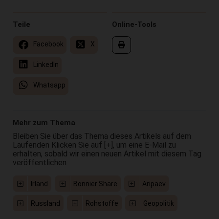
Teile
Online-Tools
Facebook
X
LinkedIn
Whatsapp
Mehr zum Thema
Bleiben Sie über das Thema dieses Artikels auf dem
Laufenden Klicken Sie auf [+], um eine E-Mail zu
erhalten, sobald wir einen neuen Artikel mit diesem Tag
veröffentlichen
Irland
Bonnier Share
Aripaev
Russland
Rohstoffe
Geopolitik