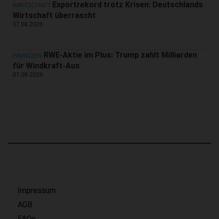
Exportrekord trotz Krisen: Deutschlands
WIRTSCHAFT
Wirtschaft überrascht
07.08.2026
RWE-Aktie im Plus: Trump zahlt Milliarden
FINANZEN
für Windkraft-Aus
07.08.2026
Impressum
AGB
FAQs