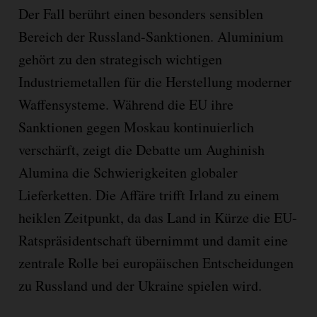
Der Fall berührt einen besonders sensiblen
Bereich der Russland-Sanktionen. Aluminium
gehört zu den strategisch wichtigen
Industriemetallen für die Herstellung moderner
Waffensysteme. Während die EU ihre
Sanktionen gegen Moskau kontinuierlich
verschärft, zeigt die Debatte um Aughinish
Alumina die Schwierigkeiten globaler
Lieferketten. Die Affäre trifft Irland zu einem
heiklen Zeitpunkt, da das Land in Kürze die EU-
Ratspräsidentschaft übernimmt und damit eine
zentrale Rolle bei europäischen Entscheidungen
zu Russland und der Ukraine spielen wird.