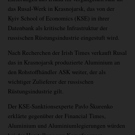
das Rusal-Werk in Krasnojarsk, das von der
Kyiv School of Economics (KSE) in ihrer
Datenbank als kritische Infrastruktur der
russischen Rüstungsindustrie eingestuft wird.
Nach Recherchen der Irish Times verkauft Rusal
das in Krasnojarsk produzierte Aluminium an
den Rohstoffhändler ASK weiter, der als
wichtiger Zulieferer der russischen
Rüstungsindustrie gilt.
Der KSE-Sanktionsexperte Pavlo Škurenko
erklärte gegenüber der Financial Times,
Aluminium und Aluminiumlegierungen würden