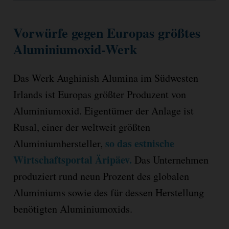
Vorwürfe gegen Europas größtes
Aluminiumoxid-Werk
Das Werk Aughinish Alumina im Südwesten
Irlands ist Europas größter Produzent von
Aluminiumoxid. Eigentümer der Anlage ist
Rusal, einer der weltweit größten
so das estnische
Aluminiumhersteller,
Wirtschaftsportal Äripäev.
Das Unternehmen
produziert rund neun Prozent des globalen
Aluminiums sowie des für dessen Herstellung
benötigten Aluminiumoxids.