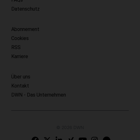
Datenschutz
Abonnement
Cookies
RSS
Karriere
Über uns
Kontakt
DWN - Das Unternehmen
© 2026 DWN