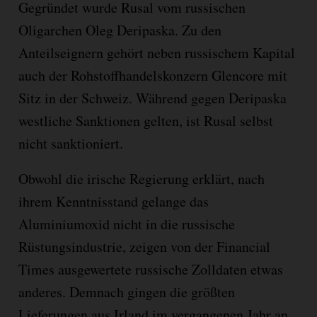
Gegründet wurde Rusal vom russischen
Oligarchen Oleg Deripaska. Zu den
Anteilseignern gehört neben russischem Kapital
auch der Rohstoffhandelskonzern Glencore mit
Sitz in der Schweiz. Während gegen Deripaska
westliche Sanktionen gelten, ist Rusal selbst
nicht sanktioniert.
Obwohl die irische Regierung erklärt, nach
ihrem Kenntnisstand gelange das
Aluminiumoxid nicht in die russische
Rüstungsindustrie, zeigen von der Financial
Times ausgewertete russische Zolldaten etwas
anderes. Demnach gingen die größten
Lieferungen aus Irland im vergangenen Jahr an