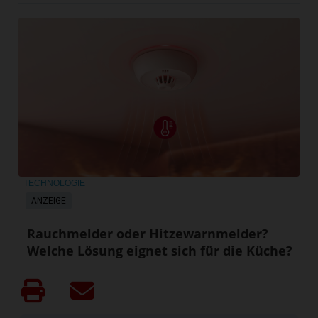
TECHNOLOGIE
ANZEIGE
Rauchmelder oder Hitzewarnmelder?
Welche Lösung eignet sich für die Küche?