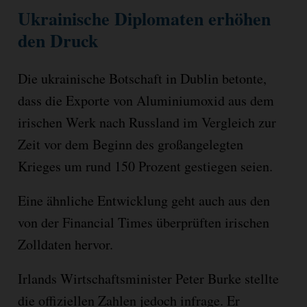
Ukrainische Diplomaten erhöhen
den Druck
Die ukrainische Botschaft in Dublin betonte,
dass die Exporte von Aluminiumoxid aus dem
irischen Werk nach Russland im Vergleich zur
Zeit vor dem Beginn des großangelegten
Krieges um rund 150 Prozent gestiegen seien.
Eine ähnliche Entwicklung geht auch aus den
von der Financial Times überprüften irischen
Zolldaten hervor.
Irlands Wirtschaftsminister Peter Burke stellte
die offiziellen Zahlen jedoch infrage. Er