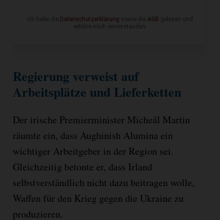
Ich habe die
Datenschutzerklärung
sowie die
AGB
gelesen und
erkläre mich einverstanden.
Regierung verweist auf
Arbeitsplätze und Lieferketten
Der irische Premierminister Micheál Martin
räumte ein, dass Aughinish Alumina ein
wichtiger Arbeitgeber in der Region sei.
Gleichzeitig betonte er, dass Irland
selbstverständlich nicht dazu beitragen wolle,
Waffen für den Krieg gegen die Ukraine zu
produzieren.