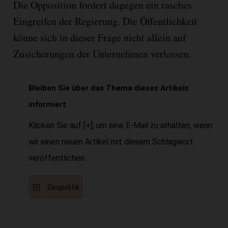
Die Opposition fordert dagegen ein rasches
Eingreifen der Regierung. Die Öffentlichkeit
könne sich in dieser Frage nicht allein auf
Zusicherungen der Unternehmen verlassen.
Bleiben Sie über das Thema dieses Artikels
informiert
Klicken Sie auf [+], um eine E-Mail zu erhalten, wenn
wir einen neuen Artikel mit diesem Schlagwort
veröffentlichen.
Geopolitik