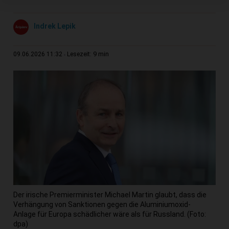
Indrek Lepik
9 min
09.06.2026 11:32
Lesezeit:
Der irische Premierminister Michael Martin glaubt, dass die
Verhängung von Sanktionen gegen die Aluminiumoxid-
Anlage für Europa schädlicher wäre als für Russland. (Foto:
dpa)