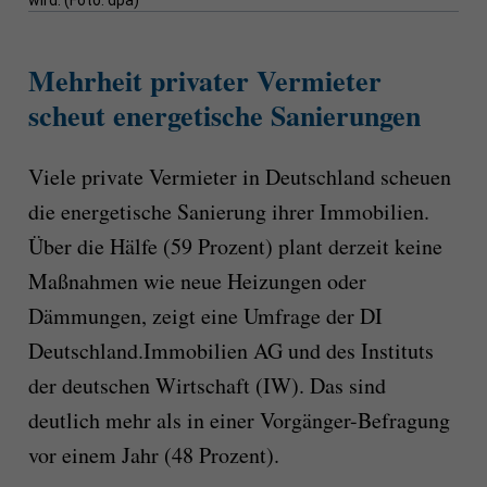
wird. (Foto: dpa)
Mehrheit privater Vermieter
scheut energetische Sanierungen
Viele private Vermieter in Deutschland scheuen
die energetische Sanierung ihrer Immobilien.
Über die Hälfe (59 Prozent) plant derzeit keine
Maßnahmen wie neue Heizungen oder
Dämmungen, zeigt eine Umfrage der DI
Deutschland.Immobilien AG und des Instituts
der deutschen Wirtschaft (IW). Das sind
deutlich mehr als in einer Vorgänger-Befragung
vor einem Jahr (48 Prozent).