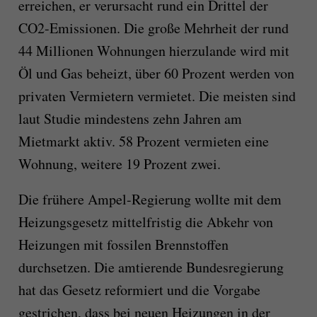
erreichen, er verursacht rund ein Drittel der
CO2-Emissionen. Die große Mehrheit der rund
44 Millionen Wohnungen hierzulande wird mit
Öl und Gas beheizt, über 60 Prozent werden von
privaten Vermietern vermietet. Die meisten sind
laut Studie mindestens zehn Jahren am
Mietmarkt aktiv. 58 Prozent vermieten eine
Wohnung, weitere 19 Prozent zwei.
Die frühere Ampel-Regierung wollte mit dem
Heizungsgesetz mittelfristig die Abkehr von
Heizungen mit fossilen Brennstoffen
durchsetzen. Die amtierende Bundesregierung
hat das Gesetz reformiert und die Vorgabe
gestrichen, dass bei neuen Heizungen in der