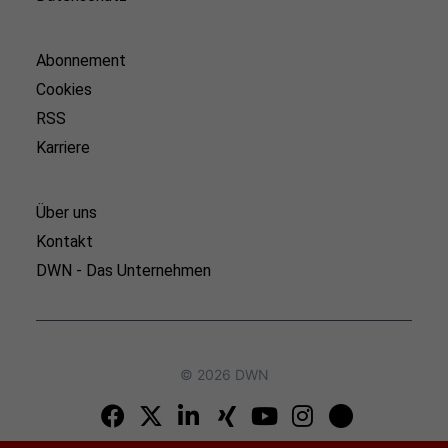
Abonnement
Cookies
RSS
Karriere
Über uns
Kontakt
DWN - Das Unternehmen
© 2026 DWN