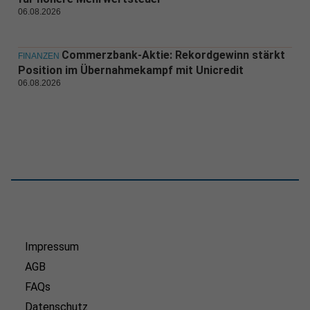
06.08.2026
Commerzbank-Aktie: Rekordgewinn stärkt
FINANZEN
Position im Übernahmekampf mit Unicredit
06.08.2026
Impressum
AGB
FAQs
Datenschutz