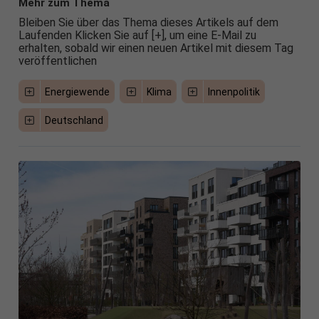
Mehr zum Thema
Bleiben Sie über das Thema dieses Artikels auf dem
Laufenden Klicken Sie auf [+], um eine E-Mail zu
erhalten, sobald wir einen neuen Artikel mit diesem Tag
veröffentlichen
Energiewende
Klima
Innenpolitik
Deutschland