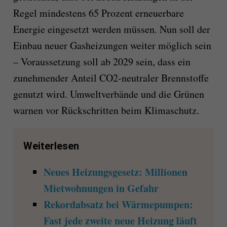
Regel mindestens 65 Prozent erneuerbare
Energie eingesetzt werden müssen. Nun soll der
Einbau neuer Gasheizungen weiter möglich sein
– Voraussetzung soll ab 2029 sein, dass ein
zunehmender Anteil CO2-neutraler Brennstoffe
genutzt wird. Umweltverbände und die Grünen
warnen vor Rückschritten beim Klimaschutz.
Weiterlesen
Neues Heizungsgesetz: Millionen
Mietwohnungen in Gefahr
Rekordabsatz bei Wärmepumpen:
Fast jede zweite neue Heizung läuft