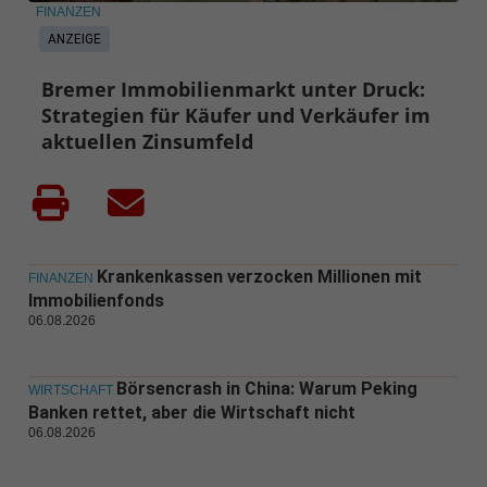
FINANZEN
ANZEIGE
Bremer Immobilienmarkt unter Druck:
Strategien für Käufer und Verkäufer im
aktuellen Zinsumfeld
Krankenkassen verzocken Millionen mit
FINANZEN
Immobilienfonds
06.08.2026
Börsencrash in China: Warum Peking
WIRTSCHAFT
Banken rettet, aber die Wirtschaft nicht
06.08.2026