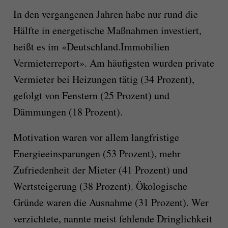
In den vergangenen Jahren habe nur rund die
Hälfte in energetische Maßnahmen investiert,
heißt es im «Deutschland.Immobilien
Vermieterreport». Am häufigsten wurden private
Vermieter bei Heizungen tätig (34 Prozent),
gefolgt von Fenstern (25 Prozent) und
Dämmungen (18 Prozent).
Motivation waren vor allem langfristige
Energieeinsparungen (53 Prozent), mehr
Zufriedenheit der Mieter (41 Prozent) und
Wertsteigerung (38 Prozent). Ökologische
Gründe waren die Ausnahme (31 Prozent). Wer
verzichtete, nannte meist fehlende Dringlichkeit