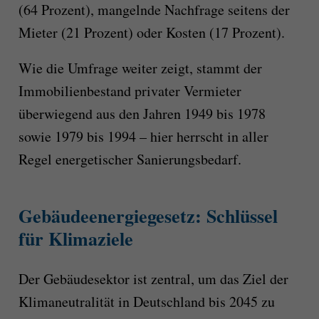
(64 Prozent), mangelnde Nachfrage seitens der
Mieter (21 Prozent) oder Kosten (17 Prozent).
Wie die Umfrage weiter zeigt, stammt der
Immobilienbestand privater Vermieter
überwiegend aus den Jahren 1949 bis 1978
sowie 1979 bis 1994 – hier herrscht in aller
Regel energetischer Sanierungsbedarf.
Gebäudeenergiegesetz: Schlüssel
für Klimaziele
Der Gebäudesektor ist zentral, um das Ziel der
Klimaneutralität in Deutschland bis 2045 zu