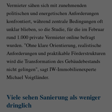
Vermieter sähen sich mit zunehmenden
politischen und energetischen Anforderungen
konfrontiert, während zentrale Bedingungen oft
unklar blieben, so die Studie, für die im Februar
rund 1.000 private Vermieter online befragt
wurden. "Ohne klare Orientierung, realistische
Anforderungen und praktikable Förderstrukturen
wird die Transformation des Gebäudebestands
nicht gelingen", sagt IW-Immobilienexperte
Michael Voigtländer.
Viele sehen Sanierung als weniger
dringlich