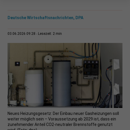
Deutsche Wirtschaftsnachrichten, DPA
2 min
03.06.2026 09:28
Lesezeit:
Neues Heizungsgesetz: Der Einbau neuer Gasheizungen soll
weiter möglich sein – Voraussetzung ab 2029 ist, dass ein
zunehmender Anteil CO2-neutraler Brennstoffe genutzt