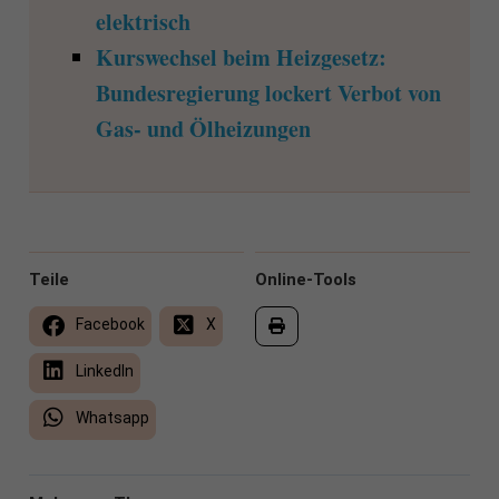
elektrisch
Kurswechsel beim Heizgesetz:
Bundesregierung lockert Verbot von
Gas- und Ölheizungen
Teile
Online-Tools
Facebook
X
LinkedIn
Whatsapp