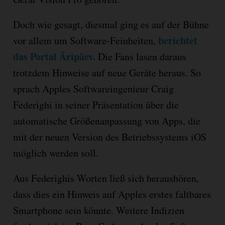
Doch wie gesagt, diesmal ging es auf der Bühne
berichtet
vor allem um Software-Feinheiten,
das Portal Äripäev.
Die Fans lasen daraus
trotzdem Hinweise auf neue Geräte heraus. So
sprach Apples Softwareingenieur Craig
Federighi in seiner Präsentation über die
automatische Größenanpassung von Apps, die
mit der neuen Version des Betriebssystems iOS
möglich werden soll.
Aus Federighis Worten ließ sich heraushören,
dass dies ein Hinweis auf Apples erstes faltbares
Smartphone sein könnte. Weitere Indizien