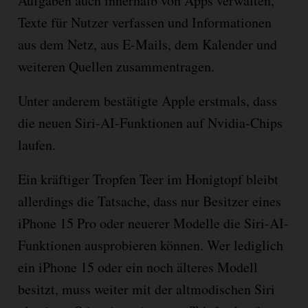
Aufgaben auch innerhalb von Apps verwalten,
Texte für Nutzer verfassen und Informationen
aus dem Netz, aus E-Mails, dem Kalender und
weiteren Quellen zusammentragen.
Unter anderem bestätigte Apple erstmals, dass
die neuen Siri-AI-Funktionen auf Nvidia-Chips
laufen.
Ein kräftiger Tropfen Teer im Honigtopf bleibt
allerdings die Tatsache, dass nur Besitzer eines
iPhone 15 Pro oder neuerer Modelle die Siri-AI-
Funktionen ausprobieren können. Wer lediglich
ein iPhone 15 oder ein noch älteres Modell
besitzt, muss weiter mit der altmodischen Siri