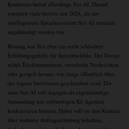
Konferenz betraf allerdings Siri AI. Darauf
warteten viele bereits seit 2024, als der
intelligentere Sprachassistent Siri AI erstmals
angekündigt worden war.
Bislang war Siri eher ein recht schlichter
Erfüllungsgehilfe für Sprachbefehle. Der Dienst
wählt Telefonnummern, verschickt Nachrichten
oder googelt heraus, wie lange öffentlich über
das eigene Investieren geschrieben wird. Die
neue Siri AI soll dagegen als eigenständige
Anwendung mit vollwertigen KI-Agenten
konkurrieren können. Dabei soll sie den Kontext
über mehrere Anfragen hinweg behalten,