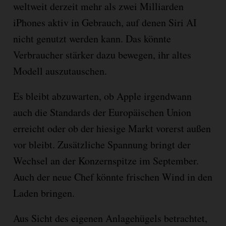
weltweit derzeit mehr als zwei Milliarden
iPhones aktiv in Gebrauch, auf denen Siri AI
nicht genutzt werden kann. Das könnte
Verbraucher stärker dazu bewegen, ihr altes
Modell auszutauschen.
Es bleibt abzuwarten, ob Apple irgendwann
auch die Standards der Europäischen Union
erreicht oder ob der hiesige Markt vorerst außen
vor bleibt. Zusätzliche Spannung bringt der
Wechsel an der Konzernspitze im September.
Auch der neue Chef könnte frischen Wind in den
Laden bringen.
Aus Sicht des eigenen Anlagehügels betrachtet,