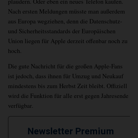
plaudern. Oder eben ein neues Telefon kaufen.
Nach ersten Meldungen müsste man außerdem
aus Europa wegziehen, denn die Datenschutz-
und Sicherheitsstandards der Europäischen
Union liegen für Apple derzeit offenbar noch zu
hoch.
Die gute Nachricht für die großen Apple-Fans
ist jedoch, dass ihnen für Umzug und Neukauf
mindestens bis zum Herbst Zeit bleibt. Offiziell
wird die Funktion für alle erst gegen Jahresende
verfügbar.
Newsletter Premium