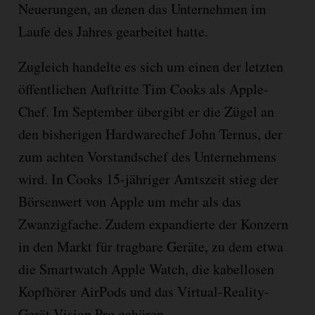
Neuerungen, an denen das Unternehmen im
Laufe des Jahres gearbeitet hatte.
Zugleich handelte es sich um einen der letzten
öffentlichen Auftritte Tim Cooks als Apple-
Chef. Im September übergibt er die Zügel an
den bisherigen Hardwarechef John Ternus, der
zum achten Vorstandschef des Unternehmens
wird. In Cooks 15-jähriger Amtszeit stieg der
Börsenwert von Apple um mehr als das
Zwanzigfache. Zudem expandierte der Konzern
in den Markt für tragbare Geräte, zu dem etwa
die Smartwatch Apple Watch, die kabellosen
Kopfhörer AirPods und das Virtual-Reality-
Gerät Vision Pro gehören.