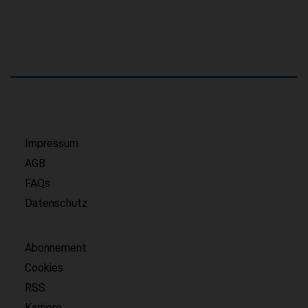
Impressum
AGB
FAQs
Datenschutz
Abonnement
Cookies
RSS
Karriere