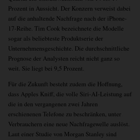
Prozent in Aussicht. Der Konzern verweist dabei
auf die anhaltende Nachfrage nach der iPhone-
17-Reihe. Tim Cook bezeichnete die Modelle
sogar als beliebteste Produktserie der
Unternehmensgeschichte. Die durchschnittliche
Prognose der Analysten reicht nicht ganz so
weit. Sie liegt bei 9,5 Prozent.
Für die Zukunft besteht zudem die Hoffnung,
dass Apples Kniff, die volle Siri-AI-Leistung auf
die in den vergangenen zwei Jahren
erschienenen Telefone zu beschränken, unter
Verbrauchern eine neue Nachfragewelle auslöst.
Laut einer Studie von Morgan Stanley sind