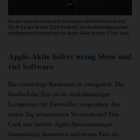
Die am meisten erwartete Innovation der Konferenz betraf
Siri AI. Es wurde seit 2024 erwartet, als die Ankündigung des
intelligenten Assistenten die Apple-Aktie antrieb. (Foto: dpa)
Apple-Aktie liefert wenig Show und
viel Software
Die einwöchige Konferenz ist zweigeteilt. Der
Großteil der Zeit ist als workshopartiger
Lernprozess für Entwickler vorgesehen. Am
ersten Tag präsentierten Vorstandschef Tim
Cook und weitere Apple-Spitzenmanager
Journalisten, Investoren und treuen Fans die