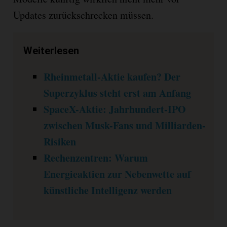
Updates zurückschrecken müssen.
Weiterlesen
Rheinmetall-Aktie kaufen? Der
Superzyklus steht erst am Anfang
SpaceX-Aktie: Jahrhundert-IPO
zwischen Musk-Fans und Milliarden-
Risiken
Rechenzentren: Warum
Energieaktien zur Nebenwette auf
künstliche Intelligenz werden