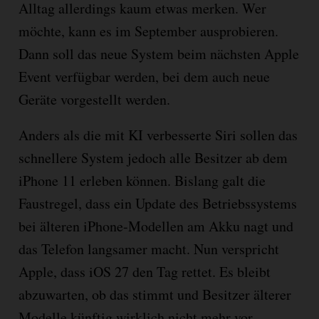
Alltag allerdings kaum etwas merken. Wer
möchte, kann es im September ausprobieren.
Dann soll das neue System beim nächsten Apple
Event verfügbar werden, bei dem auch neue
Geräte vorgestellt werden.
Anders als die mit KI verbesserte Siri sollen das
schnellere System jedoch alle Besitzer ab dem
iPhone 11 erleben können. Bislang galt die
Faustregel, dass ein Update des Betriebssystems
bei älteren iPhone-Modellen am Akku nagt und
das Telefon langsamer macht. Nun verspricht
Apple, dass iOS 27 den Tag rettet. Es bleibt
abzuwarten, ob das stimmt und Besitzer älterer
Modelle künftig wirklich nicht mehr vor