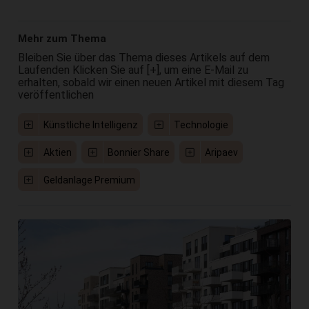
Mehr zum Thema
Bleiben Sie über das Thema dieses Artikels auf dem
Laufenden Klicken Sie auf [+], um eine E-Mail zu
erhalten, sobald wir einen neuen Artikel mit diesem Tag
veröffentlichen
Künstliche Intelligenz
Technologie
Aktien
Bonnier Share
Aripaev
Geldanlage Premium