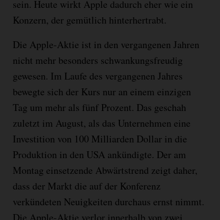
sein. Heute wirkt Apple dadurch eher wie ein
Konzern, der gemütlich hinterhertrabt.
Die Apple-Aktie ist in den vergangenen Jahren
nicht mehr besonders schwankungsfreudig
gewesen. Im Laufe des vergangenen Jahres
bewegte sich der Kurs nur an einem einzigen
Tag um mehr als fünf Prozent. Das geschah
zuletzt im August, als das Unternehmen eine
Investition von 100 Milliarden Dollar in die
Produktion in den USA ankündigte. Der am
Montag einsetzende Abwärtstrend zeigt daher,
dass der Markt die auf der Konferenz
verkündeten Neuigkeiten durchaus ernst nimmt.
Die Apple-Aktie verlor innerhalb von zwei