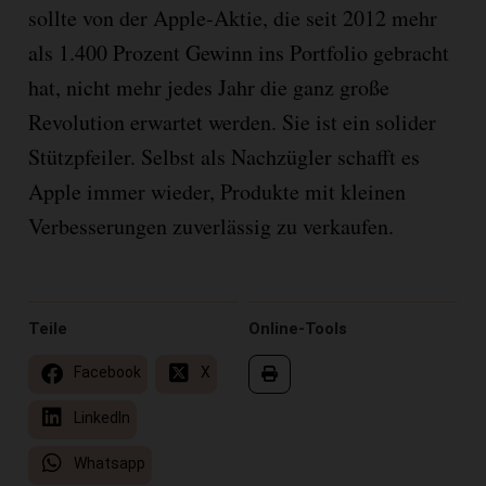
sollte von der Apple-Aktie, die seit 2012 mehr
als 1.400 Prozent Gewinn ins Portfolio gebracht
hat, nicht mehr jedes Jahr die ganz große
Revolution erwartet werden. Sie ist ein solider
Stützpfeiler. Selbst als Nachzügler schafft es
Apple immer wieder, Produkte mit kleinen
Verbesserungen zuverlässig zu verkaufen.
Teile
Online-Tools
Facebook
X
LinkedIn
Whatsapp