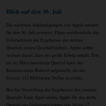
Blick auf den 30. Juli
Die nächsten Ankündigungen von Apple werden
für den 30. Juli erwartet. Dann veröffentlicht das
Unternehmen die Ergebnisse des dritten
Quartals seines Geschäftsjahres. Apple selbst
rechnet damit, dass der große Erfolg anhält. Erst
im im März beendeten Quartal hatte der
Konzern einen Rekord aufgestellt, als der
Umsatz 111 Milliarden Dollar erreichte.
Bei der Vorstellung der Ergebnisse des zweiten
Quartals Ende April stellte Apple für das dritte
Quartal ein Umsatzwachstum von 14 bis 17