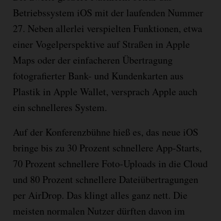
Betriebssystem iOS mit der laufenden Nummer
27. Neben allerlei verspielten Funktionen, etwa
einer Vogelperspektive auf Straßen in Apple
Maps oder der einfacheren Übertragung
fotografierter Bank- und Kundenkarten aus
Plastik in Apple Wallet, versprach Apple auch
ein schnelleres System.
Auf der Konferenzbühne hieß es, das neue iOS
bringe bis zu 30 Prozent schnellere App-Starts,
70 Prozent schnellere Foto-Uploads in die Cloud
und 80 Prozent schnellere Dateiübertragungen
per AirDrop. Das klingt alles ganz nett. Die
meisten normalen Nutzer dürften davon im