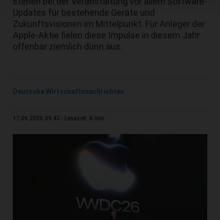
stehen bei der Veranstaltung vor allem Software-
Updates für bestehende Geräte und
Zukunftsvisionen im Mittelpunkt. Für Anleger der
Apple-Aktie fielen diese Impulse in diesem Jahr
offenbar ziemlich dünn aus.
Deutsche Wirtschaftsnachrichten
8 min
17.06.2026 09:43
Lesezeit: