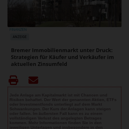
FINANZEN
ANZEIGE
Bremer Immobilienmarkt unter Druck:
Strategien für Käufer und Verkäufer im
aktuellen Zinsumfeld
Jede Anlage am Kapitalmarkt ist mit Chancen und
Risiken behaftet. Der Wert der genannten Aktien, ETFs
oder Investmentfonds unterliegt auf dem Markt
Schwankungen. Der Kurs der Anlagen kann steigen
oder fallen. Im äußersten Fall kann es zu einem
vollständigen Verlust des angelegten Betrages
kommen. Mehr Informationen finden Sie in den
jeweiligen Unterlagen und insbesondere in den