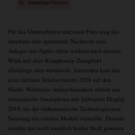
Geldanlage Premium
Für das Unternehmen und seine Fans mag das
durchaus eine spannende Nachricht sein.
Anleger der Apple-Aktie wirkten nach diesem
Wink mit dem Klapphandy-Zaunpfahl
allerdings eher enttäuscht. Immerhin kam das
erste faltbare Telefon bereits 2018 auf den
Markt. Weltweite Aufmerksamkeit erhielt das
futuristische Smartphone mit faltbarem Display
2019, als der südkoreanische Technologieriese
Samsung ein solches Modell vorstellte. Damals
mochte das noch ziemlich heißer Stoff gewesen