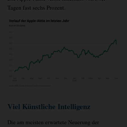
Tagen fast sechs Prozent.
Viel Künstliche Intelligenz
Die am meisten erwartete Neuerung der