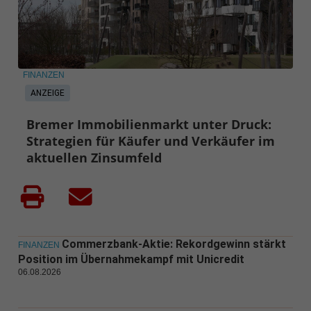
FINANZEN
ANZEIGE
Bremer Immobilienmarkt unter Druck:
Strategien für Käufer und Verkäufer im
aktuellen Zinsumfeld
Commerzbank-Aktie: Rekordgewinn stärkt
FINANZEN
Position im Übernahmekampf mit Unicredit
06.08.2026