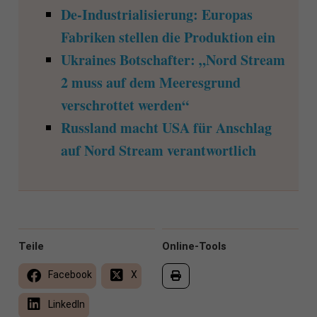
De-Industrialisierung: Europas
Fabriken stellen die Produktion ein
Ukraines Botschafter: „Nord Stream
2 muss auf dem Meeresgrund
verschrottet werden“
Russland macht USA für Anschlag
auf Nord Stream verantwortlich
Teile
Online-Tools
Facebook
X
LinkedIn