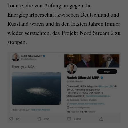
könnte, die von Anfang an gegen die
Energiepartnerschaft zwischen Deutschland und
Russland waren und in den letzten Jahren immer
wieder versuchten, das Projekt Nord Stream 2 zu
stoppen.