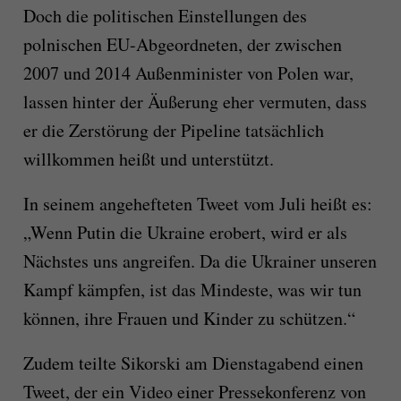
Doch die politischen Einstellungen des
polnischen EU-Abgeordneten, der zwischen
2007 und 2014 Außenminister von Polen war,
lassen hinter der Äußerung eher vermuten, dass
er die Zerstörung der Pipeline tatsächlich
willkommen heißt und unterstützt.
In seinem angehefteten Tweet vom Juli heißt es:
„Wenn Putin die Ukraine erobert, wird er als
Nächstes uns angreifen. Da die Ukrainer unseren
Kampf kämpfen, ist das Mindeste, was wir tun
können, ihre Frauen und Kinder zu schützen.“
Zudem teilte Sikorski am Dienstagabend einen
Tweet, der ein Video einer Pressekonferenz von