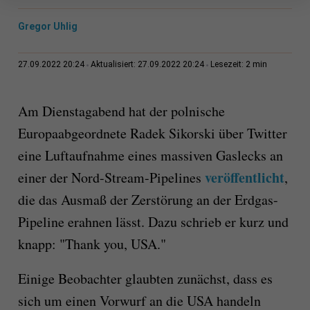
Gregor Uhlig
2 min
27.09.2022 20:24
Aktualisiert: 27.09.2022 20:24
Lesezeit:
Am Dienstagabend hat der polnische
Europaabgeordnete Radek Sikorski über Twitter
eine Luftaufnahme eines massiven Gaslecks an
veröffentlicht
einer der Nord-Stream-Pipelines
,
die das Ausmaß der Zerstörung an der Erdgas-
Pipeline erahnen lässt. Dazu schrieb er kurz und
knapp: "Thank you, USA."
Einige Beobachter glaubten zunächst, dass es
sich um einen Vorwurf an die USA handeln