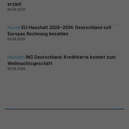
erzielt
06.08.2026
EU-Haushalt 2028–2034: Deutschland soll
POLITIK
Europas Rechnung bezahlen
06.08.2026
ING Deutschland: Kreditkarte kommt zum
FINANZEN
Weihnachtsgeschäft
06.08.2026