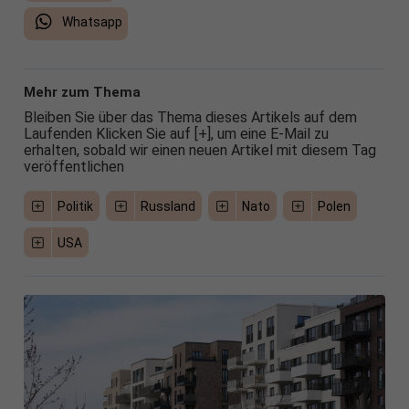
Whatsapp
Mehr zum Thema
Bleiben Sie über das Thema dieses Artikels auf dem
Laufenden Klicken Sie auf [+], um eine E-Mail zu
erhalten, sobald wir einen neuen Artikel mit diesem Tag
veröffentlichen
Politik
Russland
Nato
Polen
USA