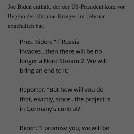
Joe Biden enthält, die der US-Präsident kurz vor
Beginn des Ukraine-Krieges im Februar
abgehalten hat.
Pres. Biden: "If Russia
invades...then there will be no
longer a Nord Stream 2. We will
bring an end to it."
Reporter: "But how will you do
that, exactly, since...the project is
in Germany's control?"
Biden: "I promise you, we will be