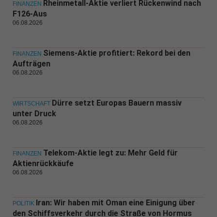
Rheinmetall-Aktie verliert Rückenwind nach
FINANZEN
F126-Aus
06.08.2026
Siemens-Aktie profitiert: Rekord bei den
FINANZEN
Aufträgen
06.08.2026
Dürre setzt Europas Bauern massiv
WIRTSCHAFT
unter Druck
06.08.2026
Telekom-Aktie legt zu: Mehr Geld für
FINANZEN
Aktienrückkäufe
06.08.2026
Iran: Wir haben mit Oman eine Einigung über
POLITIK
den Schiffsverkehr durch die Straße von Hormus