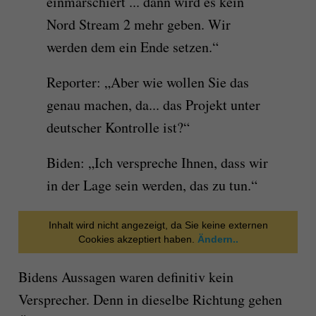
einmarschiert ... dann wird es kein
Nord Stream 2 mehr geben. Wir
werden dem ein Ende setzen.“
Reporter: „Aber wie wollen Sie das
genau machen, da... das Projekt unter
deutscher Kontrolle ist?“
Biden: „Ich verspreche Ihnen, dass wir
in der Lage sein werden, das zu tun.“
Inhalt wird nicht angezeigt, da Sie keine externen
Cookies akzeptiert haben.
Ändern..
Bidens Aussagen waren definitiv kein
Versprecher. Denn in dieselbe Richtung gehen