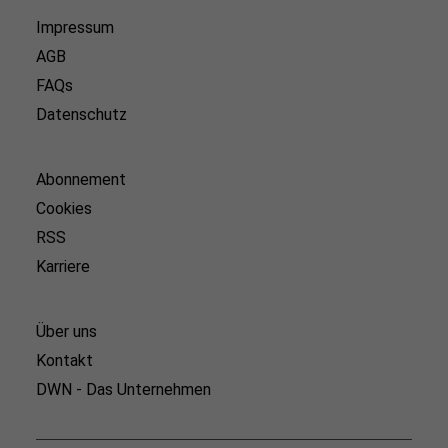
Impressum
AGB
FAQs
Datenschutz
Abonnement
Cookies
RSS
Karriere
Über uns
Kontakt
DWN - Das Unternehmen