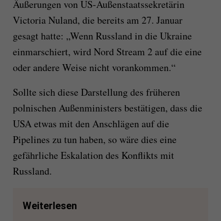
Äußerungen von US-Außenstaatssekretärin
Victoria Nuland, die bereits am 27. Januar
gesagt hatte: „Wenn Russland in die Ukraine
einmarschiert, wird Nord Stream 2 auf die eine
oder andere Weise nicht vorankommen.“
Sollte sich diese Darstellung des früheren
polnischen Außenministers bestätigen, dass die
USA etwas mit den Anschlägen auf die
Pipelines zu tun haben, so wäre dies eine
gefährliche Eskalation des Konflikts mit
Russland.
Weiterlesen