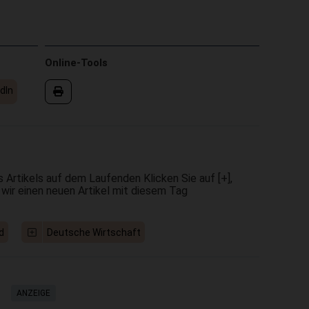
Online-Tools
dIn
 Artikels auf dem Laufenden Klicken Sie auf [+],
 wir einen neuen Artikel mit diesem Tag
d
Deutsche Wirtschaft
ANZEIGE