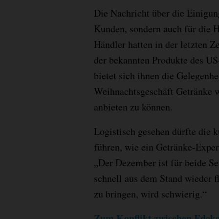
Die Nachricht über die Einigun
Kunden, sondern auch für die H
Händler hatten in der letzten Z
der bekannten Produkte des U
bietet sich ihnen die Gelegenhe
Weihnachtsgeschäft Getränke 
anbieten zu können.
Logistisch gesehen dürfte die 
führen, wie ein Getränke-Exper
„Der Dezember ist für beide Se
schnell aus dem Stand wieder 
zu bringen, wird schwierig.“
Zum Konflikt zwischen Edeka