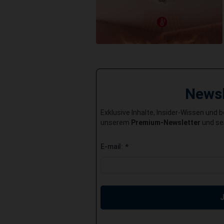
News
Exklusive Inhalte, Insider-Wissen und 
unserem
Premium-Newsletter
und sei
E-mail:
*