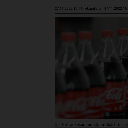
27.11.2022 16:19
Aktualisiert: 27.11.2022 16
Der Getränkekonzern Coca-Cola hat sich 