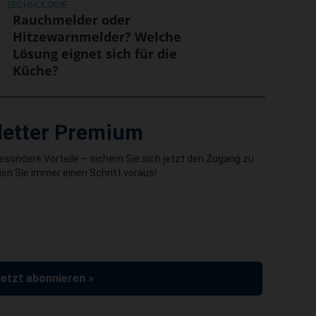
TECHNOLOGIE
Rauchmelder oder
Hitzewarnmelder? Welche
Lösung eignet sich für die
Küche?
letter Premium
besondere Vorteile – sichern Sie sich jetzt den Zugang zu
en Sie immer einen Schritt voraus!
Jetzt abonnieren »