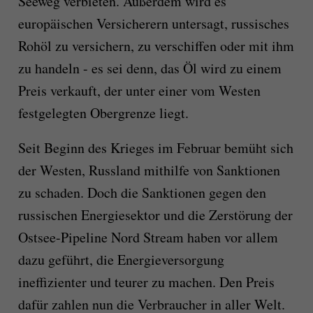
Seeweg verbieten. Außerdem wird es
europäischen Versicherern untersagt, russisches
Rohöl zu versichern, zu verschiffen oder mit ihm
zu handeln - es sei denn, das Öl wird zu einem
Preis verkauft, der unter einer vom Westen
festgelegten Obergrenze liegt.
Seit Beginn des Krieges im Februar bemüht sich
der Westen, Russland mithilfe von Sanktionen
zu schaden. Doch die Sanktionen gegen den
russischen Energiesektor und die Zerstörung der
Ostsee-Pipeline Nord Stream haben vor allem
dazu geführt, die Energieversorgung
ineffizienter und teurer zu machen. Den Preis
dafür zahlen nun die Verbraucher in aller Welt.