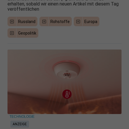
erhalten, sobald wir einen neuen Artikel mit diesem Tag
veröffentlichen
Russland
Rohstoffe
Europa
Geopolitik
TECHNOLOGIE
ANZEIGE