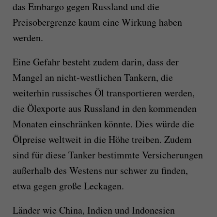
das Embargo gegen Russland und die
Preisobergrenze kaum eine Wirkung haben
werden.
Eine Gefahr besteht zudem darin, dass der
Mangel an nicht-westlichen Tankern, die
weiterhin russisches Öl transportieren werden,
die Ölexporte aus Russland in den kommenden
Monaten einschränken könnte. Dies würde die
Ölpreise weltweit in die Höhe treiben. Zudem
sind für diese Tanker bestimmte Versicherungen
außerhalb des Westens nur schwer zu finden,
etwa gegen große Leckagen.
Länder wie China, Indien und Indonesien