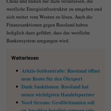
China und Indien nur dazu veranlassen, die
westliche Energieinfrastruktur zu umgehen und
sich weiter vom Westen zu lösen. Auch die
Finanzsanktionen gegen Russland haben
lediglich dazu geführt, dass das westliche
Bankensystem umgangen wird.
Weiterlesen
Arktis-Seidenstraße: Russland öffnet
neue Route für den Ölexport
Dank Sanktionen: Russland hat
neuen wichtigsten Handelspartner
Nord Stream: Großbritannien soll
an Anschlag beteiligt gewesen sein