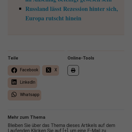
Russland lässt Rezession hinter sich,
Europa rutscht hinein
Teile
Online-Tools
Facebook
X
LinkedIn
Whatsapp
Mehr zum Thema
Bleiben Sie über das Thema dieses Artikels auf dem
Laufenden Klicken Sie auf [+], um eine E-Mail zu