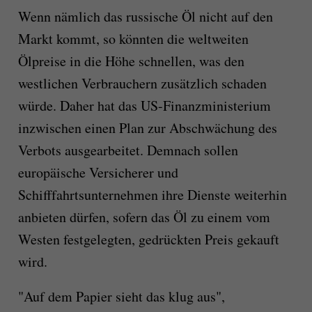
Wenn nämlich das russische Öl nicht auf den
Markt kommt, so könnten die weltweiten
Ölpreise in die Höhe schnellen, was den
westlichen Verbrauchern zusätzlich schaden
würde. Daher hat das US-Finanzministerium
inzwischen einen Plan zur Abschwächung des
Verbots ausgearbeitet. Demnach sollen
europäische Versicherer und
Schifffahrtsunternehmen ihre Dienste weiterhin
anbieten dürfen, sofern das Öl zu einem vom
Westen festgelegten, gedrückten Preis gekauft
wird.
"Auf dem Papier sieht das klug aus",