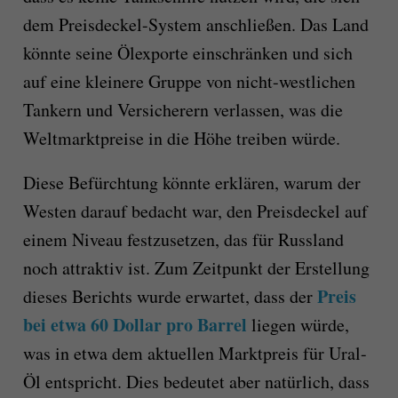
dem Preisdeckel-System anschließen. Das Land
könnte seine Ölexporte einschränken und sich
auf eine kleinere Gruppe von nicht-westlichen
Tankern und Versicherern verlassen, was die
Weltmarktpreise in die Höhe treiben würde.
Diese Befürchtung könnte erklären, warum der
Westen darauf bedacht war, den Preisdeckel auf
einem Niveau festzusetzen, das für Russland
noch attraktiv ist. Zum Zeitpunkt der Erstellung
Preis
dieses Berichts wurde erwartet, dass der
bei etwa 60 Dollar pro Barrel
liegen würde,
was in etwa dem aktuellen Marktpreis für Ural-
Öl entspricht. Dies bedeutet aber natürlich, dass