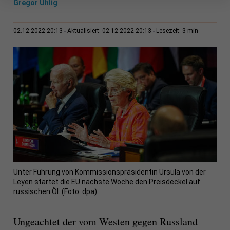
Gregor Uhlig
3 min
02.12.2022 20:13
Aktualisiert: 02.12.2022 20:13
Lesezeit:
Unter Führung von Kommissionspräsidentin Ursula von der
Leyen startet die EU nächste Woche den Preisdeckel auf
russischen Öl. (Foto: dpa)
Ungeachtet der vom Westen gegen Russland