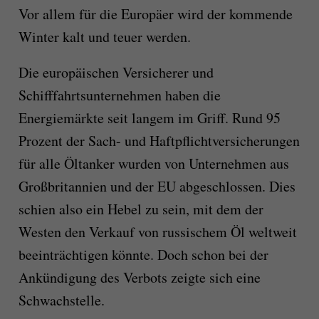
Vor allem für die Europäer wird der kommende
Winter kalt und teuer werden.
Die europäischen Versicherer und
Schifffahrtsunternehmen haben die
Energiemärkte seit langem im Griff. Rund 95
Prozent der Sach- und Haftpflichtversicherungen
für alle Öltanker wurden von Unternehmen aus
Großbritannien und der EU abgeschlossen. Dies
schien also ein Hebel zu sein, mit dem der
Westen den Verkauf von russischem Öl weltweit
beeinträchtigen könnte. Doch schon bei der
Ankündigung des Verbots zeigte sich eine
Schwachstelle.