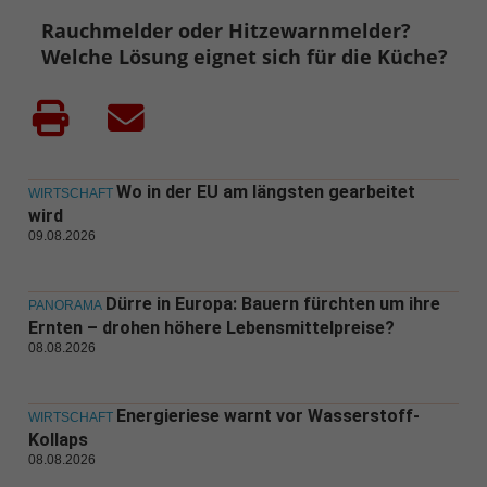
Rauchmelder oder Hitzewarnmelder?
Welche Lösung eignet sich für die Küche?
Wo in der EU am längsten gearbeitet
WIRTSCHAFT
wird
09.08.2026
Dürre in Europa: Bauern fürchten um ihre
PANORAMA
Ernten – drohen höhere Lebensmittelpreise?
08.08.2026
Energieriese warnt vor Wasserstoff-
WIRTSCHAFT
Kollaps
08.08.2026