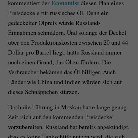
Economist
kommentiert der
diesen Plan eines
Preisdeckels für russisches Öl. Denn ein
gedeckelter Ölpreis würde Russlands
Einnahmen schmälern. Und solange der Deckel
über den Produktionskosten zwischen 20 und 44
Dollar pro Barrel liegt, hätte Russland immer
noch einen Grund, das Öl zu fördern. Die
Verbraucher bekämen das Öl billiger. Auch
Länder wie China und Indien würden sich auf
dieses Schnäppchen stürzen.
Doch die Führung in Moskau hatte lange genug
Zeit, sich auf den kommenden Preisdeckel
vorzubereiten. Russland hat bereits angekündigt,
dass es keine Tankschiffe nutzen wird, die sich