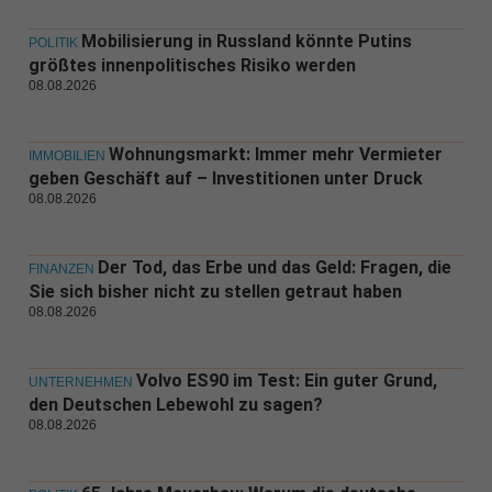
Mobilisierung in Russland könnte Putins
POLITIK
größtes innenpolitisches Risiko werden
08.08.2026
Wohnungsmarkt: Immer mehr Vermieter
IMMOBILIEN
geben Geschäft auf – Investitionen unter Druck
08.08.2026
Der Tod, das Erbe und das Geld: Fragen, die
FINANZEN
Sie sich bisher nicht zu stellen getraut haben
08.08.2026
Volvo ES90 im Test: Ein guter Grund,
UNTERNEHMEN
den Deutschen Lebewohl zu sagen?
08.08.2026