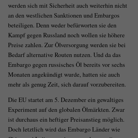
werden sich mit Sicherheit auch weiterhin nicht
an den westlichen Sanktionen und Embargos
beteiligen. Denn weder befürworten sie den
Kampf gegen Russland noch wollen sie höhere
Preise zahlen. Zur Ölversorgung werden sie bei
Bedarf alternative Routen nutzen. Und da das
Embargo gegen russisches Öl bereits vor sechs
Monaten angekündigt wurde, hatten sie auch
mehr als genug Zeit, sich darauf vorzubereiten.
Die EU startet am 5. Dezember ein gewaltiges
Experiment auf den globalen Ölmärkten. Zwar
ist durchaus ein heftiger Preisanstieg möglich.
Doch letztlich wird das Embargo Länder wie