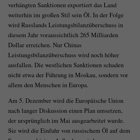
verhängten Sanktionen exportiert das Land
weiterhin im großen Stil sein Öl. In der Folge
wird Russlands Leistungsbilanzüberschuss in
diesem Jahr voraussichtlich 265 Milliarden
Dollar erreichen. Nur Chinas
Leistungsbilanzüberschuss wird noch höher
ausfallen. Die westlichen Sanktionen schaden
nicht etwa der Führung in Moskau, sondern vor
allem den Menschen in Europa.
Am 5. Dezember wird die Europäische Union
nach langer Diskussion einen Plan umsetzen,
der ursprünglich im Mai ausgearbeitet wurde.
Sie wird die Einfuhr von russischem Öl auf dem