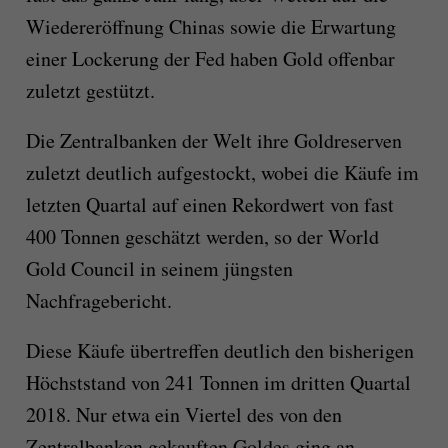
Wiedereröffnung Chinas sowie die Erwartung
einer Lockerung der Fed haben Gold offenbar
zuletzt gestützt.
Die Zentralbanken der Welt ihre Goldreserven
zuletzt deutlich aufgestockt, wobei die Käufe im
letzten Quartal auf einen Rekordwert von fast
400 Tonnen geschätzt werden, so der World
Gold Council in seinem jüngsten
Nachfragebericht.
Diese Käufe übertreffen deutlich den bisherigen
Höchststand von 241 Tonnen im dritten Quartal
2018. Nur etwa ein Viertel des von den
Zentralbanken gekauften Goldes ging an