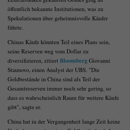
öffentlich bekannte Institutionen, was zu
Spekulationen über geheimnisvolle Käufer
führte.
Chinas Käufe könnten Teil eines Plans sein,
seine Reserven weg vom Dollar zu
Bloomberg
diversifizieren, zitiert
Giovanni
Staunovo, einen Analyst der UBS. "Die
Goldbestände in China sind als Teil der
Gesamtreserven immer noch sehr gering, so
dass es wahrscheinlich Raum für weitere Käufe
gibt", sagte er.
China hat in der Vergangenheit lange Zeit keine