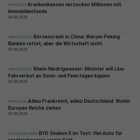
Krankenkassen verzocken Millionen mit
FINANZEN
Immobilienfonds
06.08.2026
Börsencrash in China: Warum Peking
WIRTSCHAFT
Banken rettet, aber die Wirtschaft nicht
06.08.2026
Rhein-Niedrigwasser: Minister will Lkw-
WIRTSCHAFT
Fahrverbot an Sonn- und Feiertagen kippen
06.08.2026
Adieu Frankreich, adieu Deutschland: Wohin
FINANZEN
Europas Reiche ziehen
06.08.2026
BYD Sealion 5 im Test: Viel Auto für
UNTERNEHMEN