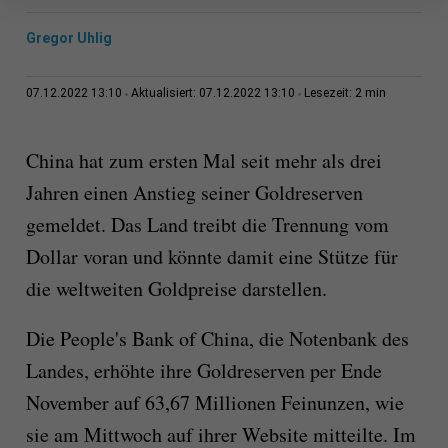
Gregor Uhlig
2 min
07.12.2022 13:10
Aktualisiert: 07.12.2022 13:10
Lesezeit:
China hat zum ersten Mal seit mehr als drei
Jahren einen Anstieg seiner Goldreserven
gemeldet. Das Land treibt die Trennung vom
Dollar voran und könnte damit eine Stütze für
die weltweiten Goldpreise darstellen.
Die People's Bank of China, die Notenbank des
Landes, erhöhte ihre Goldreserven per Ende
November auf 63,67 Millionen Feinunzen, wie
sie am Mittwoch auf ihrer Website mitteilte. Im