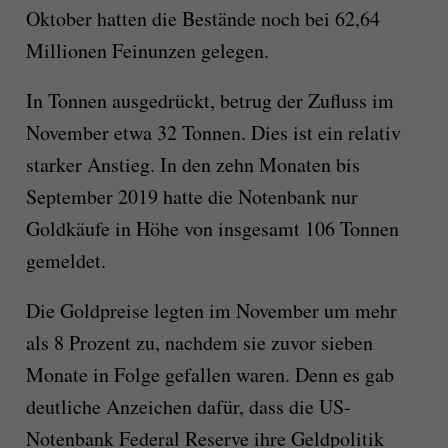
Oktober hatten die Bestände noch bei 62,64
Millionen Feinunzen gelegen.
In Tonnen ausgedrückt, betrug der Zufluss im
November etwa 32 Tonnen. Dies ist ein relativ
starker Anstieg. In den zehn Monaten bis
September 2019 hatte die Notenbank nur
Goldkäufe in Höhe von insgesamt 106 Tonnen
gemeldet.
Die Goldpreise legten im November um mehr
als 8 Prozent zu, nachdem sie zuvor sieben
Monate in Folge gefallen waren. Denn es gab
deutliche Anzeichen dafür, dass die US-
Notenbank Federal Reserve ihre Geldpolitik