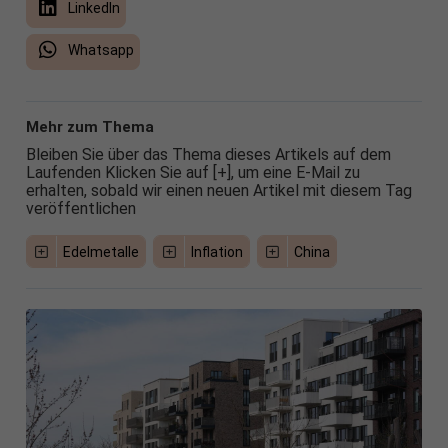
LinkedIn
Whatsapp
Mehr zum Thema
Bleiben Sie über das Thema dieses Artikels auf dem
Laufenden Klicken Sie auf [+], um eine E-Mail zu
erhalten, sobald wir einen neuen Artikel mit diesem Tag
veröffentlichen
Edelmetalle
Inflation
China