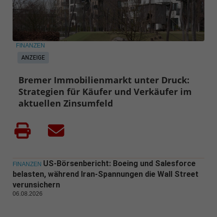
FINANZEN
ANZEIGE
Bremer Immobilienmarkt unter Druck:
Strategien für Käufer und Verkäufer im
aktuellen Zinsumfeld
US-Börsenbericht: Boeing und Salesforce
FINANZEN
belasten, während Iran-Spannungen die Wall Street
verunsichern
06.08.2026