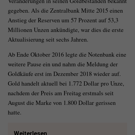
Veränderungen in seinen Goldbeständen bekannt
gegeben. Als die Zentralbank Mitte 2015 einen
Anstieg der Reserven um 57 Prozent auf 53,3
Millionen Unzen ankündigte, war dies die erste
Aktualisierung seit sechs Jahren.
Ab Ende Oktober 2016 legte die Notenbank eine
weitere Pause ein und nahm die Meldung der
Goldkäufe erst im Dezember 2018 wieder auf.
Gold handelt aktuell bei 1.772 Dollar pro Unze,
nachdem der Preis am Freitag erstmals seit
August die Marke von 1.800 Dollar gerissen
hatte.
Weiterlesen