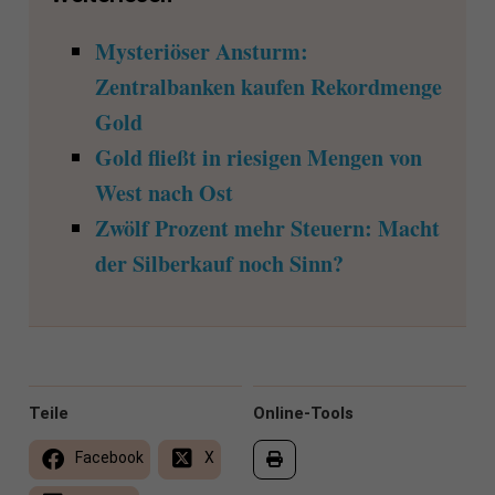
Mysteriöser Ansturm:
Zentralbanken kaufen Rekordmenge
Gold
Gold fließt in riesigen Mengen von
West nach Ost
Zwölf Prozent mehr Steuern: Macht
der Silberkauf noch Sinn?
Teile
Online-Tools
Facebook
X