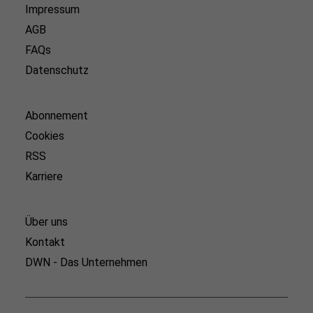
Impressum
AGB
FAQs
Datenschutz
Abonnement
Cookies
RSS
Karriere
Über uns
Kontakt
DWN - Das Unternehmen