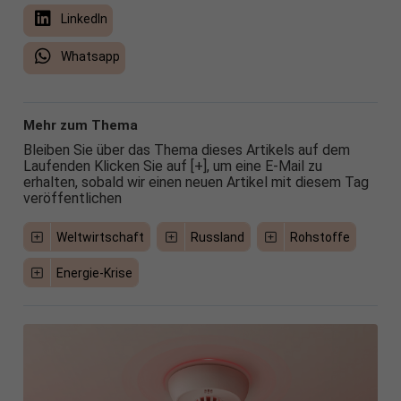
LinkedIn
Whatsapp
Mehr zum Thema
Bleiben Sie über das Thema dieses Artikels auf dem
Laufenden Klicken Sie auf [+], um eine E-Mail zu
erhalten, sobald wir einen neuen Artikel mit diesem Tag
veröffentlichen
Weltwirtschaft
Russland
Rohstoffe
Energie-Krise