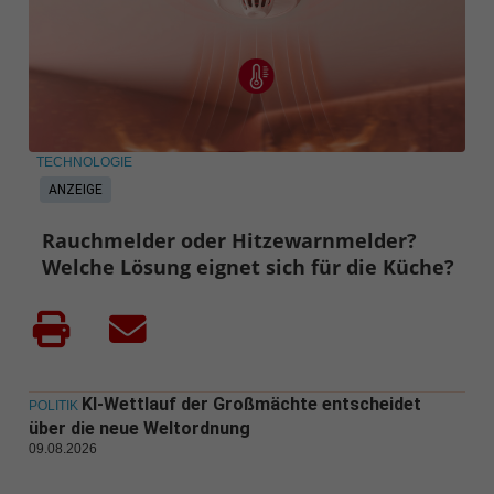
TECHNOLOGIE
ANZEIGE
Rauchmelder oder Hitzewarnmelder?
Welche Lösung eignet sich für die Küche?
KI-Wettlauf der Großmächte entscheidet
POLITIK
über die neue Weltordnung
09.08.2026