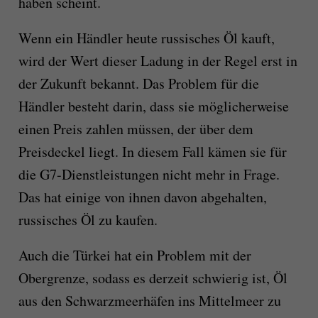
haben scheint.
Wenn ein Händler heute russisches Öl kauft,
wird der Wert dieser Ladung in der Regel erst in
der Zukunft bekannt. Das Problem für die
Händler besteht darin, dass sie möglicherweise
einen Preis zahlen müssen, der über dem
Preisdeckel liegt. In diesem Fall kämen sie für
die G7-Dienstleistungen nicht mehr in Frage.
Das hat einige von ihnen davon abgehalten,
russisches Öl zu kaufen.
Auch die Türkei hat ein Problem mit der
Obergrenze, sodass es derzeit schwierig ist, Öl
aus den Schwarzmeerhäfen ins Mittelmeer zu