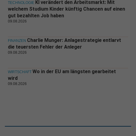
KI verändert den Arbeitsmarkt: Mit
TECHNOLOGIE
welchem Studium Kinder künftig Chancen auf einen
gut bezahlten Job haben
09.08.2026
Charlie Munger: Anlagestrategie entlarvt
FINANZEN
die teuersten Fehler der Anleger
09.08.2026
Wo in der EU am längsten gearbeitet
WIRTSCHAFT
wird
09.08.2026