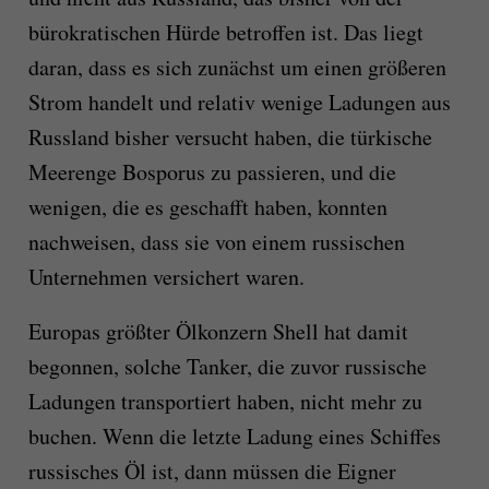
bürokratischen Hürde betroffen ist. Das liegt
daran, dass es sich zunächst um einen größeren
Strom handelt und relativ wenige Ladungen aus
Russland bisher versucht haben, die türkische
Meerenge Bosporus zu passieren, und die
wenigen, die es geschafft haben, konnten
nachweisen, dass sie von einem russischen
Unternehmen versichert waren.
Europas größter Ölkonzern Shell hat damit
begonnen, solche Tanker, die zuvor russische
Ladungen transportiert haben, nicht mehr zu
buchen. Wenn die letzte Ladung eines Schiffes
russisches Öl ist, dann müssen die Eigner