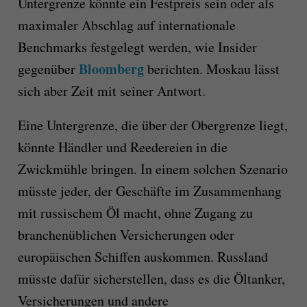
Untergrenze könnte ein Festpreis sein oder als
maximaler Abschlag auf internationale
Benchmarks festgelegt werden, wie Insider
Bloomberg
gegenüber
berichten. Moskau lässt
sich aber Zeit mit seiner Antwort.
Eine Untergrenze, die über der Obergrenze liegt,
könnte Händler und Reedereien in die
Zwickmühle bringen. In einem solchen Szenario
müsste jeder, der Geschäfte im Zusammenhang
mit russischem Öl macht, ohne Zugang zu
branchenüblichen Versicherungen oder
europäischen Schiffen auskommen. Russland
müsste dafür sicherstellen, dass es die Öltanker,
Versicherungen und andere