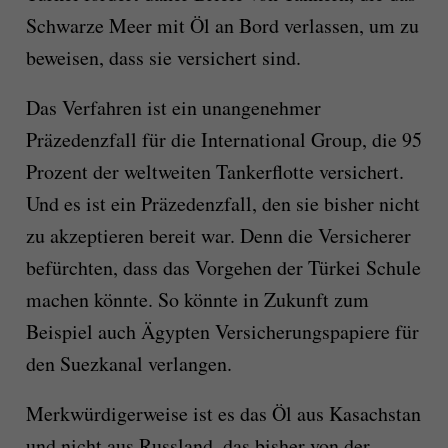
Schwarze Meer mit Öl an Bord verlassen, um zu
beweisen, dass sie versichert sind.
Das Verfahren ist ein unangenehmer
Präzedenzfall für die International Group, die 95
Prozent der weltweiten Tankerflotte versichert.
Und es ist ein Präzedenzfall, den sie bisher nicht
zu akzeptieren bereit war. Denn die Versicherer
befürchten, dass das Vorgehen der Türkei Schule
machen könnte. So könnte in Zukunft zum
Beispiel auch Ägypten Versicherungspapiere für
den Suezkanal verlangen.
Merkwürdigerweise ist es das Öl aus Kasachstan
und nicht aus Russland, das bisher von der