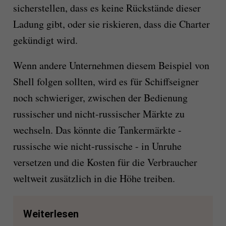
sicherstellen, dass es keine Rückstände dieser
Ladung gibt, oder sie riskieren, dass die Charter
gekündigt wird.
Wenn andere Unternehmen diesem Beispiel von
Shell folgen sollten, wird es für Schiffseigner
noch schwieriger, zwischen der Bedienung
russischer und nicht-russischer Märkte zu
wechseln. Das könnte die Tankermärkte -
russische wie nicht-russische - in Unruhe
versetzen und die Kosten für die Verbraucher
weltweit zusätzlich in die Höhe treiben.
Weiterlesen