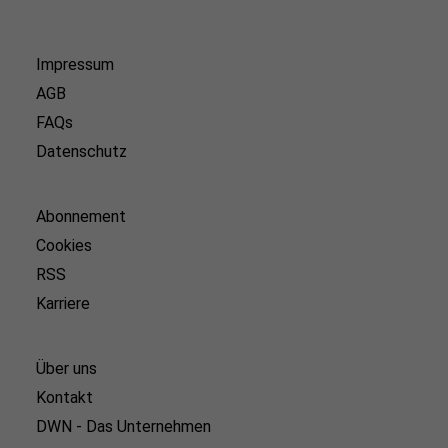
Impressum
AGB
FAQs
Datenschutz
Abonnement
Cookies
RSS
Karriere
Über uns
Kontakt
DWN - Das Unternehmen