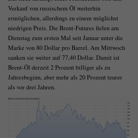
Verkauf von russischem Öl weiterhin
ermöglichen, allerdings zu einem möglichst
niedrigen Preis. Die Brent-Futures fielen am
Dienstag zum ersten Mal seit Januar unter die
Marke von 80 Dollar pro Barrel. Am Mittwoch
sanken sie weiter auf 77,40 Dollar. Damit ist
Brent-Öl derzeit 2 Prozent billiger als zu
Jahresbeginn, aber mehr als 20 Prozent teurer
als vor drei Jahren.