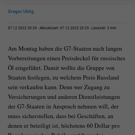
Gregor Uhlig
3 min
07.12.2022 20:29
Aktualisiert: 07.12.2022 20:29
Lesezeit:
Am Montag haben die G7-Staaten nach langen
Vorbereitungen einen Preisdeckel für russisches
Öl eingeführt. Damit wollte die Gruppe von
Staaten festlegen, zu welchem Preis Russland
sein verkaufen kann. Denn wer Zugang zu
Versicherungen und anderen Dienstleistungen
der G7-Staaten in Anspruch nehmen will, der
muss sicherstellen, dass bei Geschäften, an
denen er beteiligt ist, höchstens 60 Dollar pro