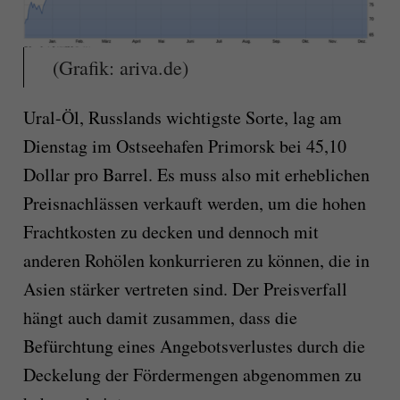
(Grafik: ariva.de)
Ural-Öl, Russlands wichtigste Sorte, lag am
Dienstag im Ostseehafen Primorsk bei 45,10
Dollar pro Barrel. Es muss also mit erheblichen
Preisnachlässen verkauft werden, um die hohen
Frachtkosten zu decken und dennoch mit
anderen Rohölen konkurrieren zu können, die in
Asien stärker vertreten sind. Der Preisverfall
hängt auch damit zusammen, dass die
Befürchtung eines Angebotsverlustes durch die
Deckelung der Fördermengen abgenommen zu