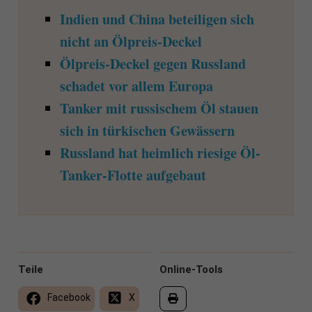
Indien und China beteiligen sich
nicht an Ölpreis-Deckel
Ölpreis-Deckel gegen Russland
schadet vor allem Europa
Tanker mit russischem Öl stauen
sich in türkischen Gewässern
Russland hat heimlich riesige Öl-
Tanker-Flotte aufgebaut
Teile
Online-Tools
Facebook
X