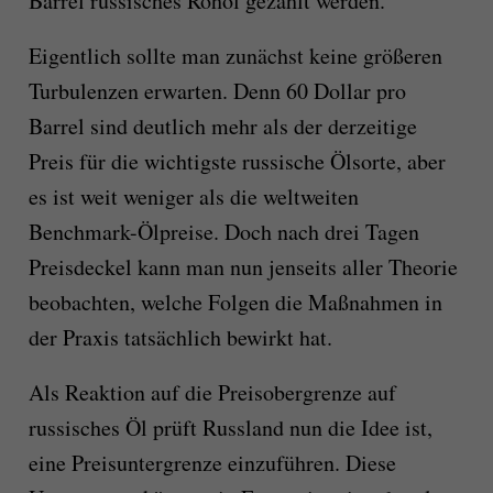
Barrel russisches Rohöl gezahlt werden.
Eigentlich sollte man zunächst keine größeren
Turbulenzen erwarten. Denn 60 Dollar pro
Barrel sind deutlich mehr als der derzeitige
Preis für die wichtigste russische Ölsorte, aber
es ist weit weniger als die weltweiten
Benchmark-Ölpreise. Doch nach drei Tagen
Preisdeckel kann man nun jenseits aller Theorie
beobachten, welche Folgen die Maßnahmen in
der Praxis tatsächlich bewirkt hat.
Als Reaktion auf die Preisobergrenze auf
russisches Öl prüft Russland nun die Idee ist,
eine Preisuntergrenze einzuführen. Diese