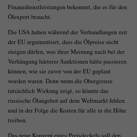
Finanzdienstleistungen bekommt, die es für den
Ölexport braucht.
Die USA haben während der Verhandlungen mit
der EU argumentiert, dass die Ölpreise nicht
steigen dürfen, was ihrer Meinung nach bei der
Verhängung härterer Sanktionen hätte passieren
können, wie sie zuvor von der EU geplant
worden waren. Denn wenn die Obergrenze
tatsächlich Wirkung zeigt, so könnte das
russische Ölangebot auf dem Weltmarkt fehlen
und in der Folge die Kosten für alle in die Höhe
treiben.
Das neue Konzept eines Preisdeckels soll den