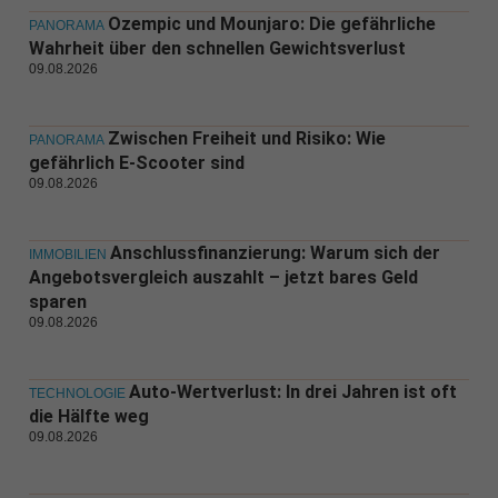
Ozempic und Mounjaro: Die gefährliche
PANORAMA
Wahrheit über den schnellen Gewichtsverlust
09.08.2026
Zwischen Freiheit und Risiko: Wie
PANORAMA
gefährlich E-Scooter sind
09.08.2026
Anschlussfinanzierung: Warum sich der
IMMOBILIEN
Angebotsvergleich auszahlt – jetzt bares Geld
sparen
09.08.2026
Auto-Wertverlust: In drei Jahren ist oft
TECHNOLOGIE
die Hälfte weg
09.08.2026