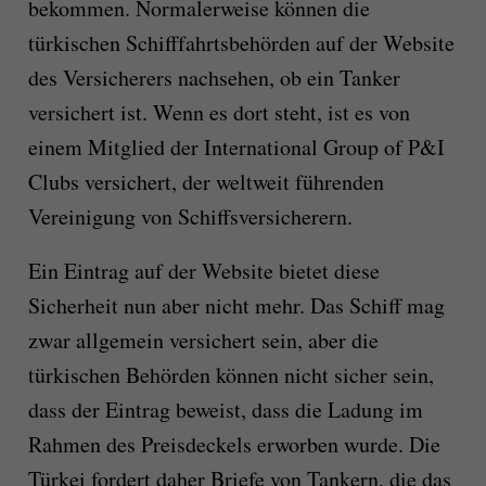
bekommen. Normalerweise können die
türkischen Schifffahrtsbehörden auf der Website
des Versicherers nachsehen, ob ein Tanker
versichert ist. Wenn es dort steht, ist es von
einem Mitglied der International Group of P&I
Clubs versichert, der weltweit führenden
Vereinigung von Schiffsversicherern.
Ein Eintrag auf der Website bietet diese
Sicherheit nun aber nicht mehr. Das Schiff mag
zwar allgemein versichert sein, aber die
türkischen Behörden können nicht sicher sein,
dass der Eintrag beweist, dass die Ladung im
Rahmen des Preisdeckels erworben wurde. Die
Türkei fordert daher Briefe von Tankern, die das