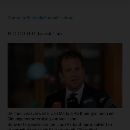
Deutsche Wirtschaftsnachrichten
1 min
13.02.2023 11:39
Lesezeit:
Der Insolvenzverwalter Jan Markus Plathner gibt nach der
Gläubigerversammlung von vier Hahn-
Schwestergesellschaften zum Verkauf des insolventen