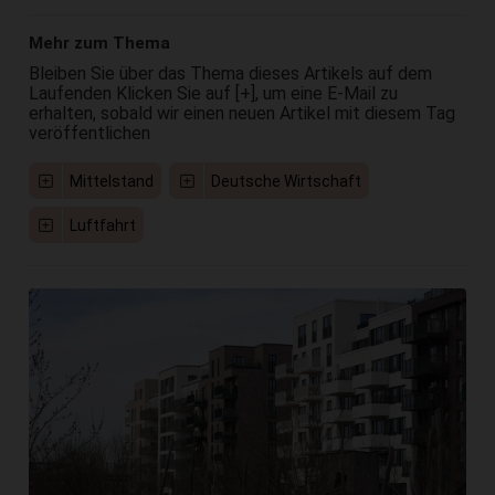
Mehr zum Thema
Bleiben Sie über das Thema dieses Artikels auf dem
Laufenden Klicken Sie auf [+], um eine E-Mail zu
erhalten, sobald wir einen neuen Artikel mit diesem Tag
veröffentlichen
Mittelstand
Deutsche Wirtschaft
Luftfahrt