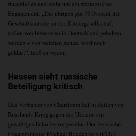
finanzielles und nicht um ein strategisches
Engagement. „Die übrigen gut 75 Prozent der
Geschäftsanteile an der Käufergesellschaft
sollen von Investoren in Deutschland gehalten
werden – von welchen genau, wird noch
geklärt“, hieß es weiter.
Hessen sieht russische
Beteiligung kritisch
Das Vorhaben von Charitonin hat in Zeiten von
Russlands Krieg gegen die Ukraine ein
gewaltiges Echo hervorgerufen. Der hessische
Finanzminister Michael Boddenberg (CDU)