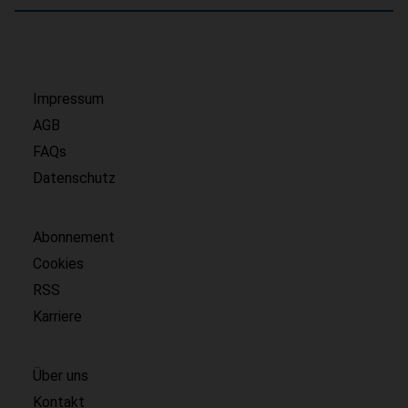
Impressum
AGB
FAQs
Datenschutz
Abonnement
Cookies
RSS
Karriere
Über uns
Kontakt