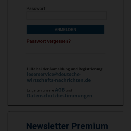
Passwort
ANMELDEN
Passwort vergessen?
Hilfe bei der Anmeldung und Registrierung:
leserservice@deutsche-
wirtschafts-nachrichten.de
AGB
Es gelten unsere
und
Datenschutzbestimmungen
Newsletter Premium