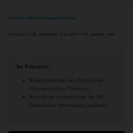
Deutsche Wirtschaftsnachrichten
1 min
13.02.2023 11:26
Aktualisiert: 13.02.2023 11:26
Lesezeit:
Im Folgenden:
Warum Mercedes den Zeitplan der
Abgasnorm Euro 7 kritisiert
Weshalb die jetzigen Pläne der EU-
Kommission Arbeitsplätze gefährden