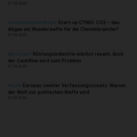
07.08.2026
Start-up CYNiO: CO2 – das
UNTERNEHMENSPORTRÄT
Abgas als Wunderwaffe für die Chemiebranche?
07.08.2026
Rüstungsindustrie wächst rasant, doch
WIRTSCHAFT
der Cashflow wird zum Problem
07.08.2026
Europas zweiter Verfassungszusatz: Warum
POLITIK
der Wolf zur politischen Waffe wird
07.08.2026