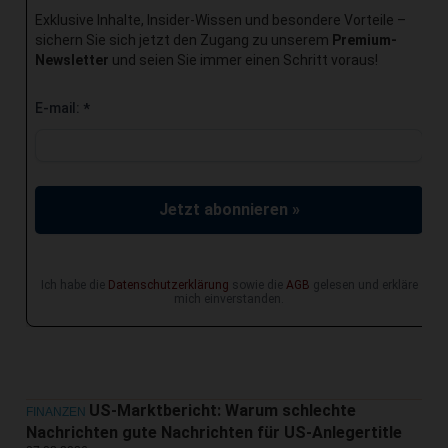
Exklusive Inhalte, Insider-Wissen und besondere Vorteile –
sichern Sie sich jetzt den Zugang zu unserem
Premium-
Newsletter
und seien Sie immer einen Schritt voraus!
E-mail:
*
Jetzt abonnieren »
Ich habe die
Datenschutzerklärung
sowie die
AGB
gelesen und erkläre
mich einverstanden.
US-Marktbericht: Warum schlechte
FINANZEN
Nachrichten gute Nachrichten für US-Anlegertitle