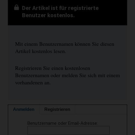
Der Artikel ist für registrierte
Benutzer kostenlos.
Mit einem Benutzernamen können Sie diesen
Artikel kostenlos lesen.
Registrieren Sie einen kostenlosen
Benutzernamen oder melden Sie sich mit einem
vorhandenen an.
Anmelden
Registrieren
Benutzername oder Email-Adresse