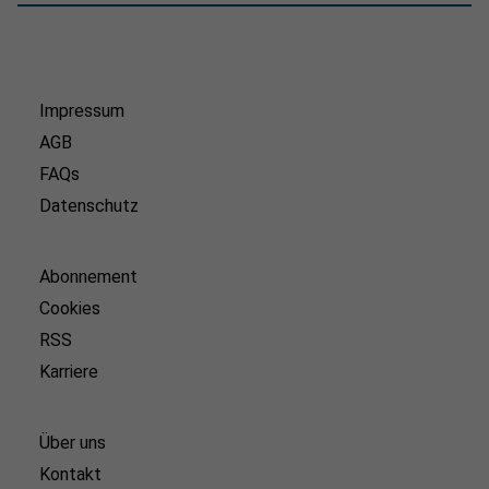
Impressum
AGB
FAQs
Datenschutz
Abonnement
Cookies
RSS
Karriere
Über uns
Kontakt