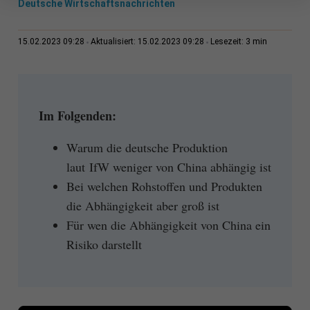
Deutsche Wirtschaftsnachrichten
3 min
15.02.2023 09:28
Aktualisiert: 15.02.2023 09:28
Lesezeit:
Im Folgenden:
Warum die deutsche Produktion
laut IfW weniger von China abhängig ist
Bei welchen Rohstoffen und Produkten
die Abhängigkeit aber groß ist
Für wen die Abhängigkeit von China ein
Risiko darstellt