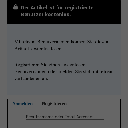
Der Artikel ist für registrierte
Benutzer kostenlos.
Mit einem Benutzernamen können Sie diesen
Artikel kostenlos lesen.
Registrieren Sie einen kostenlosen
Benutzernamen oder melden Sie sich mit einem
vorhandenen an.
Anmelden
Registrieren
Benutzername oder Email-Adresse