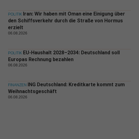
Iran: Wir haben mit Oman eine Einigung über
POLITIK
den Schiffsverkehr durch die Straße von Hormus
erzielt
06.08.2026
EU-Haushalt 2028–2034: Deutschland soll
POLITIK
Europas Rechnung bezahlen
06.08.2026
ING Deutschland: Kreditkarte kommt zum
FINANZEN
Weihnachtsgeschäft
06.08.2026