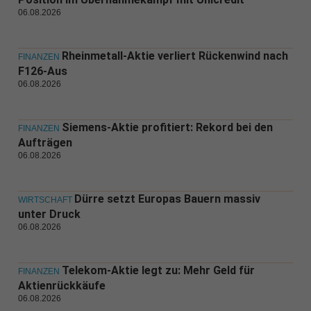
06.08.2026
Rheinmetall-Aktie verliert Rückenwind nach
FINANZEN
F126-Aus
06.08.2026
Siemens-Aktie profitiert: Rekord bei den
FINANZEN
Aufträgen
06.08.2026
Dürre setzt Europas Bauern massiv
WIRTSCHAFT
unter Druck
06.08.2026
Telekom-Aktie legt zu: Mehr Geld für
FINANZEN
Aktienrückkäufe
06.08.2026