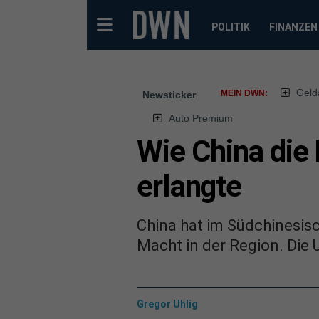
POLITIK
FINANZEN
Geld
MEIN DWN:
Newsticker
Auto Premium
Wie China die
erlangte
China hat im Südchinesisc
Macht in der Region. Die
Gregor Uhlig