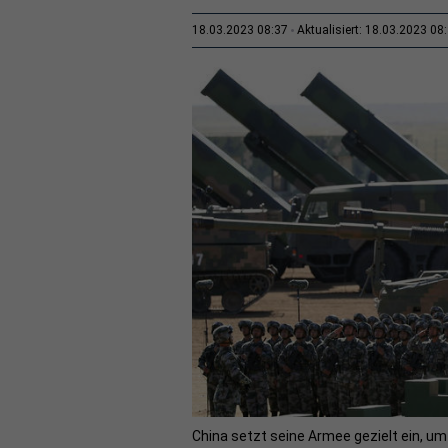
18.03.2023 08:37
Aktualisiert: 18.03.2023 08
China setzt seine Armee gezielt ein, u