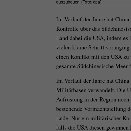
auszubauen. (Foto: dpa)
Im Verlauf der Jahre hat China e
Kontrolle über das Südchinesis
Land dabei die USA, indem es 
vielen kleine Schritt vorangin
einen Konflikt mit den USA zu 
gesamte Südchinesische Meer f
Im Verlauf der Jahre hat China 
Militärbasen verwandelt. Die 
Aufrüstung in der Region noch 
bestehende Vormachtstellung d
Ende. Nur ein militärischer Ko
falls die USA diesen gewinnen 